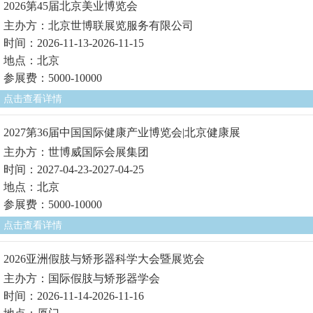
2026第45届北京美业博览会
主办方：北京世博联展览服务有限公司
时间：2026-11-13-2026-11-15
地点：北京
参展费：5000-10000
点击查看详情
2027第36届中国国际健康产业博览会|北京健康展
主办方：世博威国际会展集团
时间：2027-04-23-2027-04-25
地点：北京
参展费：5000-10000
点击查看详情
2026亚洲假肢与矫形器科学大会暨展览会
主办方：国际假肢与矫形器学会
时间：2026-11-14-2026-11-16