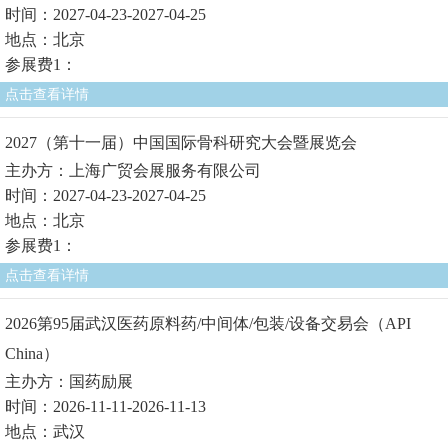
时间：2027-04-23-2027-04-25
地点：北京
参展费1：
点击查看详情
2027（第十一届）中国国际骨科研究大会暨展览会
主办方：上海广贸会展服务有限公司
时间：2027-04-23-2027-04-25
地点：北京
参展费1：
点击查看详情
2026第95届武汉医药原料药/中间体/包装/设备交易会（API
China）
主办方：国药励展
时间：2026-11-11-2026-11-13
地点：武汉