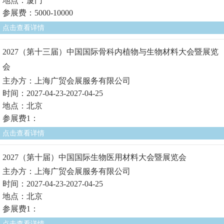
地点：厦门
参展费：5000-10000
点击查看详情
2027（第十三届）中国国际骨科内植物与生物材料大会暨展览
会
主办方：上海广贸会展服务有限公司
时间：2027-04-23-2027-04-25
地点：北京
参展费1：
点击查看详情
2027（第十届）中国国际生物医用材料大会暨展览会
主办方：上海广贸会展服务有限公司
时间：2027-04-23-2027-04-25
地点：北京
参展费1：
点击查看详情