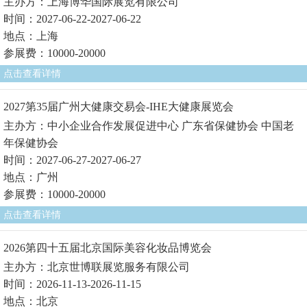
主办方：上海博华国际展览有限公司
时间：2027-06-22-2027-06-22
地点：上海
参展费：10000-20000
点击查看详情
2027第35届广州大健康交易会-IHE大健康展览会
主办方：中小企业合作发展促进中心 广东省保健协会 中国老
年保健协会
时间：2027-06-27-2027-06-27
地点：广州
参展费：10000-20000
点击查看详情
2026第四十五届北京国际美容化妆品博览会
主办方：北京世博联展览服务有限公司
时间：2026-11-13-2026-11-15
地点：北京