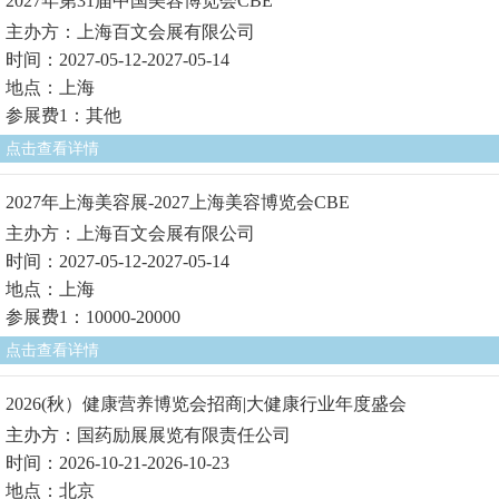
2027年第31届中国美容博览会CBE
主办方：上海百文会展有限公司
时间：2027-05-12-2027-05-14
地点：上海
参展费1：其他
点击查看详情
2027年上海美容展-2027上海美容博览会CBE
主办方：上海百文会展有限公司
时间：2027-05-12-2027-05-14
地点：上海
参展费1：10000-20000
点击查看详情
2026(秋）健康营养博览会招商|大健康行业年度盛会
主办方：国药励展展览有限责任公司
时间：2026-10-21-2026-10-23
地点：北京