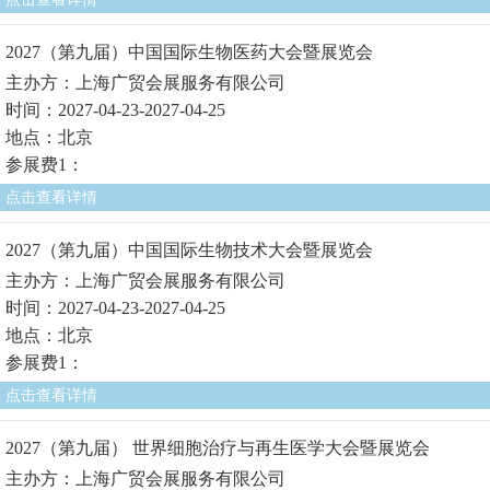
2027（第九届）中国国际生物医药大会暨展览会
主办方：上海广贸会展服务有限公司
时间：2027-04-23-2027-04-25
地点：北京
参展费1：
点击查看详情
2027（第九届）中国国际生物技术大会暨展览会
主办方：上海广贸会展服务有限公司
时间：2027-04-23-2027-04-25
地点：北京
参展费1：
点击查看详情
2027（第九届） 世界细胞治疗与再生医学大会暨展览会
主办方：上海广贸会展服务有限公司