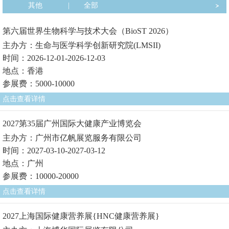
其他
|
全部
第六届世界生物科学与技术大会（BioST 2026）
主办方：生命与医学科学创新研究院(LMSII)
时间：2026-12-01-2026-12-03
地点：香港
参展费：5000-10000
点击查看详情
2027第35届广州国际大健康产业博览会
主办方：广州市亿帆展览服务有限公司
时间：2027-03-10-2027-03-12
地点：广州
参展费：10000-20000
点击查看详情
2027上海国际健康营养展{HNC健康营养展}