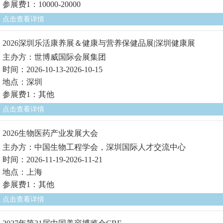
参展费1：10000-20000
点击查看详情
2026深圳乐活康养展＆健康与营养保健品展|深圳健康展
主办方：世博威国际会展集团
时间：2026-10-13-2026-10-15
地点：深圳
参展费1：其他
点击查看详情
2026生物医药产业发展大会
主办方：中国生物工程学会，深圳国际人才交流中心
时间：2026-11-19-2026-11-21
地点：上海
参展费1：其他
点击查看详情