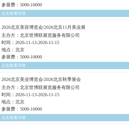
参展费：5000-10000
点击查看详情
2026北京美容博览会/2026北京11月美业展
主办方：北京世博联展览服务有限公司
时间：2026-11-13-2026-11-15
地点：北京
参展费：5000-10000
点击查看详情
2026北京美业博览会/2026北京秋季展会
主办方：北京世博联展览服务有限公司
时间：2026-11-13-2026-11-15
地点：北京
参展费：5000-10000
点击查看详情