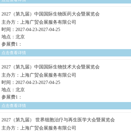
2027（第九届）中国国际生物医药大会暨展览会
主办方：上海广贸会展服务有限公司
时间：2027-04-23-2027-04-25
地点：北京
参展费1：
点击查看详情
2027（第九届）中国国际生物技术大会暨展览会
主办方：上海广贸会展服务有限公司
时间：2027-04-23-2027-04-25
地点：北京
参展费1：
点击查看详情
2027（第九届） 世界细胞治疗与再生医学大会暨展览会
主办方：上海广贸会展服务有限公司