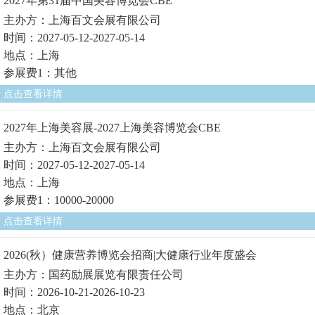
2027年第31届中国美容博览会CBE
主办方：上海百文会展有限公司
时间：2027-05-12-2027-05-14
地点：上海
参展费1：其他
点击查看详情
2027年上海美容展-2027上海美容博览会CBE
主办方：上海百文会展有限公司
时间：2027-05-12-2027-05-14
地点：上海
参展费1：10000-20000
点击查看详情
2026(秋）健康营养博览会招商|大健康行业年度盛会
主办方：国药励展展览有限责任公司
时间：2026-10-21-2026-10-23
地点：北京