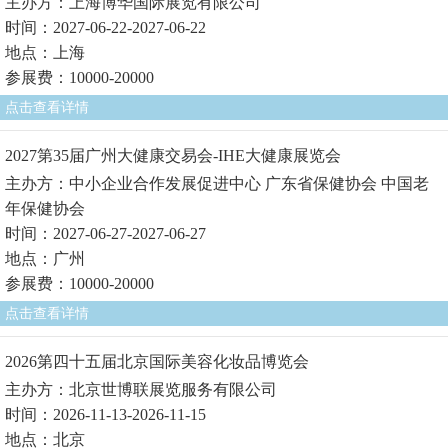
主办方：上海博华国际展览有限公司
时间：2027-06-22-2027-06-22
地点：上海
参展费：10000-20000
点击查看详情
2027第35届广州大健康交易会-IHE大健康展览会
主办方：中小企业合作发展促进中心 广东省保健协会 中国老
年保健协会
时间：2027-06-27-2027-06-27
地点：广州
参展费：10000-20000
点击查看详情
2026第四十五届北京国际美容化妆品博览会
主办方：北京世博联展览服务有限公司
时间：2026-11-13-2026-11-15
地点：北京