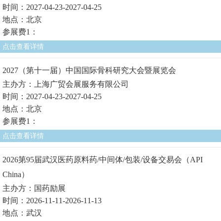
时间：2027-04-23-2027-04-25
地点：北京
参展费1：
点击查看详情
2027（第十一届）中国国际骨科研究大会暨展览会
主办方：上海广贸会展服务有限公司
时间：2027-04-23-2027-04-25
地点：北京
参展费1：
点击查看详情
2026第95届武汉医药原料药/中间体/包装/设备交易会（API
China）
主办方：国药励展
时间：2026-11-11-2026-11-13
地点：武汉