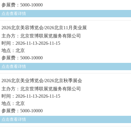
参展费：5000-10000
点击查看详情
2026北京美容博览会/2026北京11月美业展
主办方：北京世博联展览服务有限公司
时间：2026-11-13-2026-11-15
地点：北京
参展费：5000-10000
点击查看详情
2026北京美业博览会/2026北京秋季展会
主办方：北京世博联展览服务有限公司
时间：2026-11-13-2026-11-15
地点：北京
参展费：5000-10000
点击查看详情