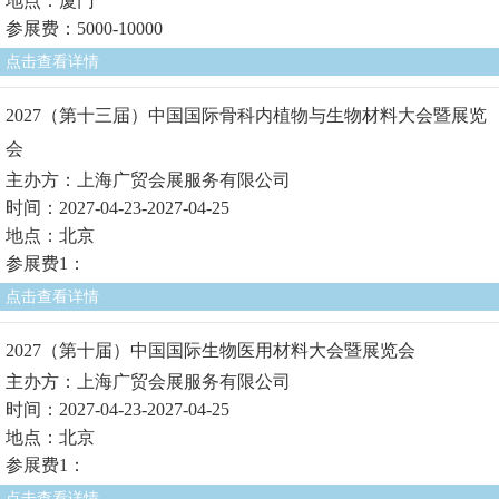
地点：厦门
参展费：5000-10000
点击查看详情
2027（第十三届）中国国际骨科内植物与生物材料大会暨展览
会
主办方：上海广贸会展服务有限公司
时间：2027-04-23-2027-04-25
地点：北京
参展费1：
点击查看详情
2027（第十届）中国国际生物医用材料大会暨展览会
主办方：上海广贸会展服务有限公司
时间：2027-04-23-2027-04-25
地点：北京
参展费1：
点击查看详情