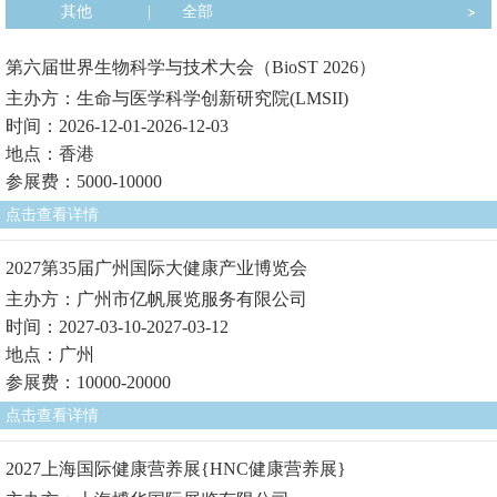
其他
|
全部
第六届世界生物科学与技术大会（BioST 2026）
主办方：生命与医学科学创新研究院(LMSII)
时间：2026-12-01-2026-12-03
地点：香港
参展费：5000-10000
点击查看详情
2027第35届广州国际大健康产业博览会
主办方：广州市亿帆展览服务有限公司
时间：2027-03-10-2027-03-12
地点：广州
参展费：10000-20000
点击查看详情
2027上海国际健康营养展{HNC健康营养展}