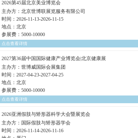
2026第45届北京美业博览会
主办方：北京世博联展览服务有限公司
时间：2026-11-13-2026-11-15
地点：北京
参展费：5000-10000
点击查看详情
2027第36届中国国际健康产业博览会|北京健康展
主办方：世博威国际会展集团
时间：2027-04-23-2027-04-25
地点：北京
参展费：5000-10000
点击查看详情
2026亚洲假肢与矫形器科学大会暨展览会
主办方：国际假肢与矫形器学会
时间：2026-11-14-2026-11-16