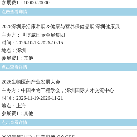
参展费1：10000-20000
点击查看详情
2026深圳乐活康养展＆健康与营养保健品展|深圳健康展
主办方：世博威国际会展集团
时间：2026-10-13-2026-10-15
地点：深圳
参展费1：其他
点击查看详情
2026生物医药产业发展大会
主办方：中国生物工程学会，深圳国际人才交流中心
时间：2026-11-19-2026-11-21
地点：上海
参展费1：其他
点击查看详情