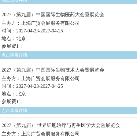
2027（第九届）中国国际生物医药大会暨展览会
主办方：上海广贸会展服务有限公司
时间：2027-04-23-2027-04-25
地点：北京
参展费1：
点击查看详情
2027（第九届）中国国际生物技术大会暨展览会
主办方：上海广贸会展服务有限公司
时间：2027-04-23-2027-04-25
地点：北京
参展费1：
点击查看详情
2027（第九届） 世界细胞治疗与再生医学大会暨展览会
主办方：上海广贸会展服务有限公司