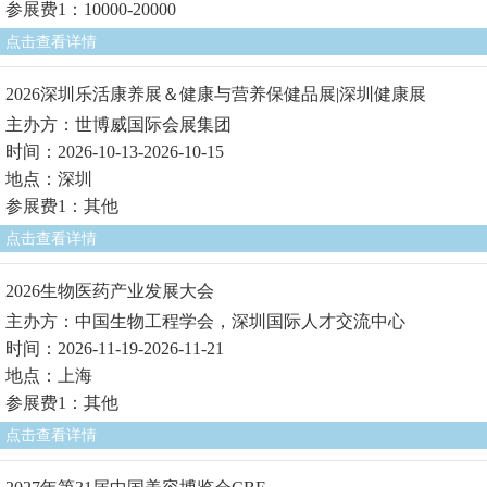
参展费1：10000-20000
点击查看详情
2026深圳乐活康养展＆健康与营养保健品展|深圳健康展
主办方：世博威国际会展集团
时间：2026-10-13-2026-10-15
地点：深圳
参展费1：其他
点击查看详情
2026生物医药产业发展大会
主办方：中国生物工程学会，深圳国际人才交流中心
时间：2026-11-19-2026-11-21
地点：上海
参展费1：其他
点击查看详情