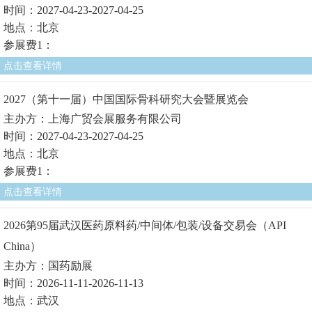
时间：2027-04-23-2027-04-25
地点：北京
参展费1：
点击查看详情
2027（第十一届）中国国际骨科研究大会暨展览会
主办方：上海广贸会展服务有限公司
时间：2027-04-23-2027-04-25
地点：北京
参展费1：
点击查看详情
2026第95届武汉医药原料药/中间体/包装/设备交易会（API
China）
主办方：国药励展
时间：2026-11-11-2026-11-13
地点：武汉