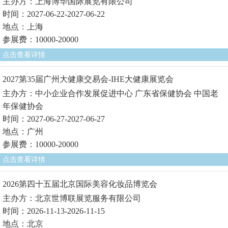
主办方：上海博华国际展览有限公司
时间：2027-06-22-2027-06-22
地点：上海
参展费：10000-20000
点击查看详情
2027第35届广州大健康交易会-IHE大健康展览会
主办方：中小企业合作发展促进中心 广东省保健协会 中国老
年保健协会
时间：2027-06-27-2027-06-27
地点：广州
参展费：10000-20000
点击查看详情
2026第四十五届北京国际美容化妆品博览会
主办方：北京世博联展览服务有限公司
时间：2026-11-13-2026-11-15
地点：北京