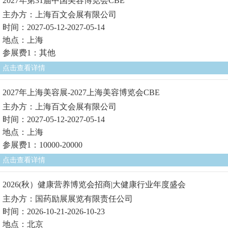
2027年第31届中国美容博览会CBE
主办方：上海百文会展有限公司
时间：2027-05-12-2027-05-14
地点：上海
参展费1：其他
点击查看详情
2027年上海美容展-2027上海美容博览会CBE
主办方：上海百文会展有限公司
时间：2027-05-12-2027-05-14
地点：上海
参展费1：10000-20000
点击查看详情
2026(秋）健康营养博览会招商|大健康行业年度盛会
主办方：国药励展展览有限责任公司
时间：2026-10-21-2026-10-23
地点：北京