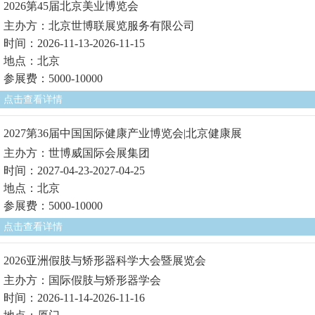
2026第45届北京美业博览会
主办方：北京世博联展览服务有限公司
时间：2026-11-13-2026-11-15
地点：北京
参展费：5000-10000
点击查看详情
2027第36届中国国际健康产业博览会|北京健康展
主办方：世博威国际会展集团
时间：2027-04-23-2027-04-25
地点：北京
参展费：5000-10000
点击查看详情
2026亚洲假肢与矫形器科学大会暨展览会
主办方：国际假肢与矫形器学会
时间：2026-11-14-2026-11-16