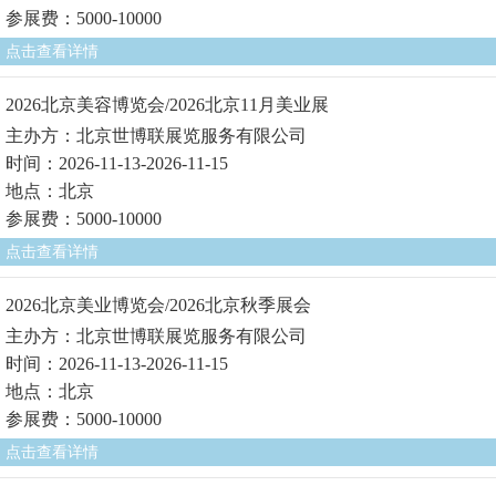
参展费：5000-10000
点击查看详情
2026北京美容博览会/2026北京11月美业展
主办方：北京世博联展览服务有限公司
时间：2026-11-13-2026-11-15
地点：北京
参展费：5000-10000
点击查看详情
2026北京美业博览会/2026北京秋季展会
主办方：北京世博联展览服务有限公司
时间：2026-11-13-2026-11-15
地点：北京
参展费：5000-10000
点击查看详情