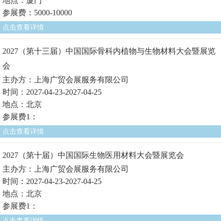
地点：厦门
参展费：5000-10000
点击查看详情
2027（第十三届）中国国际骨科内植物与生物材料大会暨展览
会
主办方：上海广贸会展服务有限公司
时间：2027-04-23-2027-04-25
地点：北京
参展费1：
点击查看详情
2027（第十届）中国国际生物医用材料大会暨展览会
主办方：上海广贸会展服务有限公司
时间：2027-04-23-2027-04-25
地点：北京
参展费1：
点击查看详情