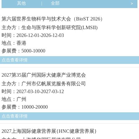
其他
|
全部
第六届世界生物科学与技术大会（BioST 2026）
主办方：生命与医学科学创新研究院(LMSII)
时间：2026-12-01-2026-12-03
地点：香港
参展费：5000-10000
点击查看详情
2027第35届广州国际大健康产业博览会
主办方：广州市亿帆展览服务有限公司
时间：2027-03-10-2027-03-12
地点：广州
参展费：10000-20000
点击查看详情
2027上海国际健康营养展{HNC健康营养展}