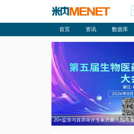
首页
资讯
数据库
20+监管与首席审评专家齐聚！国内“