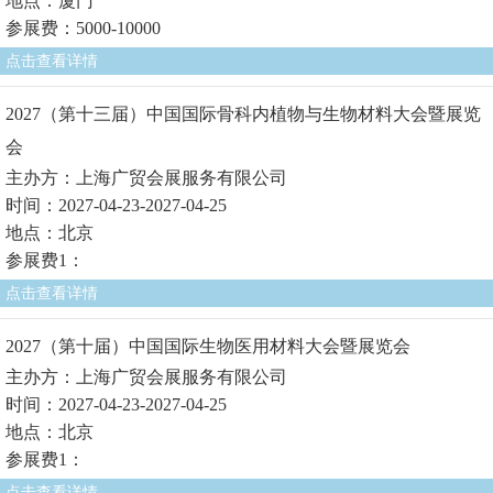
地点：厦门
参展费：5000-10000
点击查看详情
2027（第十三届）中国国际骨科内植物与生物材料大会暨展览
会
主办方：上海广贸会展服务有限公司
时间：2027-04-23-2027-04-25
地点：北京
参展费1：
点击查看详情
2027（第十届）中国国际生物医用材料大会暨展览会
主办方：上海广贸会展服务有限公司
时间：2027-04-23-2027-04-25
地点：北京
参展费1：
点击查看详情