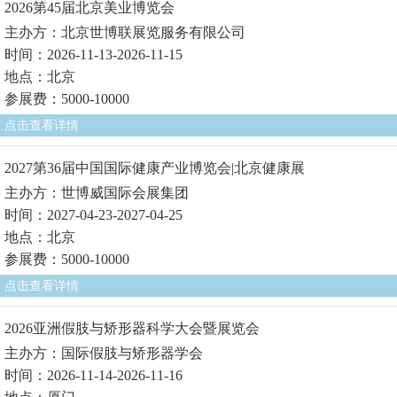
2026第45届北京美业博览会
主办方：北京世博联展览服务有限公司
时间：2026-11-13-2026-11-15
地点：北京
参展费：5000-10000
点击查看详情
2027第36届中国国际健康产业博览会|北京健康展
主办方：世博威国际会展集团
时间：2027-04-23-2027-04-25
地点：北京
参展费：5000-10000
点击查看详情
2026亚洲假肢与矫形器科学大会暨展览会
主办方：国际假肢与矫形器学会
时间：2026-11-14-2026-11-16