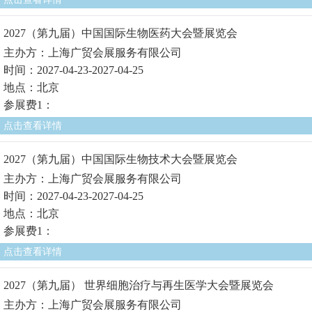
2027（第九届）中国国际生物医药大会暨展览会
主办方：上海广贸会展服务有限公司
时间：2027-04-23-2027-04-25
地点：北京
参展费1：
点击查看详情
2027（第九届）中国国际生物技术大会暨展览会
主办方：上海广贸会展服务有限公司
时间：2027-04-23-2027-04-25
地点：北京
参展费1：
点击查看详情
2027（第九届） 世界细胞治疗与再生医学大会暨展览会
主办方：上海广贸会展服务有限公司