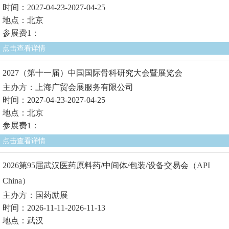
时间：2027-04-23-2027-04-25
地点：北京
参展费1：
点击查看详情
2027（第十一届）中国国际骨科研究大会暨展览会
主办方：上海广贸会展服务有限公司
时间：2027-04-23-2027-04-25
地点：北京
参展费1：
点击查看详情
2026第95届武汉医药原料药/中间体/包装/设备交易会（API
China）
主办方：国药励展
时间：2026-11-11-2026-11-13
地点：武汉