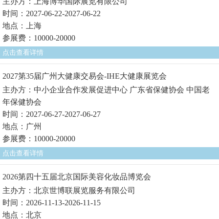
主办方：上海博华国际展览有限公司
时间：2027-06-22-2027-06-22
地点：上海
参展费：10000-20000
点击查看详情
2027第35届广州大健康交易会-IHE大健康展览会
主办方：中小企业合作发展促进中心 广东省保健协会 中国老
年保健协会
时间：2027-06-27-2027-06-27
地点：广州
参展费：10000-20000
点击查看详情
2026第四十五届北京国际美容化妆品博览会
主办方：北京世博联展览服务有限公司
时间：2026-11-13-2026-11-15
地点：北京