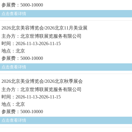
参展费：5000-10000
点击查看详情
2026北京美容博览会/2026北京11月美业展
主办方：北京世博联展览服务有限公司
时间：2026-11-13-2026-11-15
地点：北京
参展费：5000-10000
点击查看详情
2026北京美业博览会/2026北京秋季展会
主办方：北京世博联展览服务有限公司
时间：2026-11-13-2026-11-15
地点：北京
参展费：5000-10000
点击查看详情