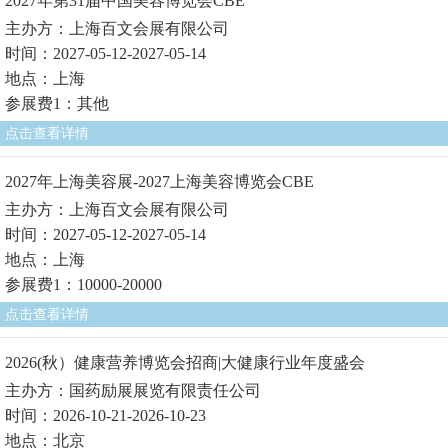
2027年第31届中国美容博览会CBE
主办方：上海百文会展有限公司
时间：2027-05-12-2027-05-14
地点：上海
参展费1：其他
点击查看详情
2027年上海美容展-2027上海美容博览会CBE
主办方：上海百文会展有限公司
时间：2027-05-12-2027-05-14
地点：上海
参展费1：10000-20000
点击查看详情
2026(秋）健康营养博览会招商|大健康行业年度盛会
主办方：国药励展展览有限责任公司
时间：2026-10-21-2026-10-23
地点：北京