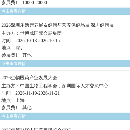
参展费1：10000-20000
点击查看详情
2026深圳乐活康养展＆健康与营养保健品展|深圳健康展
主办方：世博威国际会展集团
时间：2026-10-13-2026-10-15
地点：深圳
参展费1：其他
点击查看详情
2026生物医药产业发展大会
主办方：中国生物工程学会，深圳国际人才交流中心
时间：2026-11-19-2026-11-21
地点：上海
参展费1：其他
点击查看详情