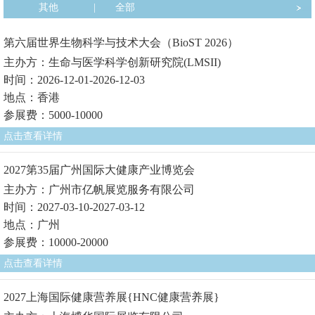
其他
|
全部
第六届世界生物科学与技术大会（BioST 2026）
主办方：生命与医学科学创新研究院(LMSII)
时间：2026-12-01-2026-12-03
地点：香港
参展费：5000-10000
点击查看详情
2027第35届广州国际大健康产业博览会
主办方：广州市亿帆展览服务有限公司
时间：2027-03-10-2027-03-12
地点：广州
参展费：10000-20000
点击查看详情
2027上海国际健康营养展{HNC健康营养展}