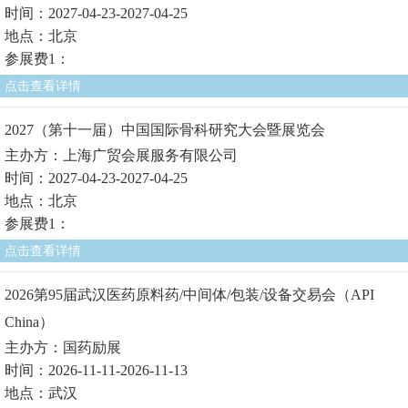
时间：2027-04-23-2027-04-25
地点：北京
参展费1：
点击查看详情
2027（第十一届）中国国际骨科研究大会暨展览会
主办方：上海广贸会展服务有限公司
时间：2027-04-23-2027-04-25
地点：北京
参展费1：
点击查看详情
2026第95届武汉医药原料药/中间体/包装/设备交易会（API
China）
主办方：国药励展
时间：2026-11-11-2026-11-13
地点：武汉