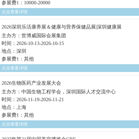
参展费1：10000-20000
点击查看详情
2026深圳乐活康养展＆健康与营养保健品展|深圳健康展
主办方：世博威国际会展集团
时间：2026-10-13-2026-10-15
地点：深圳
参展费1：其他
点击查看详情
2026生物医药产业发展大会
主办方：中国生物工程学会，深圳国际人才交流中心
时间：2026-11-19-2026-11-21
地点：上海
参展费1：其他
点击查看详情