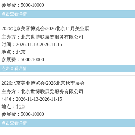
参展费：5000-10000
点击查看详情
2026北京美容博览会/2026北京11月美业展
主办方：北京世博联展览服务有限公司
时间：2026-11-13-2026-11-15
地点：北京
参展费：5000-10000
点击查看详情
2026北京美业博览会/2026北京秋季展会
主办方：北京世博联展览服务有限公司
时间：2026-11-13-2026-11-15
地点：北京
参展费：5000-10000
点击查看详情