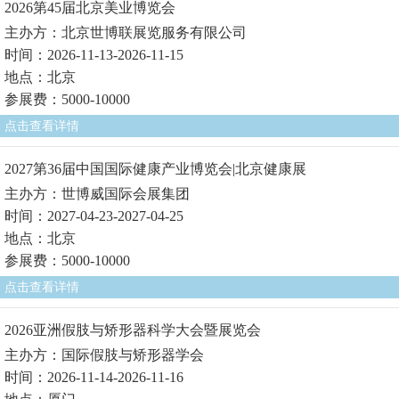
2026第45届北京美业博览会
主办方：北京世博联展览服务有限公司
时间：2026-11-13-2026-11-15
地点：北京
参展费：5000-10000
点击查看详情
2027第36届中国国际健康产业博览会|北京健康展
主办方：世博威国际会展集团
时间：2027-04-23-2027-04-25
地点：北京
参展费：5000-10000
点击查看详情
2026亚洲假肢与矫形器科学大会暨展览会
主办方：国际假肢与矫形器学会
时间：2026-11-14-2026-11-16