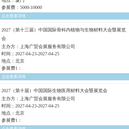
地点：厦门
参展费：5000-10000
点击查看详情
2027（第十三届）中国国际骨科内植物与生物材料大会暨展览
会
主办方：上海广贸会展服务有限公司
时间：2027-04-23-2027-04-25
地点：北京
参展费1：
点击查看详情
2027（第十届）中国国际生物医用材料大会暨展览会
主办方：上海广贸会展服务有限公司
时间：2027-04-23-2027-04-25
地点：北京
参展费1：
点击查看详情