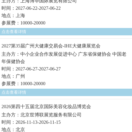
主办方：上海博华国际展览有限公司
时间：2027-06-22-2027-06-22
地点：上海
参展费：10000-20000
点击查看详情
2027第35届广州大健康交易会-IHE大健康展览会
主办方：中小企业合作发展促进中心 广东省保健协会 中国老
年保健协会
时间：2027-06-27-2027-06-27
地点：广州
参展费：10000-20000
点击查看详情
2026第四十五届北京国际美容化妆品博览会
主办方：北京世博联展览服务有限公司
时间：2026-11-13-2026-11-15
地点：北京