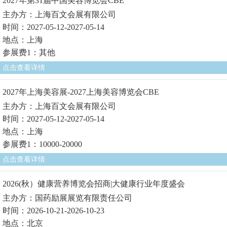
2027年第31届中国美容博览会CBE
主办方：上海百文会展有限公司
时间：2027-05-12-2027-05-14
地点：上海
参展费1：其他
点击查看详情
2027年上海美容展-2027上海美容博览会CBE
主办方：上海百文会展有限公司
时间：2027-05-12-2027-05-14
地点：上海
参展费1：10000-20000
点击查看详情
2026(秋）健康营养博览会招商|大健康行业年度盛会
主办方：国药励展展览有限责任公司
时间：2026-10-21-2026-10-23
地点：北京