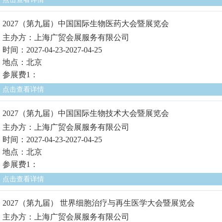
2027（第九届）中国国际生物医药大会暨展览会
主办方：上海广贸会展服务有限公司
时间：2027-04-23-2027-04-25
地点：北京
参展费1：
点击查看详情
2027（第九届）中国国际生物技术大会暨展览会
主办方：上海广贸会展服务有限公司
时间：2027-04-23-2027-04-25
地点：北京
参展费1：
点击查看详情
2027（第九届） 世界细胞治疗与再生医学大会暨展览会
主办方：上海广贸会展服务有限公司