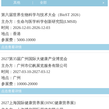
其他
|
全部
第六届世界生物科学与技术大会（BioST 2026）
主办方：生命与医学科学创新研究院(LMSII)
时间：2026-12-01-2026-12-03
地点：香港
参展费：5000-10000
点击查看详情
2027第35届广州国际大健康产业博览会
主办方：广州市亿帆展览服务有限公司
时间：2027-03-10-2027-03-12
地点：广州
参展费：10000-20000
点击查看详情
2027上海国际健康营养展{HNC健康营养展}