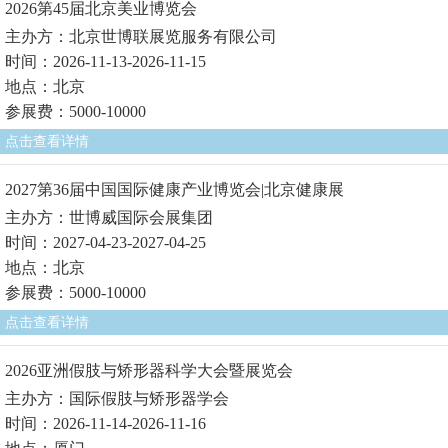
2026第45届北京美业博览会
主办方：北京世博联展览服务有限公司
时间：2026-11-13-2026-11-15
地点：北京
参展费：5000-10000
点击查看详情
2027第36届中国国际健康产业博览会|北京健康展
主办方：世博威国际会展集团
时间：2027-04-23-2027-04-25
地点：北京
参展费：5000-10000
点击查看详情
2026亚洲假肢与矫形器科学大会暨展览会
主办方：国际假肢与矫形器学会
时间：2026-11-14-2026-11-16