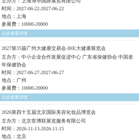
主办方：上海博华国际展览有限公司
时间：2027-06-22-2027-06-22
地点：上海
参展费：10000-20000
点击查看详情
2027第35届广州大健康交易会-IHE大健康展览会
主办方：中小企业合作发展促进中心 广东省保健协会 中国老
年保健协会
时间：2027-06-27-2027-06-27
地点：广州
参展费：10000-20000
点击查看详情
2026第四十五届北京国际美容化妆品博览会
主办方：北京世博联展览服务有限公司
时间：2026-11-13-2026-11-15
地点：北京