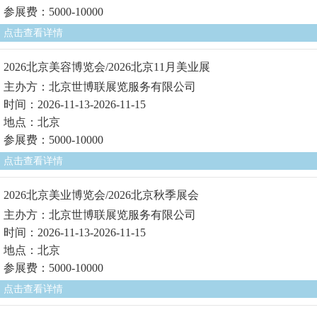
参展费：5000-10000
点击查看详情
2026北京美容博览会/2026北京11月美业展
主办方：北京世博联展览服务有限公司
时间：2026-11-13-2026-11-15
地点：北京
参展费：5000-10000
点击查看详情
2026北京美业博览会/2026北京秋季展会
主办方：北京世博联展览服务有限公司
时间：2026-11-13-2026-11-15
地点：北京
参展费：5000-10000
点击查看详情