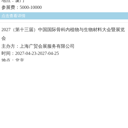
地点：厦门
参展费：5000-10000
点击查看详情
2027（第十三届）中国国际骨科内植物与生物材料大会暨展览
会
主办方：上海广贸会展服务有限公司
时间：2027-04-23-2027-04-25
地点：北京
参展费1：
点击查看详情
2027（第十届）中国国际生物医用材料大会暨展览会
主办方：上海广贸会展服务有限公司
时间：2027-04-23-2027-04-25
地点：北京
参展费1：
点击查看详情