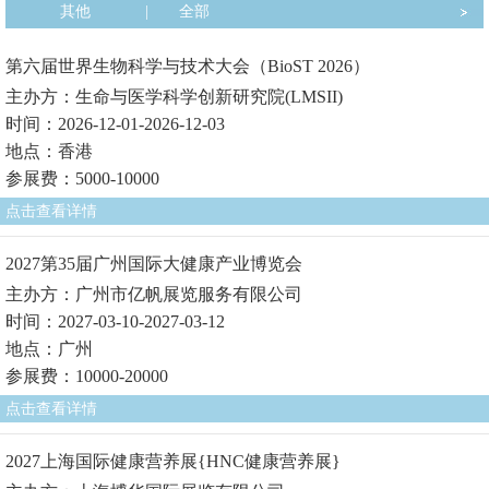
其他
|
全部
第六届世界生物科学与技术大会（BioST 2026）
主办方：生命与医学科学创新研究院(LMSII)
时间：2026-12-01-2026-12-03
地点：香港
参展费：5000-10000
点击查看详情
2027第35届广州国际大健康产业博览会
主办方：广州市亿帆展览服务有限公司
时间：2027-03-10-2027-03-12
地点：广州
参展费：10000-20000
点击查看详情
2027上海国际健康营养展{HNC健康营养展}