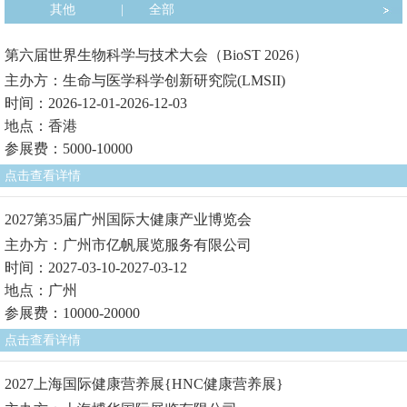
其他
|
全部
第六届世界生物科学与技术大会（BioST 2026）
主办方：生命与医学科学创新研究院(LMSII)
时间：2026-12-01-2026-12-03
地点：香港
参展费：5000-10000
点击查看详情
2027第35届广州国际大健康产业博览会
主办方：广州市亿帆展览服务有限公司
时间：2027-03-10-2027-03-12
地点：广州
参展费：10000-20000
点击查看详情
2027上海国际健康营养展{HNC健康营养展}