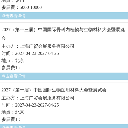
地点：厦门
参展费：5000-10000
点击查看详情
2027（第十三届）中国国际骨科内植物与生物材料大会暨展览
会
主办方：上海广贸会展服务有限公司
时间：2027-04-23-2027-04-25
地点：北京
参展费1：
点击查看详情
2027（第十届）中国国际生物医用材料大会暨展览会
主办方：上海广贸会展服务有限公司
时间：2027-04-23-2027-04-25
地点：北京
参展费1：
点击查看详情