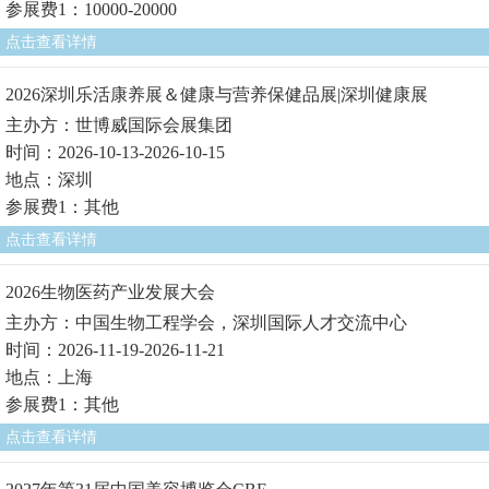
参展费1：10000-20000
点击查看详情
2026深圳乐活康养展＆健康与营养保健品展|深圳健康展
主办方：世博威国际会展集团
时间：2026-10-13-2026-10-15
地点：深圳
参展费1：其他
点击查看详情
2026生物医药产业发展大会
主办方：中国生物工程学会，深圳国际人才交流中心
时间：2026-11-19-2026-11-21
地点：上海
参展费1：其他
点击查看详情