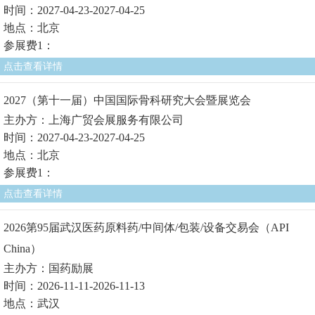
时间：2027-04-23-2027-04-25
地点：北京
参展费1：
点击查看详情
2027（第十一届）中国国际骨科研究大会暨展览会
主办方：上海广贸会展服务有限公司
时间：2027-04-23-2027-04-25
地点：北京
参展费1：
点击查看详情
2026第95届武汉医药原料药/中间体/包装/设备交易会（API
China）
主办方：国药励展
时间：2026-11-11-2026-11-13
地点：武汉