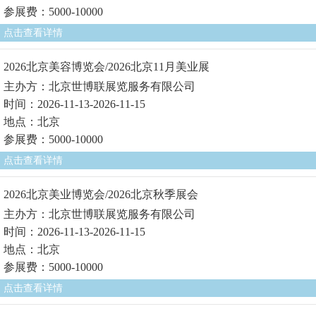
参展费：5000-10000
点击查看详情
2026北京美容博览会/2026北京11月美业展
主办方：北京世博联展览服务有限公司
时间：2026-11-13-2026-11-15
地点：北京
参展费：5000-10000
点击查看详情
2026北京美业博览会/2026北京秋季展会
主办方：北京世博联展览服务有限公司
时间：2026-11-13-2026-11-15
地点：北京
参展费：5000-10000
点击查看详情