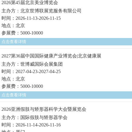
2026第45届北京美业博览会
主办方：北京世博联展览服务有限公司
时间：2026-11-13-2026-11-15
地点：北京
参展费：5000-10000
点击查看详情
2027第36届中国国际健康产业博览会|北京健康展
主办方：世博威国际会展集团
时间：2027-04-23-2027-04-25
地点：北京
参展费：5000-10000
点击查看详情
2026亚洲假肢与矫形器科学大会暨展览会
主办方：国际假肢与矫形器学会
时间：2026-11-14-2026-11-16