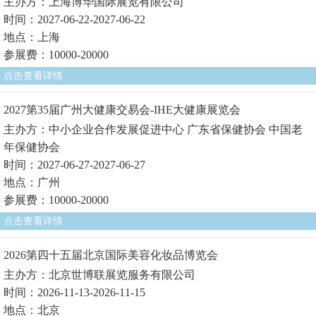
主办方：上海博华国际展览有限公司
时间：2027-06-22-2027-06-22
地点：上海
参展费：10000-20000
点击查看详情
2027第35届广州大健康交易会-IHE大健康展览会
主办方：中小企业合作发展促进中心 广东省保健协会 中国老
年保健协会
时间：2027-06-27-2027-06-27
地点：广州
参展费：10000-20000
点击查看详情
2026第四十五届北京国际美容化妆品博览会
主办方：北京世博联展览服务有限公司
时间：2026-11-13-2026-11-15
地点：北京