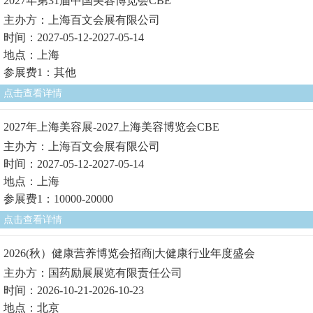
2027年第31届中国美容博览会CBE
主办方：上海百文会展有限公司
时间：2027-05-12-2027-05-14
地点：上海
参展费1：其他
点击查看详情
2027年上海美容展-2027上海美容博览会CBE
主办方：上海百文会展有限公司
时间：2027-05-12-2027-05-14
地点：上海
参展费1：10000-20000
点击查看详情
2026(秋）健康营养博览会招商|大健康行业年度盛会
主办方：国药励展展览有限责任公司
时间：2026-10-21-2026-10-23
地点：北京