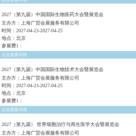
2027（第九届）中国国际生物医药大会暨展览会
主办方：上海广贸会展服务有限公司
时间：2027-04-23-2027-04-25
地点：北京
参展费1：
点击查看详情
2027（第九届）中国国际生物技术大会暨展览会
主办方：上海广贸会展服务有限公司
时间：2027-04-23-2027-04-25
地点：北京
参展费1：
点击查看详情
2027（第九届） 世界细胞治疗与再生医学大会暨展览会
主办方：上海广贸会展服务有限公司