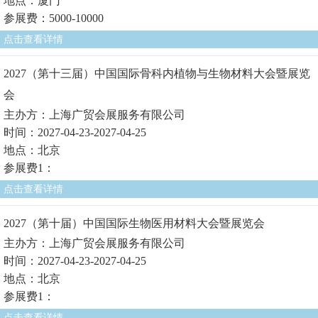
地点：厦门
参展费：5000-10000
点击查看详情
2027（第十三届）中国国际骨科内植物与生物材料大会暨展览
会
主办方：上海广贸会展服务有限公司
时间：2027-04-23-2027-04-25
地点：北京
参展费1：
点击查看详情
2027（第十届）中国国际生物医用材料大会暨展览会
主办方：上海广贸会展服务有限公司
时间：2027-04-23-2027-04-25
地点：北京
参展费1：
点击查看详情