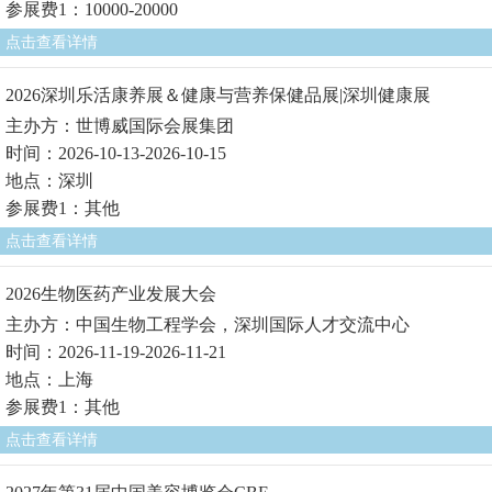
参展费1：10000-20000
点击查看详情
2026深圳乐活康养展＆健康与营养保健品展|深圳健康展
主办方：世博威国际会展集团
时间：2026-10-13-2026-10-15
地点：深圳
参展费1：其他
点击查看详情
2026生物医药产业发展大会
主办方：中国生物工程学会，深圳国际人才交流中心
时间：2026-11-19-2026-11-21
地点：上海
参展费1：其他
点击查看详情