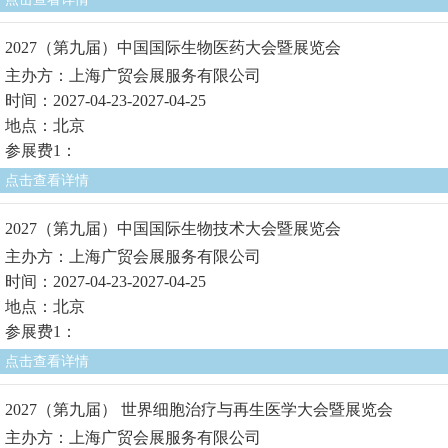
2027（第九届）中国国际生物医药大会暨展览会
主办方：上海广贸会展服务有限公司
时间：2027-04-23-2027-04-25
地点：北京
参展费1：
点击查看详情
2027（第九届）中国国际生物技术大会暨展览会
主办方：上海广贸会展服务有限公司
时间：2027-04-23-2027-04-25
地点：北京
参展费1：
点击查看详情
2027（第九届） 世界细胞治疗与再生医学大会暨展览会
主办方：上海广贸会展服务有限公司