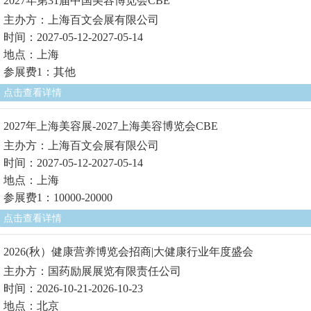
2027年第31届中国美容博览会CBE
主办方：上海百文会展有限公司
时间：2027-05-12-2027-05-14
地点：上海
参展费1：其他
点击查看详情
2027年上海美容展-2027上海美容博览会CBE
主办方：上海百文会展有限公司
时间：2027-05-12-2027-05-14
地点：上海
参展费1：10000-20000
点击查看详情
2026(秋）健康营养博览会招商|大健康行业年度盛会
主办方：国药励展展览有限责任公司
时间：2026-10-21-2026-10-23
地点：北京