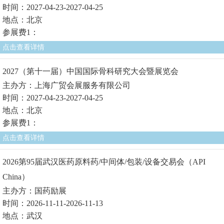
时间：2027-04-23-2027-04-25
地点：北京
参展费1：
点击查看详情
2027（第十一届）中国国际骨科研究大会暨展览会
主办方：上海广贸会展服务有限公司
时间：2027-04-23-2027-04-25
地点：北京
参展费1：
点击查看详情
2026第95届武汉医药原料药/中间体/包装/设备交易会（API
China）
主办方：国药励展
时间：2026-11-11-2026-11-13
地点：武汉