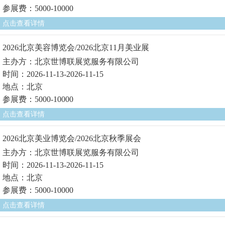
参展费：5000-10000
点击查看详情
2026北京美容博览会/2026北京11月美业展
主办方：北京世博联展览服务有限公司
时间：2026-11-13-2026-11-15
地点：北京
参展费：5000-10000
点击查看详情
2026北京美业博览会/2026北京秋季展会
主办方：北京世博联展览服务有限公司
时间：2026-11-13-2026-11-15
地点：北京
参展费：5000-10000
点击查看详情