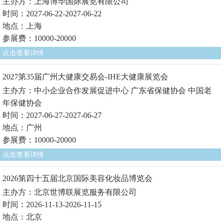
主办方：上海博华国际展览有限公司
时间：2027-06-22-2027-06-22
地点：上海
参展费：10000-20000
点击查看详情
2027第35届广州大健康交易会-IHE大健康展览会
主办方：中小企业合作发展促进中心 广东省保健协会 中国老
年保健协会
时间：2027-06-27-2027-06-27
地点：广州
参展费：10000-20000
点击查看详情
2026第四十五届北京国际美容化妆品博览会
主办方：北京世博联展览服务有限公司
时间：2026-11-13-2026-11-15
地点：北京