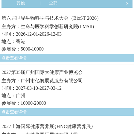
其他
|
全部
第六届世界生物科学与技术大会（BioST 2026）
主办方：生命与医学科学创新研究院(LMSII)
时间：2026-12-01-2026-12-03
地点：香港
参展费：5000-10000
点击查看详情
2027第35届广州国际大健康产业博览会
主办方：广州市亿帆展览服务有限公司
时间：2027-03-10-2027-03-12
地点：广州
参展费：10000-20000
点击查看详情
2027上海国际健康营养展{HNC健康营养展}