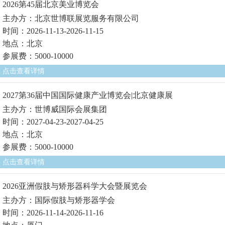
2026第45届北京美业博览会
主办方：北京世博联展览服务有限公司
时间：2026-11-13-2026-11-15
地点：北京
参展费：5000-10000
点击查看详情
2027第36届中国国际健康产业博览会|北京健康展
主办方：世博威国际会展集团
时间：2027-04-23-2027-04-25
地点：北京
参展费：5000-10000
点击查看详情
2026亚洲假肢与矫形器科学大会暨展览会
主办方：国际假肢与矫形器学会
时间：2026-11-14-2026-11-16