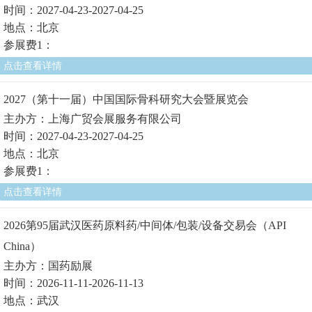
时间：2027-04-23-2027-04-25
地点：北京
参展费1：
点击查看详情
2027（第十一届）中国国际骨科研究大会暨展览会
主办方：上海广贸会展服务有限公司
时间：2027-04-23-2027-04-25
地点：北京
参展费1：
点击查看详情
2026第95届武汉医药原料药/中间体/包装/设备交易会（API
China）
主办方：国药励展
时间：2026-11-11-2026-11-13
地点：武汉