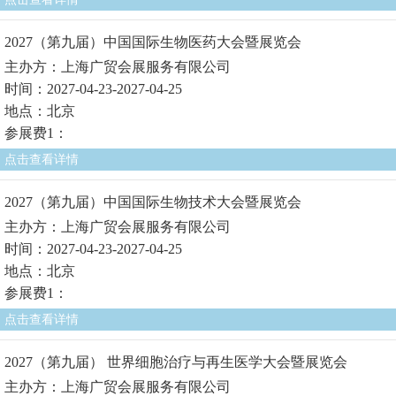
2027（第九届）中国国际生物医药大会暨展览会
主办方：上海广贸会展服务有限公司
时间：2027-04-23-2027-04-25
地点：北京
参展费1：
点击查看详情
2027（第九届）中国国际生物技术大会暨展览会
主办方：上海广贸会展服务有限公司
时间：2027-04-23-2027-04-25
地点：北京
参展费1：
点击查看详情
2027（第九届） 世界细胞治疗与再生医学大会暨展览会
主办方：上海广贸会展服务有限公司