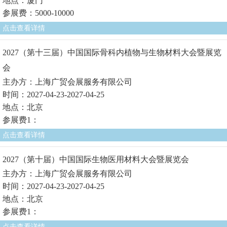
地点：厦门
参展费：5000-10000
点击查看详情
2027（第十三届）中国国际骨科内植物与生物材料大会暨展览
会
主办方：上海广贸会展服务有限公司
时间：2027-04-23-2027-04-25
地点：北京
参展费1：
点击查看详情
2027（第十届）中国国际生物医用材料大会暨展览会
主办方：上海广贸会展服务有限公司
时间：2027-04-23-2027-04-25
地点：北京
参展费1：
点击查看详情