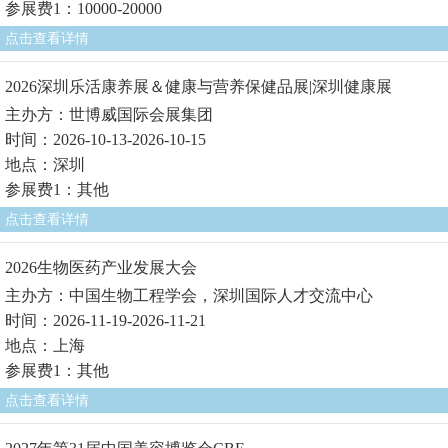
参展费1：10000-20000
点击查看详情
2026深圳乐活康养展＆健康与营养保健品展|深圳健康展
主办方：世博威国际会展集团
时间：2026-10-13-2026-10-15
地点：深圳
参展费1：其他
点击查看详情
2026生物医药产业发展大会
主办方：中国生物工程学会，深圳国际人才交流中心
时间：2026-11-19-2026-11-21
地点：上海
参展费1：其他
点击查看详情