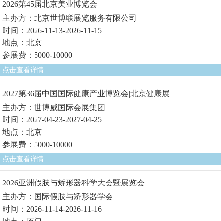
2026第45届北京美业博览会
主办方：北京世博联展览服务有限公司
时间：2026-11-13-2026-11-15
地点：北京
参展费：5000-10000
点击查看详情
2027第36届中国国际健康产业博览会|北京健康展
主办方：世博威国际会展集团
时间：2027-04-23-2027-04-25
地点：北京
参展费：5000-10000
点击查看详情
2026亚洲假肢与矫形器科学大会暨展览会
主办方：国际假肢与矫形器学会
时间：2026-11-14-2026-11-16