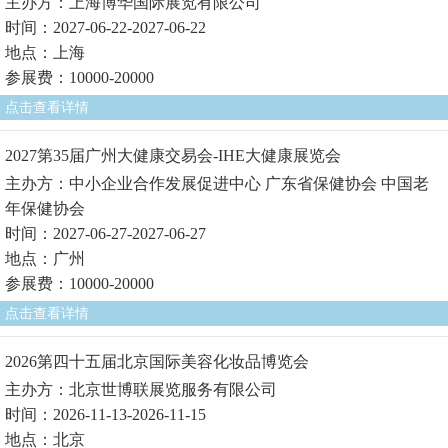
主办方：上海博华国际展览有限公司
时间：2027-06-22-2027-06-22
地点：上海
参展费：10000-20000
点击查看详情
2027第35届广州大健康交易会-IHE大健康展览会
主办方：中小企业合作发展促进中心 广东省保健协会 中国老
年保健协会
时间：2027-06-27-2027-06-27
地点：广州
参展费：10000-20000
点击查看详情
2026第四十五届北京国际美容化妆品博览会
主办方：北京世博联展览服务有限公司
时间：2026-11-13-2026-11-15
地点：北京