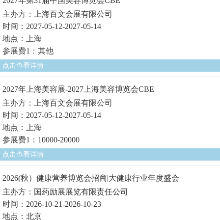
2027年第31届中国美容博览会CBE
主办方：上海百文会展有限公司
时间：2027-05-12-2027-05-14
地点：上海
参展费1：其他
点击查看详情
2027年上海美容展-2027上海美容博览会CBE
主办方：上海百文会展有限公司
时间：2027-05-12-2027-05-14
地点：上海
参展费1：10000-20000
点击查看详情
2026(秋）健康营养博览会招商|大健康行业年度盛会
主办方：国药励展展览有限责任公司
时间：2026-10-21-2026-10-23
地点：北京