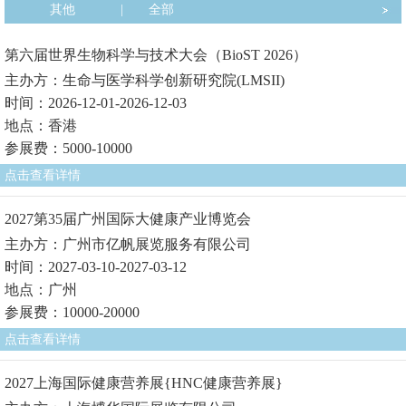
其他
|
全部
第六届世界生物科学与技术大会（BioST 2026）
主办方：生命与医学科学创新研究院(LMSII)
时间：2026-12-01-2026-12-03
地点：香港
参展费：5000-10000
点击查看详情
2027第35届广州国际大健康产业博览会
主办方：广州市亿帆展览服务有限公司
时间：2027-03-10-2027-03-12
地点：广州
参展费：10000-20000
点击查看详情
2027上海国际健康营养展{HNC健康营养展}