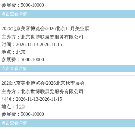
参展费：5000-10000
点击查看详情
2026北京美容博览会/2026北京11月美业展
主办方：北京世博联展览服务有限公司
时间：2026-11-13-2026-11-15
地点：北京
参展费：5000-10000
点击查看详情
2026北京美业博览会/2026北京秋季展会
主办方：北京世博联展览服务有限公司
时间：2026-11-13-2026-11-15
地点：北京
参展费：5000-10000
点击查看详情