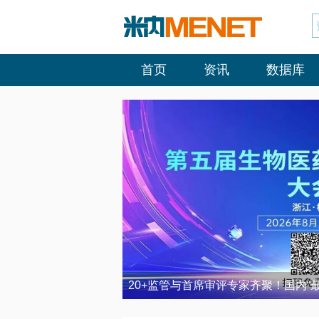
首页
资讯
数据库
20+监管与首席审评专家齐聚！国内“