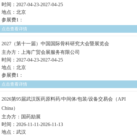
时间：2027-04-23-2027-04-25
地点：北京
参展费1：
点击查看详情
2027（第十一届）中国国际骨科研究大会暨展览会
主办方：上海广贸会展服务有限公司
时间：2027-04-23-2027-04-25
地点：北京
参展费1：
点击查看详情
2026第95届武汉医药原料药/中间体/包装/设备交易会（API
China）
主办方：国药励展
时间：2026-11-11-2026-11-13
地点：武汉