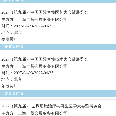
2027（第九届）中国国际生物医药大会暨展览会
主办方：上海广贸会展服务有限公司
时间：2027-04-23-2027-04-25
地点：北京
参展费1：
点击查看详情
2027（第九届）中国国际生物技术大会暨展览会
主办方：上海广贸会展服务有限公司
时间：2027-04-23-2027-04-25
地点：北京
参展费1：
点击查看详情
2027（第九届） 世界细胞治疗与再生医学大会暨展览会
主办方：上海广贸会展服务有限公司