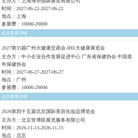
主办方：上海博华国际展览有限公司
时间：2027-06-22-2027-06-22
地点：上海
参展费：10000-20000
点击查看详情
2027第35届广州大健康交易会-IHE大健康展览会
主办方：中小企业合作发展促进中心 广东省保健协会 中国老
年保健协会
时间：2027-06-27-2027-06-27
地点：广州
参展费：10000-20000
点击查看详情
2026第四十五届北京国际美容化妆品博览会
主办方：北京世博联展览服务有限公司
时间：2026-11-13-2026-11-15
地点：北京