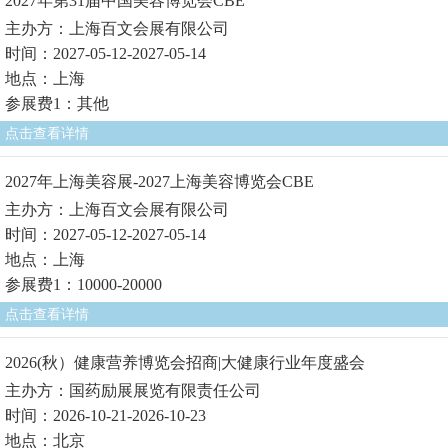
2027年第31届中国美容博览会CBE
主办方：上海百文会展有限公司
时间：2027-05-12-2027-05-14
地点：上海
参展费1：其他
点击查看详情
2027年上海美容展-2027上海美容博览会CBE
主办方：上海百文会展有限公司
时间：2027-05-12-2027-05-14
地点：上海
参展费1：10000-20000
点击查看详情
2026(秋）健康营养博览会招商|大健康行业年度盛会
主办方：国药励展展览有限责任公司
时间：2026-10-21-2026-10-23
地点：北京