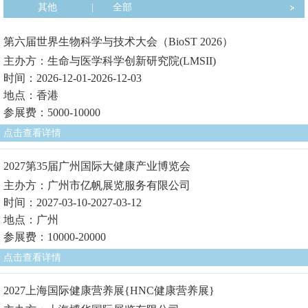
其他
|
全部
第六届世界生物科学与技术大会（BioST 2026）
主办方：生命与医学科学创新研究院(LMSII)
时间：2026-12-01-2026-12-03
地点：香港
参展费：5000-10000
点击查看详情
2027第35届广州国际大健康产业博览会
主办方：广州市亿帆展览服务有限公司
时间：2027-03-10-2027-03-12
地点：广州
参展费：10000-20000
点击查看详情
2027上海国际健康营养展{HNC健康营养展}