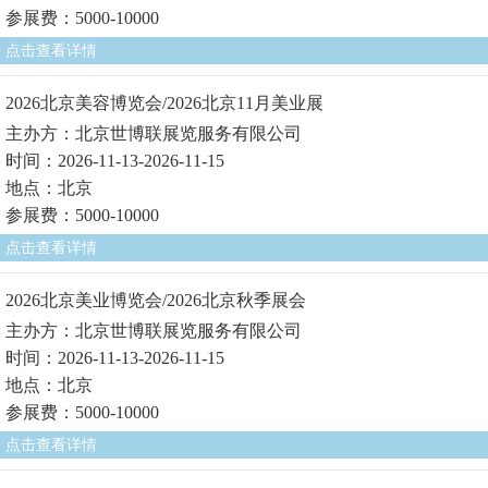
参展费：5000-10000
点击查看详情
2026北京美容博览会/2026北京11月美业展
主办方：北京世博联展览服务有限公司
时间：2026-11-13-2026-11-15
地点：北京
参展费：5000-10000
点击查看详情
2026北京美业博览会/2026北京秋季展会
主办方：北京世博联展览服务有限公司
时间：2026-11-13-2026-11-15
地点：北京
参展费：5000-10000
点击查看详情