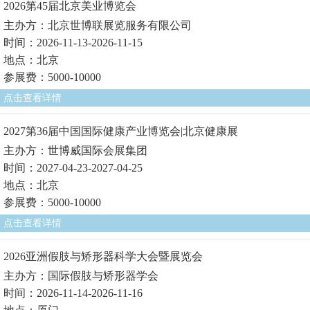
2026第45届北京美业博览会
主办方：北京世博联展览服务有限公司
时间：2026-11-13-2026-11-15
地点：北京
参展费：5000-10000
点击查看详情
2027第36届中国国际健康产业博览会|北京健康展
主办方：世博威国际会展集团
时间：2027-04-23-2027-04-25
地点：北京
参展费：5000-10000
点击查看详情
2026亚洲假肢与矫形器科学大会暨展览会
主办方：国际假肢与矫形器学会
时间：2026-11-14-2026-11-16