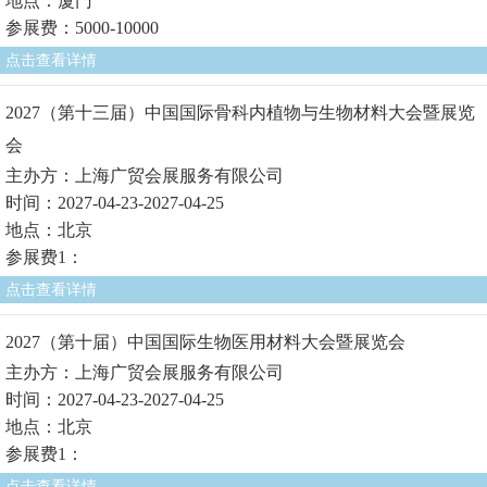
地点：厦门
参展费：5000-10000
点击查看详情
2027（第十三届）中国国际骨科内植物与生物材料大会暨展览
会
主办方：上海广贸会展服务有限公司
时间：2027-04-23-2027-04-25
地点：北京
参展费1：
点击查看详情
2027（第十届）中国国际生物医用材料大会暨展览会
主办方：上海广贸会展服务有限公司
时间：2027-04-23-2027-04-25
地点：北京
参展费1：
点击查看详情