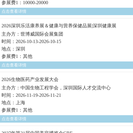
参展费1：10000-20000
点击查看详情
2026深圳乐活康养展＆健康与营养保健品展|深圳健康展
主办方：世博威国际会展集团
时间：2026-10-13-2026-10-15
地点：深圳
参展费1：其他
点击查看详情
2026生物医药产业发展大会
主办方：中国生物工程学会，深圳国际人才交流中心
时间：2026-11-19-2026-11-21
地点：上海
参展费1：其他
点击查看详情