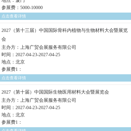
地点：厦门
参展费：5000-10000
点击查看详情
2027（第十三届）中国国际骨科内植物与生物材料大会暨展览
会
主办方：上海广贸会展服务有限公司
时间：2027-04-23-2027-04-25
地点：北京
参展费1：
点击查看详情
2027（第十届）中国国际生物医用材料大会暨展览会
主办方：上海广贸会展服务有限公司
时间：2027-04-23-2027-04-25
地点：北京
参展费1：
点击查看详情