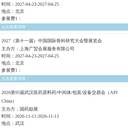
时间：2027-04-23-2027-04-25
地点：北京
参展费1：
点击查看详情
2027（第十一届）中国国际骨科研究大会暨展览会
主办方：上海广贸会展服务有限公司
时间：2027-04-23-2027-04-25
地点：北京
参展费1：
点击查看详情
2026第95届武汉医药原料药/中间体/包装/设备交易会（API
China）
主办方：国药励展
时间：2026-11-11-2026-11-13
地点：武汉