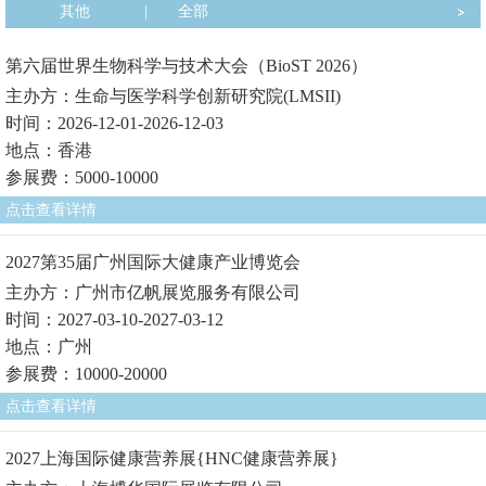
其他
|
全部
第六届世界生物科学与技术大会（BioST 2026）
主办方：生命与医学科学创新研究院(LMSII)
时间：2026-12-01-2026-12-03
地点：香港
参展费：5000-10000
点击查看详情
2027第35届广州国际大健康产业博览会
主办方：广州市亿帆展览服务有限公司
时间：2027-03-10-2027-03-12
地点：广州
参展费：10000-20000
点击查看详情
2027上海国际健康营养展{HNC健康营养展}