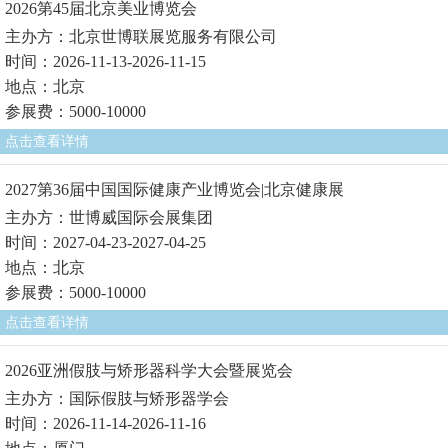
2026第45届北京美业博览会
主办方：北京世博联展览服务有限公司
时间：2026-11-13-2026-11-15
地点：北京
参展费：5000-10000
点击查看详情
2027第36届中国国际健康产业博览会|北京健康展
主办方：世博威国际会展集团
时间：2027-04-23-2027-04-25
地点：北京
参展费：5000-10000
点击查看详情
2026亚洲假肢与矫形器科学大会暨展览会
主办方：国际假肢与矫形器学会
时间：2026-11-14-2026-11-16