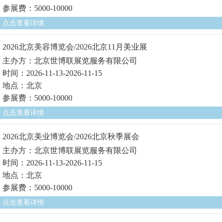
参展费：5000-10000
点击查看详情
2026北京美容博览会/2026北京11月美业展
主办方：北京世博联展览服务有限公司
时间：2026-11-13-2026-11-15
地点：北京
参展费：5000-10000
点击查看详情
2026北京美业博览会/2026北京秋季展会
主办方：北京世博联展览服务有限公司
时间：2026-11-13-2026-11-15
地点：北京
参展费：5000-10000
点击查看详情