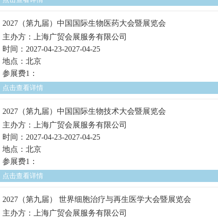
2027（第九届）中国国际生物医药大会暨展览会
主办方：上海广贸会展服务有限公司
时间：2027-04-23-2027-04-25
地点：北京
参展费1：
点击查看详情
2027（第九届）中国国际生物技术大会暨展览会
主办方：上海广贸会展服务有限公司
时间：2027-04-23-2027-04-25
地点：北京
参展费1：
点击查看详情
2027（第九届） 世界细胞治疗与再生医学大会暨展览会
主办方：上海广贸会展服务有限公司