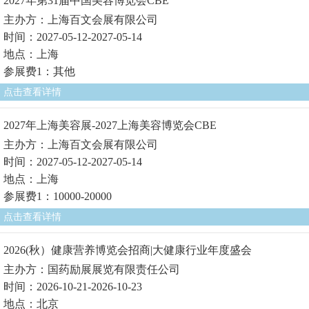
2027年第31届中国美容博览会CBE
主办方：上海百文会展有限公司
时间：2027-05-12-2027-05-14
地点：上海
参展费1：其他
点击查看详情
2027年上海美容展-2027上海美容博览会CBE
主办方：上海百文会展有限公司
时间：2027-05-12-2027-05-14
地点：上海
参展费1：10000-20000
点击查看详情
2026(秋）健康营养博览会招商|大健康行业年度盛会
主办方：国药励展展览有限责任公司
时间：2026-10-21-2026-10-23
地点：北京