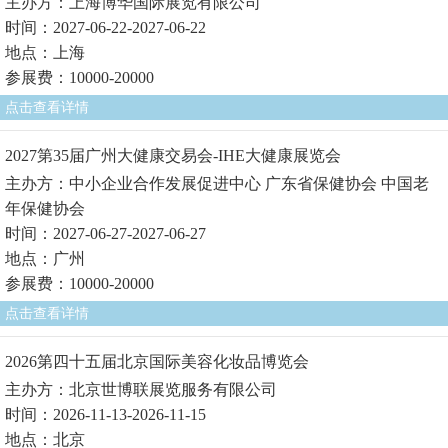
主办方：上海博华国际展览有限公司
时间：2027-06-22-2027-06-22
地点：上海
参展费：10000-20000
点击查看详情
2027第35届广州大健康交易会-IHE大健康展览会
主办方：中小企业合作发展促进中心 广东省保健协会 中国老
年保健协会
时间：2027-06-27-2027-06-27
地点：广州
参展费：10000-20000
点击查看详情
2026第四十五届北京国际美容化妆品博览会
主办方：北京世博联展览服务有限公司
时间：2026-11-13-2026-11-15
地点：北京