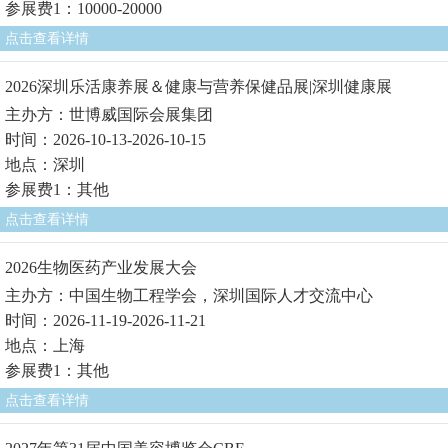
参展费1：10000-20000
点击查看详情
2026深圳乐活康养展＆健康与营养保健品展|深圳健康展
主办方：世博威国际会展集团
时间：2026-10-13-2026-10-15
地点：深圳
参展费1：其他
点击查看详情
2026生物医药产业发展大会
主办方：中国生物工程学会，深圳国际人才交流中心
时间：2026-11-19-2026-11-21
地点：上海
参展费1：其他
点击查看详情