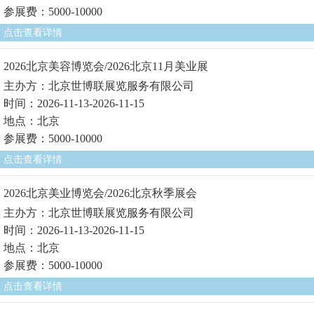
参展费：5000-10000
点击查看详情
2026北京美容博览会/2026北京11月美业展
主办方：北京世博联展览服务有限公司
时间：2026-11-13-2026-11-15
地点：北京
参展费：5000-10000
点击查看详情
2026北京美业博览会/2026北京秋季展会
主办方：北京世博联展览服务有限公司
时间：2026-11-13-2026-11-15
地点：北京
参展费：5000-10000
点击查看详情