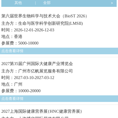
其他
|
全部
第六届世界生物科学与技术大会（BioST 2026）
主办方：生命与医学科学创新研究院(LMSII)
时间：2026-12-01-2026-12-03
地点：香港
参展费：5000-10000
点击查看详情
2027第35届广州国际大健康产业博览会
主办方：广州市亿帆展览服务有限公司
时间：2027-03-10-2027-03-12
地点：广州
参展费：10000-20000
点击查看详情
2027上海国际健康营养展{HNC健康营养展}