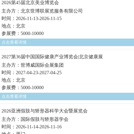
2026第45届北京美业博览会
主办方：北京世博联展览服务有限公司
时间：2026-11-13-2026-11-15
地点：北京
参展费：5000-10000
点击查看详情
2027第36届中国国际健康产业博览会|北京健康展
主办方：世博威国际会展集团
时间：2027-04-23-2027-04-25
地点：北京
参展费：5000-10000
点击查看详情
2026亚洲假肢与矫形器科学大会暨展览会
主办方：国际假肢与矫形器学会
时间：2026-11-14-2026-11-16