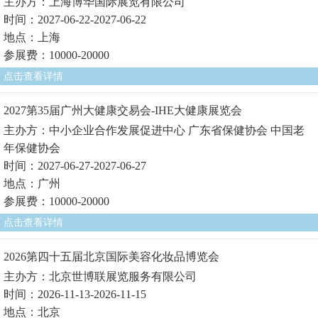
主办方：上海博华国际展览有限公司
时间：2027-06-22-2027-06-22
地点：上海
参展费：10000-20000
点击查看详情
2027第35届广州大健康交易会-IHE大健康展览会
主办方：中小企业合作发展促进中心 广东省保健协会 中国老
年保健协会
时间：2027-06-27-2027-06-27
地点：广州
参展费：10000-20000
点击查看详情
2026第四十五届北京国际美容化妆品博览会
主办方：北京世博联展览服务有限公司
时间：2026-11-13-2026-11-15
地点：北京