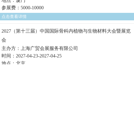
地点：厦门
参展费：5000-10000
点击查看详情
2027（第十三届）中国国际骨科内植物与生物材料大会暨展览
会
主办方：上海广贸会展服务有限公司
时间：2027-04-23-2027-04-25
地点：北京
参展费1：
点击查看详情
2027（第十届）中国国际生物医用材料大会暨展览会
主办方：上海广贸会展服务有限公司
时间：2027-04-23-2027-04-25
地点：北京
参展费1：
点击查看详情