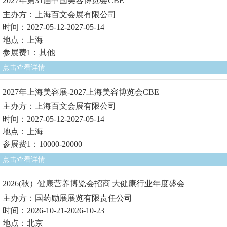
2027年第31届中国美容博览会CBE
主办方：上海百文会展有限公司
时间：2027-05-12-2027-05-14
地点：上海
参展费1：其他
点击查看详情
2027年上海美容展-2027上海美容博览会CBE
主办方：上海百文会展有限公司
时间：2027-05-12-2027-05-14
地点：上海
参展费1：10000-20000
点击查看详情
2026(秋）健康营养博览会招商|大健康行业年度盛会
主办方：国药励展展览有限责任公司
时间：2026-10-21-2026-10-23
地点：北京