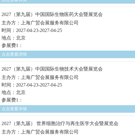
2027（第九届）中国国际生物医药大会暨展览会
主办方：上海广贸会展服务有限公司
时间：2027-04-23-2027-04-25
地点：北京
参展费1：
点击查看详情
2027（第九届）中国国际生物技术大会暨展览会
主办方：上海广贸会展服务有限公司
时间：2027-04-23-2027-04-25
地点：北京
参展费1：
点击查看详情
2027（第九届） 世界细胞治疗与再生医学大会暨展览会
主办方：上海广贸会展服务有限公司