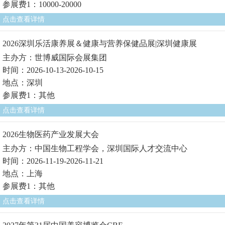
参展费1：10000-20000
点击查看详情
2026深圳乐活康养展＆健康与营养保健品展|深圳健康展
主办方：世博威国际会展集团
时间：2026-10-13-2026-10-15
地点：深圳
参展费1：其他
点击查看详情
2026生物医药产业发展大会
主办方：中国生物工程学会，深圳国际人才交流中心
时间：2026-11-19-2026-11-21
地点：上海
参展费1：其他
点击查看详情