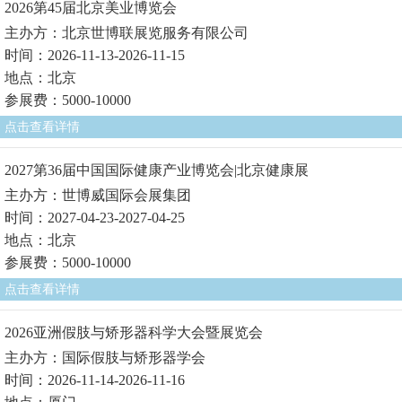
2026第45届北京美业博览会
主办方：北京世博联展览服务有限公司
时间：2026-11-13-2026-11-15
地点：北京
参展费：5000-10000
点击查看详情
2027第36届中国国际健康产业博览会|北京健康展
主办方：世博威国际会展集团
时间：2027-04-23-2027-04-25
地点：北京
参展费：5000-10000
点击查看详情
2026亚洲假肢与矫形器科学大会暨展览会
主办方：国际假肢与矫形器学会
时间：2026-11-14-2026-11-16