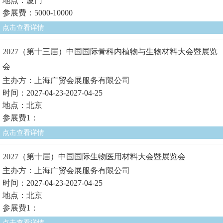
地点：厦门
参展费：5000-10000
点击查看详情
2027（第十三届）中国国际骨科内植物与生物材料大会暨展览
会
主办方：上海广贸会展服务有限公司
时间：2027-04-23-2027-04-25
地点：北京
参展费1：
点击查看详情
2027（第十届）中国国际生物医用材料大会暨展览会
主办方：上海广贸会展服务有限公司
时间：2027-04-23-2027-04-25
地点：北京
参展费1：
点击查看详情