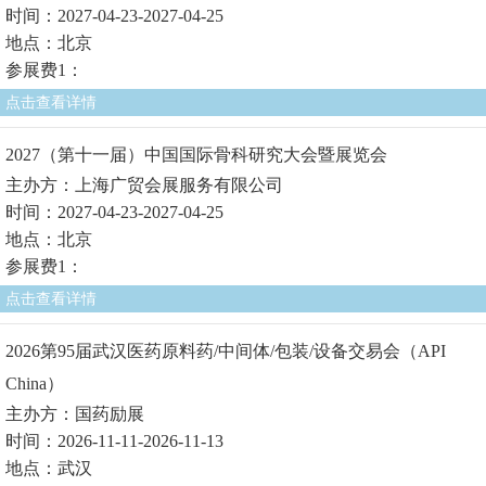
时间：2027-04-23-2027-04-25
地点：北京
参展费1：
点击查看详情
2027（第十一届）中国国际骨科研究大会暨展览会
主办方：上海广贸会展服务有限公司
时间：2027-04-23-2027-04-25
地点：北京
参展费1：
点击查看详情
2026第95届武汉医药原料药/中间体/包装/设备交易会（API
China）
主办方：国药励展
时间：2026-11-11-2026-11-13
地点：武汉