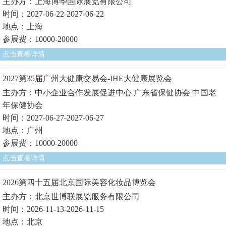
主办方：上海博华国际展览有限公司
时间：2027-06-22-2027-06-22
地点：上海
参展费：10000-20000
点击查看详情
2027第35届广州大健康交易会-IHE大健康展览会
主办方：中小企业合作发展促进中心 广东省保健协会 中国老
年保健协会
时间：2027-06-27-2027-06-27
地点：广州
参展费：10000-20000
点击查看详情
2026第四十五届北京国际美容化妆品博览会
主办方：北京世博联展览服务有限公司
时间：2026-11-13-2026-11-15
地点：北京