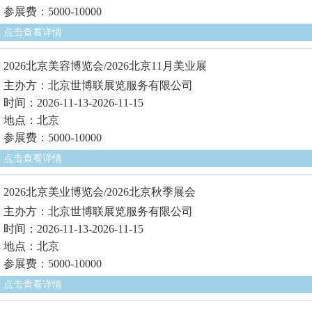
参展费：5000-10000
点击查看详情
2026北京美容博览会/2026北京11月美业展
主办方：北京世博联展览服务有限公司
时间：2026-11-13-2026-11-15
地点：北京
参展费：5000-10000
点击查看详情
2026北京美业博览会/2026北京秋季展会
主办方：北京世博联展览服务有限公司
时间：2026-11-13-2026-11-15
地点：北京
参展费：5000-10000
点击查看详情