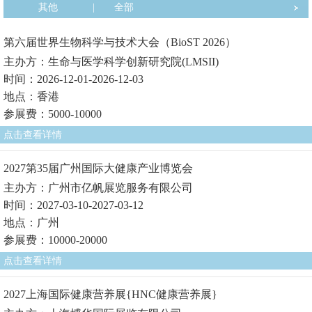
其他
|
全部
第六届世界生物科学与技术大会（BioST 2026）
主办方：生命与医学科学创新研究院(LMSII)
时间：2026-12-01-2026-12-03
地点：香港
参展费：5000-10000
点击查看详情
2027第35届广州国际大健康产业博览会
主办方：广州市亿帆展览服务有限公司
时间：2027-03-10-2027-03-12
地点：广州
参展费：10000-20000
点击查看详情
2027上海国际健康营养展{HNC健康营养展}