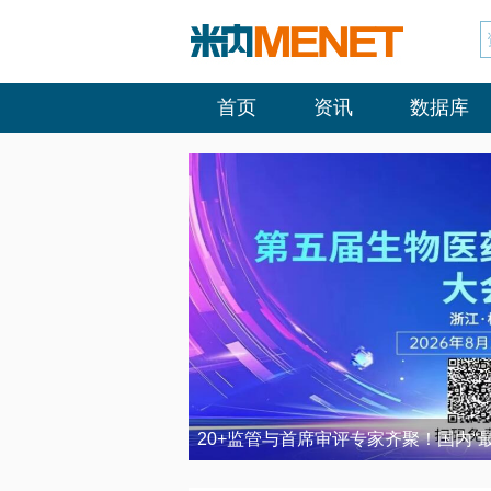
首页
资讯
数据库
20+监管与首席审评专家齐聚！国内“