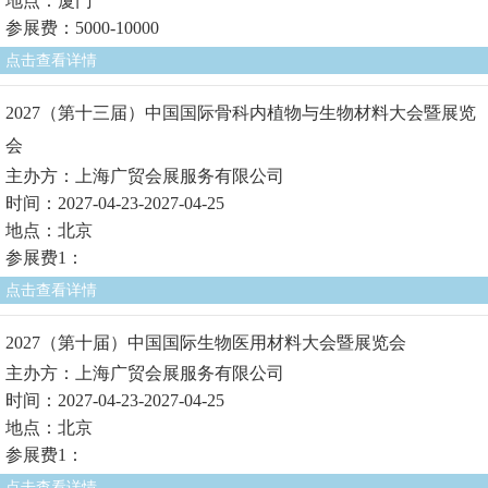
地点：厦门
参展费：5000-10000
点击查看详情
2027（第十三届）中国国际骨科内植物与生物材料大会暨展览
会
主办方：上海广贸会展服务有限公司
时间：2027-04-23-2027-04-25
地点：北京
参展费1：
点击查看详情
2027（第十届）中国国际生物医用材料大会暨展览会
主办方：上海广贸会展服务有限公司
时间：2027-04-23-2027-04-25
地点：北京
参展费1：
点击查看详情