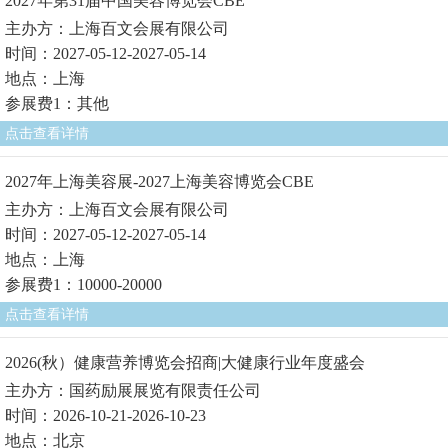
2027年第31届中国美容博览会CBE
主办方：上海百文会展有限公司
时间：2027-05-12-2027-05-14
地点：上海
参展费1：其他
点击查看详情
2027年上海美容展-2027上海美容博览会CBE
主办方：上海百文会展有限公司
时间：2027-05-12-2027-05-14
地点：上海
参展费1：10000-20000
点击查看详情
2026(秋）健康营养博览会招商|大健康行业年度盛会
主办方：国药励展展览有限责任公司
时间：2026-10-21-2026-10-23
地点：北京