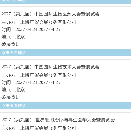
2027（第九届）中国国际生物医药大会暨展览会
主办方：上海广贸会展服务有限公司
时间：2027-04-23-2027-04-25
地点：北京
参展费1：
点击查看详情
2027（第九届）中国国际生物技术大会暨展览会
主办方：上海广贸会展服务有限公司
时间：2027-04-23-2027-04-25
地点：北京
参展费1：
点击查看详情
2027（第九届） 世界细胞治疗与再生医学大会暨展览会
主办方：上海广贸会展服务有限公司