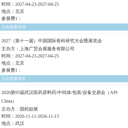
时间：2027-04-23-2027-04-25
地点：北京
参展费1：
点击查看详情
2027（第十一届）中国国际骨科研究大会暨展览会
主办方：上海广贸会展服务有限公司
时间：2027-04-23-2027-04-25
地点：北京
参展费1：
点击查看详情
2026第95届武汉医药原料药/中间体/包装/设备交易会（API
China）
主办方：国药励展
时间：2026-11-11-2026-11-13
地点：武汉