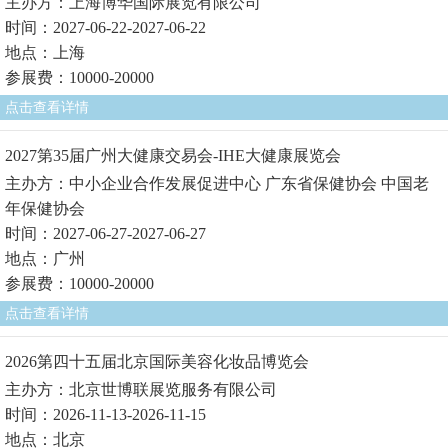
主办方：上海博华国际展览有限公司
时间：2027-06-22-2027-06-22
地点：上海
参展费：10000-20000
点击查看详情
2027第35届广州大健康交易会-IHE大健康展览会
主办方：中小企业合作发展促进中心 广东省保健协会 中国老
年保健协会
时间：2027-06-27-2027-06-27
地点：广州
参展费：10000-20000
点击查看详情
2026第四十五届北京国际美容化妆品博览会
主办方：北京世博联展览服务有限公司
时间：2026-11-13-2026-11-15
地点：北京