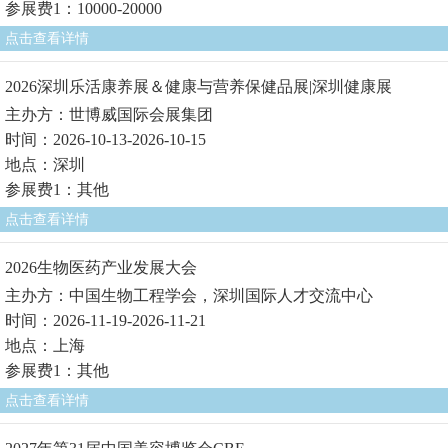
参展费1：10000-20000
点击查看详情
2026深圳乐活康养展＆健康与营养保健品展|深圳健康展
主办方：世博威国际会展集团
时间：2026-10-13-2026-10-15
地点：深圳
参展费1：其他
点击查看详情
2026生物医药产业发展大会
主办方：中国生物工程学会，深圳国际人才交流中心
时间：2026-11-19-2026-11-21
地点：上海
参展费1：其他
点击查看详情