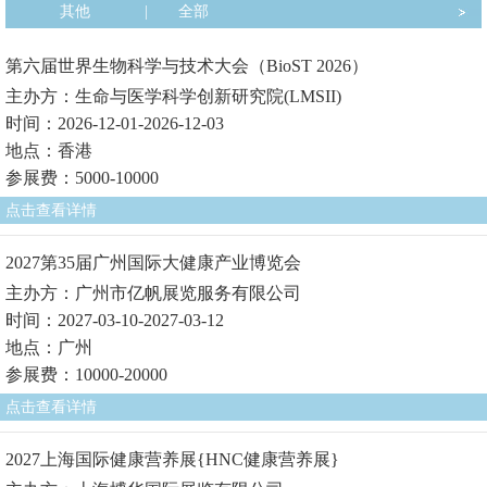
其他
|
全部
第六届世界生物科学与技术大会（BioST 2026）
主办方：生命与医学科学创新研究院(LMSII)
时间：2026-12-01-2026-12-03
地点：香港
参展费：5000-10000
点击查看详情
2027第35届广州国际大健康产业博览会
主办方：广州市亿帆展览服务有限公司
时间：2027-03-10-2027-03-12
地点：广州
参展费：10000-20000
点击查看详情
2027上海国际健康营养展{HNC健康营养展}