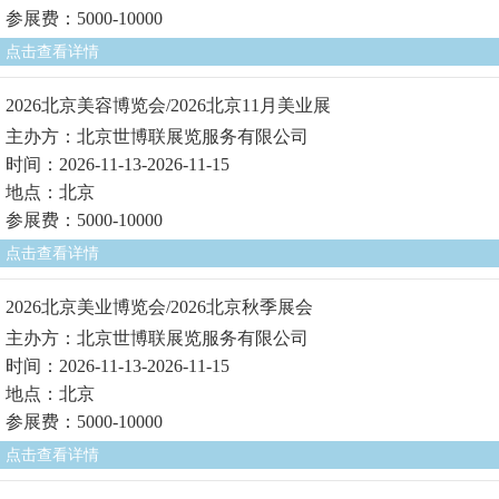
参展费：5000-10000
点击查看详情
2026北京美容博览会/2026北京11月美业展
主办方：北京世博联展览服务有限公司
时间：2026-11-13-2026-11-15
地点：北京
参展费：5000-10000
点击查看详情
2026北京美业博览会/2026北京秋季展会
主办方：北京世博联展览服务有限公司
时间：2026-11-13-2026-11-15
地点：北京
参展费：5000-10000
点击查看详情