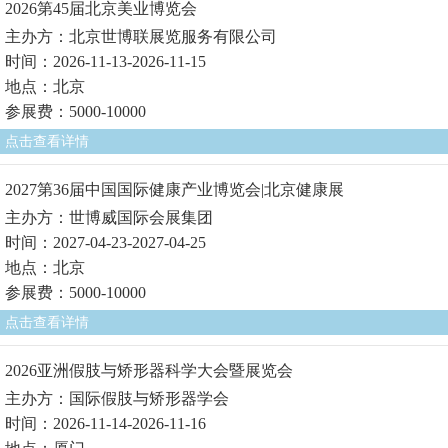
2026第45届北京美业博览会
主办方：北京世博联展览服务有限公司
时间：2026-11-13-2026-11-15
地点：北京
参展费：5000-10000
点击查看详情
2027第36届中国国际健康产业博览会|北京健康展
主办方：世博威国际会展集团
时间：2027-04-23-2027-04-25
地点：北京
参展费：5000-10000
点击查看详情
2026亚洲假肢与矫形器科学大会暨展览会
主办方：国际假肢与矫形器学会
时间：2026-11-14-2026-11-16