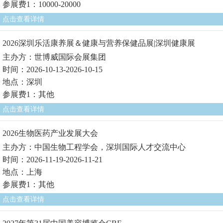
参展费1：10000-20000
点击查看详情
2026深圳乐活康养展＆健康与营养保健品展|深圳健康展
主办方：世博威国际会展集团
时间：2026-10-13-2026-10-15
地点：深圳
参展费1：其他
点击查看详情
2026生物医药产业发展大会
主办方：中国生物工程学会，深圳国际人才交流中心
时间：2026-11-19-2026-11-21
地点：上海
参展费1：其他
点击查看详情