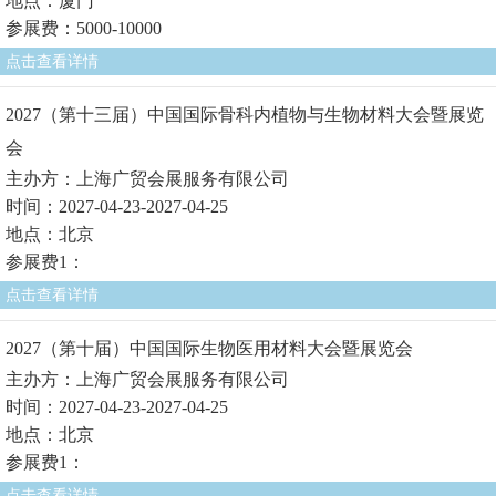
地点：厦门
参展费：5000-10000
点击查看详情
2027（第十三届）中国国际骨科内植物与生物材料大会暨展览
会
主办方：上海广贸会展服务有限公司
时间：2027-04-23-2027-04-25
地点：北京
参展费1：
点击查看详情
2027（第十届）中国国际生物医用材料大会暨展览会
主办方：上海广贸会展服务有限公司
时间：2027-04-23-2027-04-25
地点：北京
参展费1：
点击查看详情