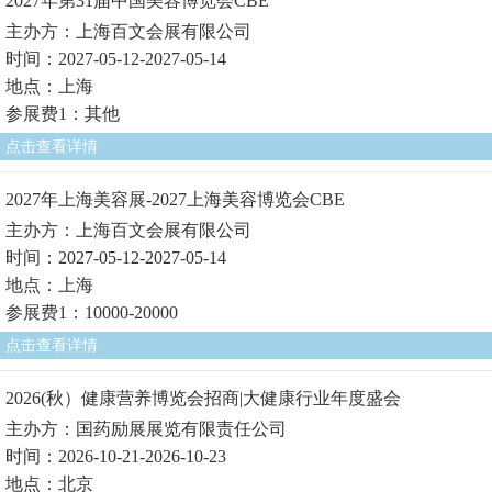
2027年第31届中国美容博览会CBE
主办方：上海百文会展有限公司
时间：2027-05-12-2027-05-14
地点：上海
参展费1：其他
点击查看详情
2027年上海美容展-2027上海美容博览会CBE
主办方：上海百文会展有限公司
时间：2027-05-12-2027-05-14
地点：上海
参展费1：10000-20000
点击查看详情
2026(秋）健康营养博览会招商|大健康行业年度盛会
主办方：国药励展展览有限责任公司
时间：2026-10-21-2026-10-23
地点：北京