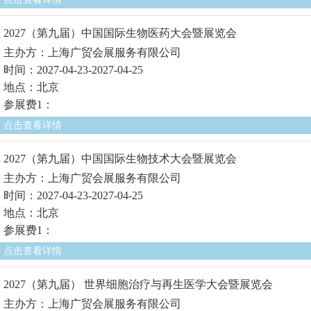
2027（第九届）中国国际生物医药大会暨展览会
主办方：上海广贸会展服务有限公司
时间：2027-04-23-2027-04-25
地点：北京
参展费1：
点击查看详情
2027（第九届）中国国际生物技术大会暨展览会
主办方：上海广贸会展服务有限公司
时间：2027-04-23-2027-04-25
地点：北京
参展费1：
点击查看详情
2027（第九届） 世界细胞治疗与再生医学大会暨展览会
主办方：上海广贸会展服务有限公司