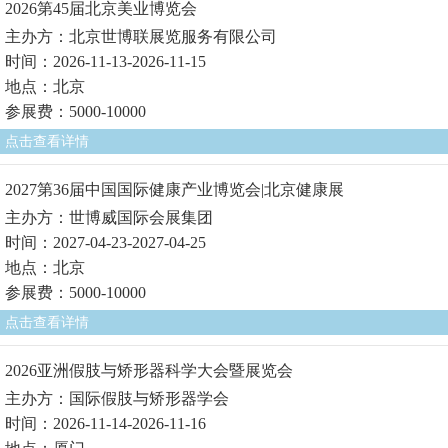
2026第45届北京美业博览会
主办方：北京世博联展览服务有限公司
时间：2026-11-13-2026-11-15
地点：北京
参展费：5000-10000
点击查看详情
2027第36届中国国际健康产业博览会|北京健康展
主办方：世博威国际会展集团
时间：2027-04-23-2027-04-25
地点：北京
参展费：5000-10000
点击查看详情
2026亚洲假肢与矫形器科学大会暨展览会
主办方：国际假肢与矫形器学会
时间：2026-11-14-2026-11-16