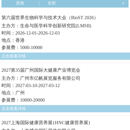
其他
|
全部
第六届世界生物科学与技术大会（BioST 2026）
主办方：生命与医学科学创新研究院(LMSII)
时间：2026-12-01-2026-12-03
地点：香港
参展费：5000-10000
点击查看详情
2027第35届广州国际大健康产业博览会
主办方：广州市亿帆展览服务有限公司
时间：2027-03-10-2027-03-12
地点：广州
参展费：10000-20000
点击查看详情
2027上海国际健康营养展{HNC健康营养展}