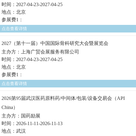
时间：2027-04-23-2027-04-25
地点：北京
参展费1：
点击查看详情
2027（第十一届）中国国际骨科研究大会暨展览会
主办方：上海广贸会展服务有限公司
时间：2027-04-23-2027-04-25
地点：北京
参展费1：
点击查看详情
2026第95届武汉医药原料药/中间体/包装/设备交易会（API
China）
主办方：国药励展
时间：2026-11-11-2026-11-13
地点：武汉