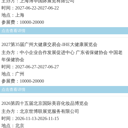
主办方：上海博华国际展览有限公司
时间：2027-06-22-2027-06-22
地点：上海
参展费：10000-20000
点击查看详情
2027第35届广州大健康交易会-IHE大健康展览会
主办方：中小企业合作发展促进中心 广东省保健协会 中国老
年保健协会
时间：2027-06-27-2027-06-27
地点：广州
参展费：10000-20000
点击查看详情
2026第四十五届北京国际美容化妆品博览会
主办方：北京世博联展览服务有限公司
时间：2026-11-13-2026-11-15
地点：北京