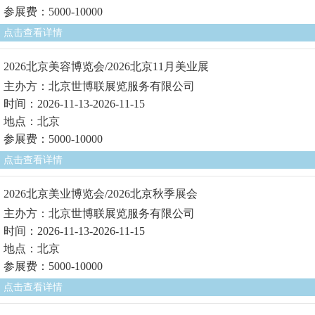
参展费：5000-10000
点击查看详情
2026北京美容博览会/2026北京11月美业展
主办方：北京世博联展览服务有限公司
时间：2026-11-13-2026-11-15
地点：北京
参展费：5000-10000
点击查看详情
2026北京美业博览会/2026北京秋季展会
主办方：北京世博联展览服务有限公司
时间：2026-11-13-2026-11-15
地点：北京
参展费：5000-10000
点击查看详情