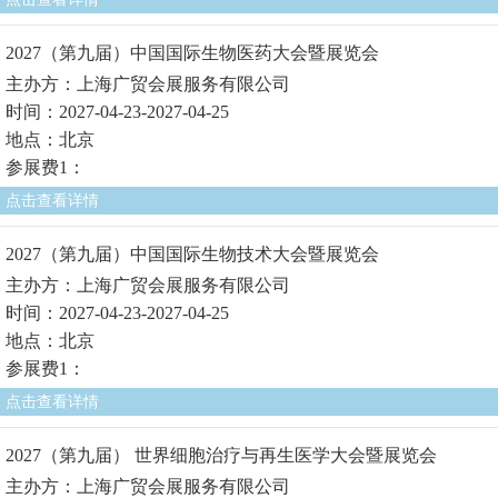
2027（第九届）中国国际生物医药大会暨展览会
主办方：上海广贸会展服务有限公司
时间：2027-04-23-2027-04-25
地点：北京
参展费1：
点击查看详情
2027（第九届）中国国际生物技术大会暨展览会
主办方：上海广贸会展服务有限公司
时间：2027-04-23-2027-04-25
地点：北京
参展费1：
点击查看详情
2027（第九届） 世界细胞治疗与再生医学大会暨展览会
主办方：上海广贸会展服务有限公司