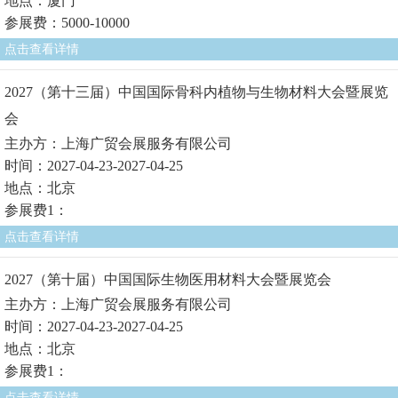
地点：厦门
参展费：5000-10000
点击查看详情
2027（第十三届）中国国际骨科内植物与生物材料大会暨展览
会
主办方：上海广贸会展服务有限公司
时间：2027-04-23-2027-04-25
地点：北京
参展费1：
点击查看详情
2027（第十届）中国国际生物医用材料大会暨展览会
主办方：上海广贸会展服务有限公司
时间：2027-04-23-2027-04-25
地点：北京
参展费1：
点击查看详情