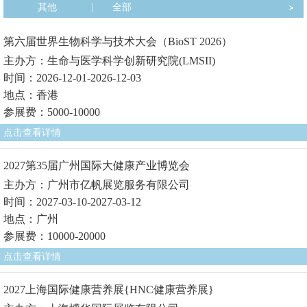
其他
|
全部
第六届世界生物科学与技术大会（BioST 2026）
主办方：生命与医学科学创新研究院(LMSII)
时间：2026-12-01-2026-12-03
地点：香港
参展费：5000-10000
点击查看详情
2027第35届广州国际大健康产业博览会
主办方：广州市亿帆展览服务有限公司
时间：2027-03-10-2027-03-12
地点：广州
参展费：10000-20000
点击查看详情
2027上海国际健康营养展{HNC健康营养展}