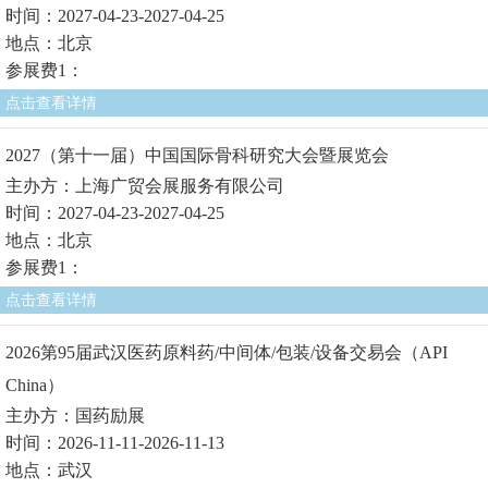
时间：2027-04-23-2027-04-25
地点：北京
参展费1：
点击查看详情
2027（第十一届）中国国际骨科研究大会暨展览会
主办方：上海广贸会展服务有限公司
时间：2027-04-23-2027-04-25
地点：北京
参展费1：
点击查看详情
2026第95届武汉医药原料药/中间体/包装/设备交易会（API
China）
主办方：国药励展
时间：2026-11-11-2026-11-13
地点：武汉