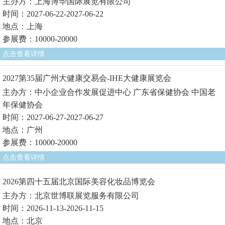
主办方：上海博华国际展览有限公司
时间：2027-06-22-2027-06-22
地点：上海
参展费：10000-20000
点击查看详情
2027第35届广州大健康交易会-IHE大健康展览会
主办方：中小企业合作发展促进中心 广东省保健协会 中国老
年保健协会
时间：2027-06-27-2027-06-27
地点：广州
参展费：10000-20000
点击查看详情
2026第四十五届北京国际美容化妆品博览会
主办方：北京世博联展览服务有限公司
时间：2026-11-13-2026-11-15
地点：北京