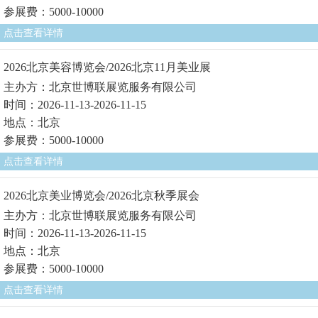
参展费：5000-10000
点击查看详情
2026北京美容博览会/2026北京11月美业展
主办方：北京世博联展览服务有限公司
时间：2026-11-13-2026-11-15
地点：北京
参展费：5000-10000
点击查看详情
2026北京美业博览会/2026北京秋季展会
主办方：北京世博联展览服务有限公司
时间：2026-11-13-2026-11-15
地点：北京
参展费：5000-10000
点击查看详情