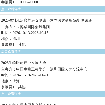
参展费1：10000-20000
点击查看详情
2026深圳乐活康养展＆健康与营养保健品展|深圳健康展
主办方：世博威国际会展集团
时间：2026-10-13-2026-10-15
地点：深圳
参展费1：其他
点击查看详情
2026生物医药产业发展大会
主办方：中国生物工程学会，深圳国际人才交流中心
时间：2026-11-19-2026-11-21
地点：上海
参展费1：其他
点击查看详情