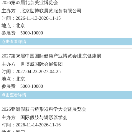
2026第45届北京美业博览会
主办方：北京世博联展览服务有限公司
时间：2026-11-13-2026-11-15
地点：北京
参展费：5000-10000
点击查看详情
2027第36届中国国际健康产业博览会|北京健康展
主办方：世博威国际会展集团
时间：2027-04-23-2027-04-25
地点：北京
参展费：5000-10000
点击查看详情
2026亚洲假肢与矫形器科学大会暨展览会
主办方：国际假肢与矫形器学会
时间：2026-11-14-2026-11-16