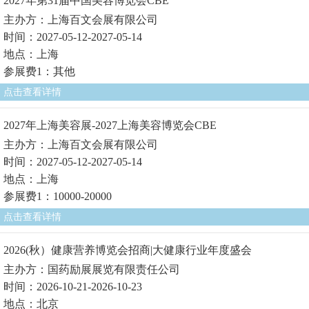
2027年第31届中国美容博览会CBE
主办方：上海百文会展有限公司
时间：2027-05-12-2027-05-14
地点：上海
参展费1：其他
点击查看详情
2027年上海美容展-2027上海美容博览会CBE
主办方：上海百文会展有限公司
时间：2027-05-12-2027-05-14
地点：上海
参展费1：10000-20000
点击查看详情
2026(秋）健康营养博览会招商|大健康行业年度盛会
主办方：国药励展展览有限责任公司
时间：2026-10-21-2026-10-23
地点：北京