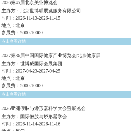
2026第45届北京美业博览会
主办方：北京世博联展览服务有限公司
时间：2026-11-13-2026-11-15
地点：北京
参展费：5000-10000
点击查看详情
2027第36届中国国际健康产业博览会|北京健康展
主办方：世博威国际会展集团
时间：2027-04-23-2027-04-25
地点：北京
参展费：5000-10000
点击查看详情
2026亚洲假肢与矫形器科学大会暨展览会
主办方：国际假肢与矫形器学会
时间：2026-11-14-2026-11-16