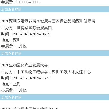
参展费1：10000-20000
点击查看详情
2026深圳乐活康养展＆健康与营养保健品展|深圳健康展
主办方：世博威国际会展集团
时间：2026-10-13-2026-10-15
地点：深圳
参展费1：其他
点击查看详情
2026生物医药产业发展大会
主办方：中国生物工程学会，深圳国际人才交流中心
时间：2026-11-19-2026-11-21
地点：上海
参展费1：其他
点击查看详情