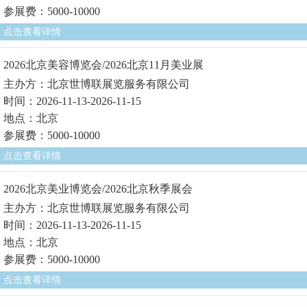
参展费：5000-10000
点击查看详情
2026北京美容博览会/2026北京11月美业展
主办方：北京世博联展览服务有限公司
时间：2026-11-13-2026-11-15
地点：北京
参展费：5000-10000
点击查看详情
2026北京美业博览会/2026北京秋季展会
主办方：北京世博联展览服务有限公司
时间：2026-11-13-2026-11-15
地点：北京
参展费：5000-10000
点击查看详情