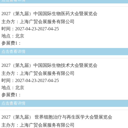
2027（第九届）中国国际生物医药大会暨展览会
主办方：上海广贸会展服务有限公司
时间：2027-04-23-2027-04-25
地点：北京
参展费1：
点击查看详情
2027（第九届）中国国际生物技术大会暨展览会
主办方：上海广贸会展服务有限公司
时间：2027-04-23-2027-04-25
地点：北京
参展费1：
点击查看详情
2027（第九届） 世界细胞治疗与再生医学大会暨展览会
主办方：上海广贸会展服务有限公司