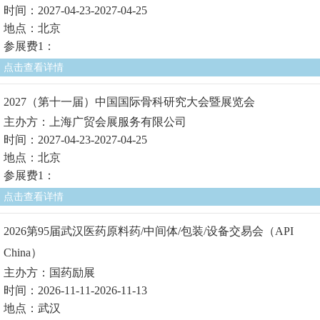
时间：2027-04-23-2027-04-25
地点：北京
参展费1：
点击查看详情
2027（第十一届）中国国际骨科研究大会暨展览会
主办方：上海广贸会展服务有限公司
时间：2027-04-23-2027-04-25
地点：北京
参展费1：
点击查看详情
2026第95届武汉医药原料药/中间体/包装/设备交易会（API
China）
主办方：国药励展
时间：2026-11-11-2026-11-13
地点：武汉