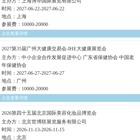
主办方：上海博华国际展览有限公司
时间：2027-06-22-2027-06-22
地点：上海
参展费：10000-20000
点击查看详情
2027第35届广州大健康交易会-IHE大健康展览会
主办方：中小企业合作发展促进中心 广东省保健协会 中国老
年保健协会
时间：2027-06-27-2027-06-27
地点：广州
参展费：10000-20000
点击查看详情
2026第四十五届北京国际美容化妆品博览会
主办方：北京世博联展览服务有限公司
时间：2026-11-13-2026-11-15
地点：北京