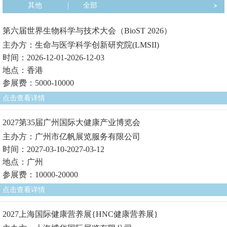
其他
|
全部
第六届世界生物科学与技术大会（BioST 2026）
主办方：生命与医学科学创新研究院(LMSII)
时间：2026-12-01-2026-12-03
地点：香港
参展费：5000-10000
点击查看详情
2027第35届广州国际大健康产业博览会
主办方：广州市亿帆展览服务有限公司
时间：2027-03-10-2027-03-12
地点：广州
参展费：10000-20000
点击查看详情
2027上海国际健康营养展{HNC健康营养展}