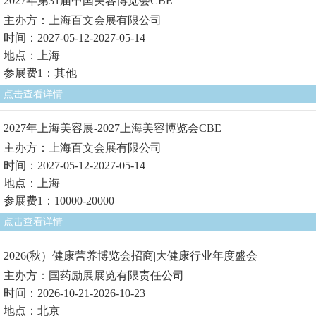
2027年第31届中国美容博览会CBE
主办方：上海百文会展有限公司
时间：2027-05-12-2027-05-14
地点：上海
参展费1：其他
点击查看详情
2027年上海美容展-2027上海美容博览会CBE
主办方：上海百文会展有限公司
时间：2027-05-12-2027-05-14
地点：上海
参展费1：10000-20000
点击查看详情
2026(秋）健康营养博览会招商|大健康行业年度盛会
主办方：国药励展展览有限责任公司
时间：2026-10-21-2026-10-23
地点：北京