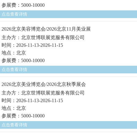
参展费：5000-10000
点击查看详情
2026北京美容博览会/2026北京11月美业展
主办方：北京世博联展览服务有限公司
时间：2026-11-13-2026-11-15
地点：北京
参展费：5000-10000
点击查看详情
2026北京美业博览会/2026北京秋季展会
主办方：北京世博联展览服务有限公司
时间：2026-11-13-2026-11-15
地点：北京
参展费：5000-10000
点击查看详情