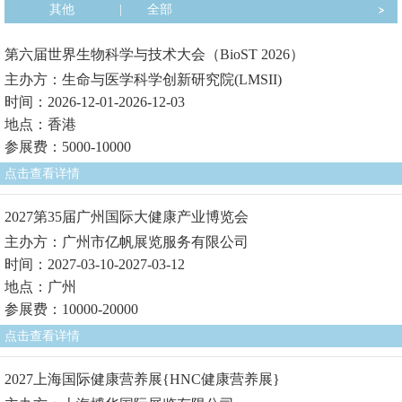
其他
|
全部
第六届世界生物科学与技术大会（BioST 2026）
主办方：生命与医学科学创新研究院(LMSII)
时间：2026-12-01-2026-12-03
地点：香港
参展费：5000-10000
点击查看详情
2027第35届广州国际大健康产业博览会
主办方：广州市亿帆展览服务有限公司
时间：2027-03-10-2027-03-12
地点：广州
参展费：10000-20000
点击查看详情
2027上海国际健康营养展{HNC健康营养展}