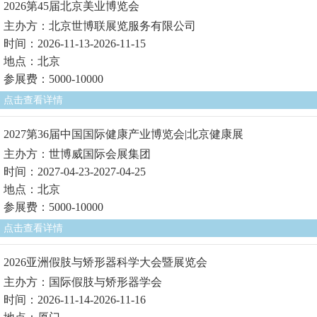
2026第45届北京美业博览会
主办方：北京世博联展览服务有限公司
时间：2026-11-13-2026-11-15
地点：北京
参展费：5000-10000
点击查看详情
2027第36届中国国际健康产业博览会|北京健康展
主办方：世博威国际会展集团
时间：2027-04-23-2027-04-25
地点：北京
参展费：5000-10000
点击查看详情
2026亚洲假肢与矫形器科学大会暨展览会
主办方：国际假肢与矫形器学会
时间：2026-11-14-2026-11-16