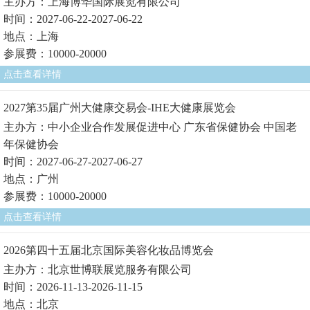
主办方：上海博华国际展览有限公司
时间：2027-06-22-2027-06-22
地点：上海
参展费：10000-20000
点击查看详情
2027第35届广州大健康交易会-IHE大健康展览会
主办方：中小企业合作发展促进中心 广东省保健协会 中国老
年保健协会
时间：2027-06-27-2027-06-27
地点：广州
参展费：10000-20000
点击查看详情
2026第四十五届北京国际美容化妆品博览会
主办方：北京世博联展览服务有限公司
时间：2026-11-13-2026-11-15
地点：北京