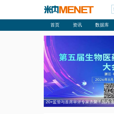
首页
资讯
数据库
20+监管与首席审评专家齐聚！国内“