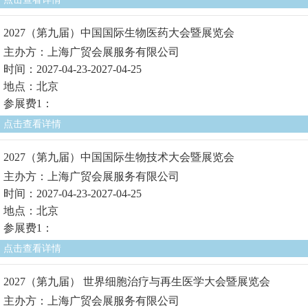
2027（第九届）中国国际生物医药大会暨展览会
主办方：上海广贸会展服务有限公司
时间：2027-04-23-2027-04-25
地点：北京
参展费1：
点击查看详情
2027（第九届）中国国际生物技术大会暨展览会
主办方：上海广贸会展服务有限公司
时间：2027-04-23-2027-04-25
地点：北京
参展费1：
点击查看详情
2027（第九届） 世界细胞治疗与再生医学大会暨展览会
主办方：上海广贸会展服务有限公司