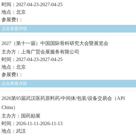
时间：2027-04-23-2027-04-25
地点：北京
参展费1：
点击查看详情
2027（第十一届）中国国际骨科研究大会暨展览会
主办方：上海广贸会展服务有限公司
时间：2027-04-23-2027-04-25
地点：北京
参展费1：
点击查看详情
2026第95届武汉医药原料药/中间体/包装/设备交易会（API
China）
主办方：国药励展
时间：2026-11-11-2026-11-13
地点：武汉