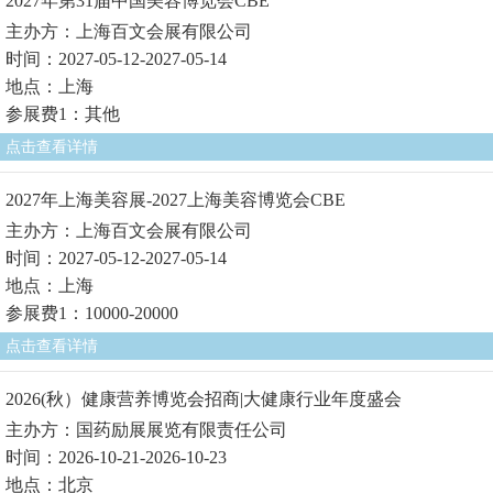
2027年第31届中国美容博览会CBE
主办方：上海百文会展有限公司
时间：2027-05-12-2027-05-14
地点：上海
参展费1：其他
点击查看详情
2027年上海美容展-2027上海美容博览会CBE
主办方：上海百文会展有限公司
时间：2027-05-12-2027-05-14
地点：上海
参展费1：10000-20000
点击查看详情
2026(秋）健康营养博览会招商|大健康行业年度盛会
主办方：国药励展展览有限责任公司
时间：2026-10-21-2026-10-23
地点：北京