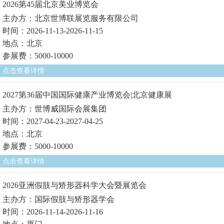
2026第45届北京美业博览会
主办方：北京世博联展览服务有限公司
时间：2026-11-13-2026-11-15
地点：北京
参展费：5000-10000
点击查看详情
2027第36届中国国际健康产业博览会|北京健康展
主办方：世博威国际会展集团
时间：2027-04-23-2027-04-25
地点：北京
参展费：5000-10000
点击查看详情
2026亚洲假肢与矫形器科学大会暨展览会
主办方：国际假肢与矫形器学会
时间：2026-11-14-2026-11-16