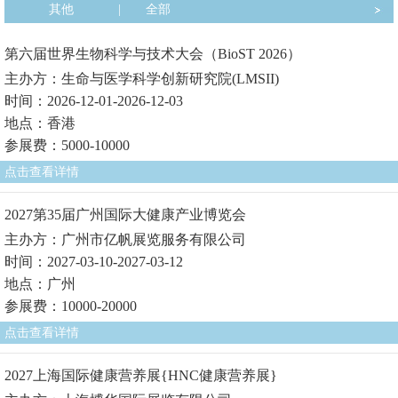
其他
|
全部
第六届世界生物科学与技术大会（BioST 2026）
主办方：生命与医学科学创新研究院(LMSII)
时间：2026-12-01-2026-12-03
地点：香港
参展费：5000-10000
点击查看详情
2027第35届广州国际大健康产业博览会
主办方：广州市亿帆展览服务有限公司
时间：2027-03-10-2027-03-12
地点：广州
参展费：10000-20000
点击查看详情
2027上海国际健康营养展{HNC健康营养展}