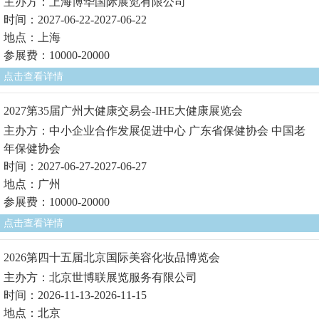
主办方：上海博华国际展览有限公司
时间：2027-06-22-2027-06-22
地点：上海
参展费：10000-20000
点击查看详情
2027第35届广州大健康交易会-IHE大健康展览会
主办方：中小企业合作发展促进中心 广东省保健协会 中国老
年保健协会
时间：2027-06-27-2027-06-27
地点：广州
参展费：10000-20000
点击查看详情
2026第四十五届北京国际美容化妆品博览会
主办方：北京世博联展览服务有限公司
时间：2026-11-13-2026-11-15
地点：北京