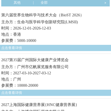
其他
|
全部
第六届世界生物科学与技术大会（BioST 2026）
主办方：生命与医学科学创新研究院(LMSII)
时间：2026-12-01-2026-12-03
地点：香港
参展费：5000-10000
点击查看详情
2027第35届广州国际大健康产业博览会
主办方：广州市亿帆展览服务有限公司
时间：2027-03-10-2027-03-12
地点：广州
参展费：10000-20000
点击查看详情
2027上海国际健康营养展{HNC健康营养展}