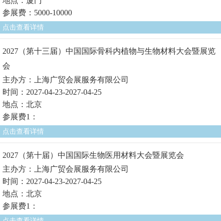
地点：厦门
参展费：5000-10000
点击查看详情
2027（第十三届）中国国际骨科内植物与生物材料大会暨展览
会
主办方：上海广贸会展服务有限公司
时间：2027-04-23-2027-04-25
地点：北京
参展费1：
点击查看详情
2027（第十届）中国国际生物医用材料大会暨展览会
主办方：上海广贸会展服务有限公司
时间：2027-04-23-2027-04-25
地点：北京
参展费1：
点击查看详情