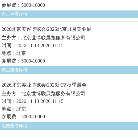
参展费：5000-10000
点击查看详情
2026北京美容博览会/2026北京11月美业展
主办方：北京世博联展览服务有限公司
时间：2026-11-13-2026-11-15
地点：北京
参展费：5000-10000
点击查看详情
2026北京美业博览会/2026北京秋季展会
主办方：北京世博联展览服务有限公司
时间：2026-11-13-2026-11-15
地点：北京
参展费：5000-10000
点击查看详情