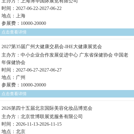
主办方：上海博华国际展览有限公司
时间：2027-06-22-2027-06-22
地点：上海
参展费：10000-20000
点击查看详情
2027第35届广州大健康交易会-IHE大健康展览会
主办方：中小企业合作发展促进中心 广东省保健协会 中国老
年保健协会
时间：2027-06-27-2027-06-27
地点：广州
参展费：10000-20000
点击查看详情
2026第四十五届北京国际美容化妆品博览会
主办方：北京世博联展览服务有限公司
时间：2026-11-13-2026-11-15
地点：北京