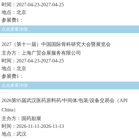
时间：2027-04-23-2027-04-25
地点：北京
参展费1：
点击查看详情
2027（第十一届）中国国际骨科研究大会暨展览会
主办方：上海广贸会展服务有限公司
时间：2027-04-23-2027-04-25
地点：北京
参展费1：
点击查看详情
2026第95届武汉医药原料药/中间体/包装/设备交易会（API
China）
主办方：国药励展
时间：2026-11-11-2026-11-13
地点：武汉