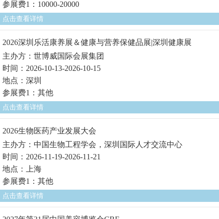
参展费1：10000-20000
点击查看详情
2026深圳乐活康养展＆健康与营养保健品展|深圳健康展
主办方：世博威国际会展集团
时间：2026-10-13-2026-10-15
地点：深圳
参展费1：其他
点击查看详情
2026生物医药产业发展大会
主办方：中国生物工程学会，深圳国际人才交流中心
时间：2026-11-19-2026-11-21
地点：上海
参展费1：其他
点击查看详情