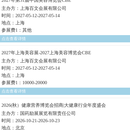
2027年第31届中国美容博览会CBE
主办方：上海百文会展有限公司
时间：2027-05-12-2027-05-14
地点：上海
参展费1：其他
点击查看详情
2027年上海美容展-2027上海美容博览会CBE
主办方：上海百文会展有限公司
时间：2027-05-12-2027-05-14
地点：上海
参展费1：10000-20000
点击查看详情
2026(秋）健康营养博览会招商|大健康行业年度盛会
主办方：国药励展展览有限责任公司
时间：2026-10-21-2026-10-23
地点：北京