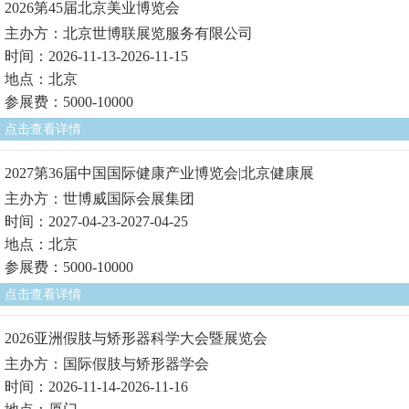
2026第45届北京美业博览会
主办方：北京世博联展览服务有限公司
时间：2026-11-13-2026-11-15
地点：北京
参展费：5000-10000
点击查看详情
2027第36届中国国际健康产业博览会|北京健康展
主办方：世博威国际会展集团
时间：2027-04-23-2027-04-25
地点：北京
参展费：5000-10000
点击查看详情
2026亚洲假肢与矫形器科学大会暨展览会
主办方：国际假肢与矫形器学会
时间：2026-11-14-2026-11-16