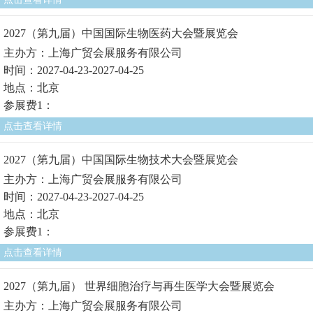
2027（第九届）中国国际生物医药大会暨展览会
主办方：上海广贸会展服务有限公司
时间：2027-04-23-2027-04-25
地点：北京
参展费1：
点击查看详情
2027（第九届）中国国际生物技术大会暨展览会
主办方：上海广贸会展服务有限公司
时间：2027-04-23-2027-04-25
地点：北京
参展费1：
点击查看详情
2027（第九届） 世界细胞治疗与再生医学大会暨展览会
主办方：上海广贸会展服务有限公司