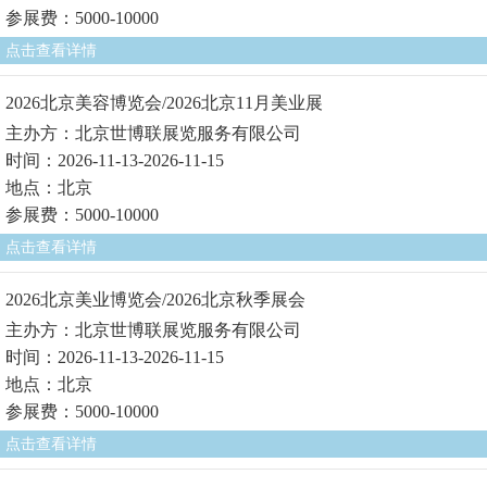
参展费：5000-10000
点击查看详情
2026北京美容博览会/2026北京11月美业展
主办方：北京世博联展览服务有限公司
时间：2026-11-13-2026-11-15
地点：北京
参展费：5000-10000
点击查看详情
2026北京美业博览会/2026北京秋季展会
主办方：北京世博联展览服务有限公司
时间：2026-11-13-2026-11-15
地点：北京
参展费：5000-10000
点击查看详情