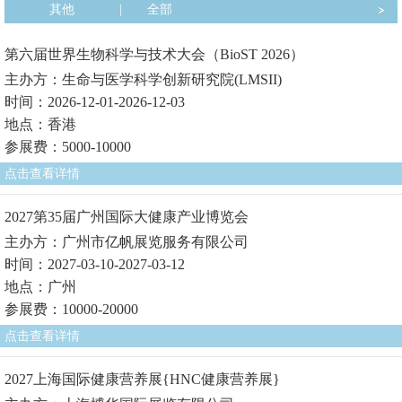
其他
|
全部
第六届世界生物科学与技术大会（BioST 2026）
主办方：生命与医学科学创新研究院(LMSII)
时间：2026-12-01-2026-12-03
地点：香港
参展费：5000-10000
点击查看详情
2027第35届广州国际大健康产业博览会
主办方：广州市亿帆展览服务有限公司
时间：2027-03-10-2027-03-12
地点：广州
参展费：10000-20000
点击查看详情
2027上海国际健康营养展{HNC健康营养展}