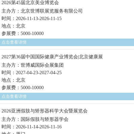
2026第45届北京美业博览会
主办方：北京世博联展览服务有限公司
时间：2026-11-13-2026-11-15
地点：北京
参展费：5000-10000
点击查看详情
2027第36届中国国际健康产业博览会|北京健康展
主办方：世博威国际会展集团
时间：2027-04-23-2027-04-25
地点：北京
参展费：5000-10000
点击查看详情
2026亚洲假肢与矫形器科学大会暨展览会
主办方：国际假肢与矫形器学会
时间：2026-11-14-2026-11-16