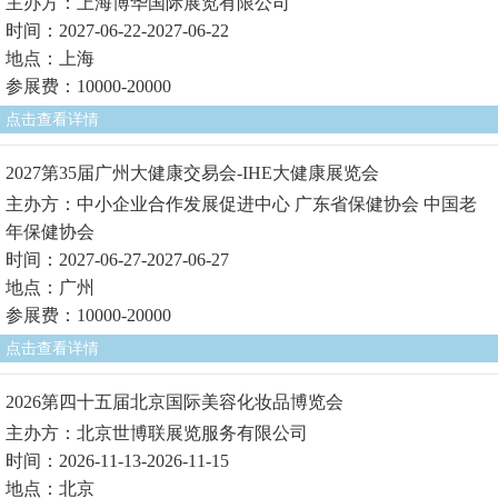
主办方：上海博华国际展览有限公司
时间：2027-06-22-2027-06-22
地点：上海
参展费：10000-20000
点击查看详情
2027第35届广州大健康交易会-IHE大健康展览会
主办方：中小企业合作发展促进中心 广东省保健协会 中国老
年保健协会
时间：2027-06-27-2027-06-27
地点：广州
参展费：10000-20000
点击查看详情
2026第四十五届北京国际美容化妆品博览会
主办方：北京世博联展览服务有限公司
时间：2026-11-13-2026-11-15
地点：北京