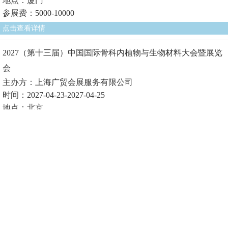
地点：厦门
参展费：5000-10000
点击查看详情
2027（第十三届）中国国际骨科内植物与生物材料大会暨展览
会
主办方：上海广贸会展服务有限公司
时间：2027-04-23-2027-04-25
地点：北京
参展费1：
点击查看详情
2027（第十届）中国国际生物医用材料大会暨展览会
主办方：上海广贸会展服务有限公司
时间：2027-04-23-2027-04-25
地点：北京
参展费1：
点击查看详情