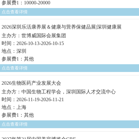
参展费1：10000-20000
点击查看详情
2026深圳乐活康养展＆健康与营养保健品展|深圳健康展
主办方：世博威国际会展集团
时间：2026-10-13-2026-10-15
地点：深圳
参展费1：其他
点击查看详情
2026生物医药产业发展大会
主办方：中国生物工程学会，深圳国际人才交流中心
时间：2026-11-19-2026-11-21
地点：上海
参展费1：其他
点击查看详情