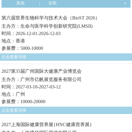
其他
|
全部
第六届世界生物科学与技术大会（BioST 2026）
主办方：生命与医学科学创新研究院(LMSII)
时间：2026-12-01-2026-12-03
地点：香港
参展费：5000-10000
点击查看详情
2027第35届广州国际大健康产业博览会
主办方：广州市亿帆展览服务有限公司
时间：2027-03-10-2027-03-12
地点：广州
参展费：10000-20000
点击查看详情
2027上海国际健康营养展{HNC健康营养展}