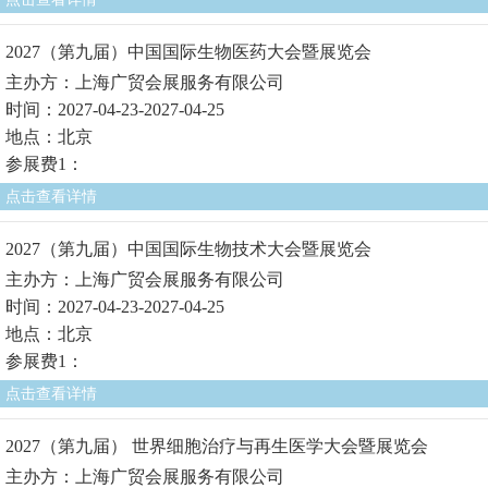
2027（第九届）中国国际生物医药大会暨展览会
主办方：上海广贸会展服务有限公司
时间：2027-04-23-2027-04-25
地点：北京
参展费1：
点击查看详情
2027（第九届）中国国际生物技术大会暨展览会
主办方：上海广贸会展服务有限公司
时间：2027-04-23-2027-04-25
地点：北京
参展费1：
点击查看详情
2027（第九届） 世界细胞治疗与再生医学大会暨展览会
主办方：上海广贸会展服务有限公司