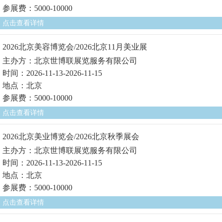
参展费：5000-10000
点击查看详情
2026北京美容博览会/2026北京11月美业展
主办方：北京世博联展览服务有限公司
时间：2026-11-13-2026-11-15
地点：北京
参展费：5000-10000
点击查看详情
2026北京美业博览会/2026北京秋季展会
主办方：北京世博联展览服务有限公司
时间：2026-11-13-2026-11-15
地点：北京
参展费：5000-10000
点击查看详情