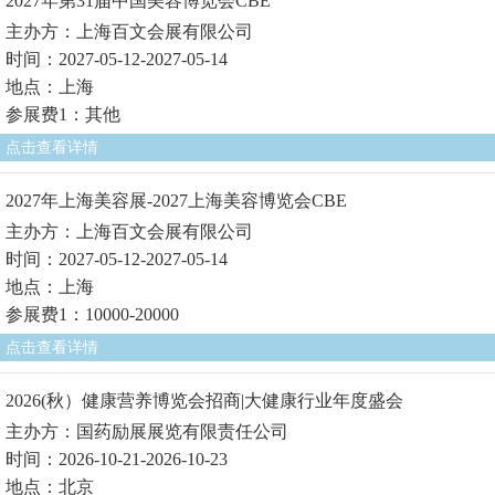
2027年第31届中国美容博览会CBE
主办方：上海百文会展有限公司
时间：2027-05-12-2027-05-14
地点：上海
参展费1：其他
点击查看详情
2027年上海美容展-2027上海美容博览会CBE
主办方：上海百文会展有限公司
时间：2027-05-12-2027-05-14
地点：上海
参展费1：10000-20000
点击查看详情
2026(秋）健康营养博览会招商|大健康行业年度盛会
主办方：国药励展展览有限责任公司
时间：2026-10-21-2026-10-23
地点：北京