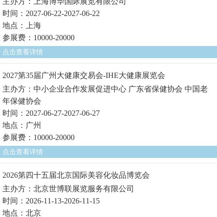
主办方：上海博华国际展览有限公司
时间：2027-06-22-2027-06-22
地点：上海
参展费：10000-20000
点击查看详情
2027第35届广州大健康交易会-IHE大健康展览会
主办方：中小企业合作发展促进中心 广东省保健协会 中国老
年保健协会
时间：2027-06-27-2027-06-27
地点：广州
参展费：10000-20000
点击查看详情
2026第四十五届北京国际美容化妆品博览会
主办方：北京世博联展览服务有限公司
时间：2026-11-13-2026-11-15
地点：北京