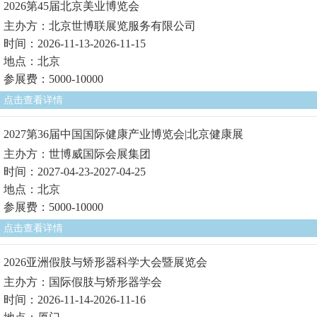
2026第45届北京美业博览会
主办方：北京世博联展览服务有限公司
时间：2026-11-13-2026-11-15
地点：北京
参展费：5000-10000
点击查看详情
2027第36届中国国际健康产业博览会|北京健康展
主办方：世博威国际会展集团
时间：2027-04-23-2027-04-25
地点：北京
参展费：5000-10000
点击查看详情
2026亚洲假肢与矫形器科学大会暨展览会
主办方：国际假肢与矫形器学会
时间：2026-11-14-2026-11-16