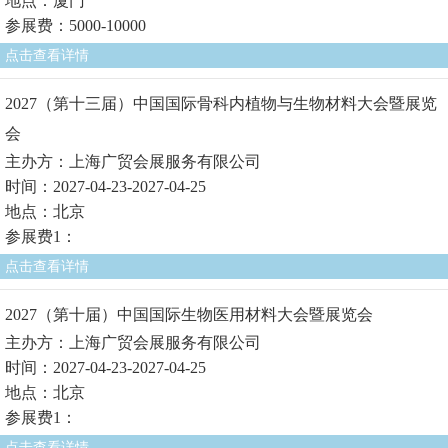
地点：厦门
参展费：5000-10000
点击查看详情
2027（第十三届）中国国际骨科内植物与生物材料大会暨展览
会
主办方：上海广贸会展服务有限公司
时间：2027-04-23-2027-04-25
地点：北京
参展费1：
点击查看详情
2027（第十届）中国国际生物医用材料大会暨展览会
主办方：上海广贸会展服务有限公司
时间：2027-04-23-2027-04-25
地点：北京
参展费1：
点击查看详情