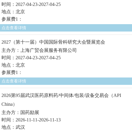
时间：2027-04-23-2027-04-25
地点：北京
参展费1：
点击查看详情
2027（第十一届）中国国际骨科研究大会暨展览会
主办方：上海广贸会展服务有限公司
时间：2027-04-23-2027-04-25
地点：北京
参展费1：
点击查看详情
2026第95届武汉医药原料药/中间体/包装/设备交易会（API
China）
主办方：国药励展
时间：2026-11-11-2026-11-13
地点：武汉