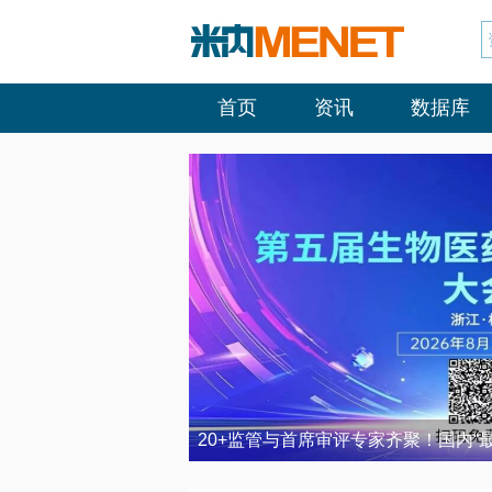
首页
资讯
数据库
20+监管与首席审评专家齐聚！国内“