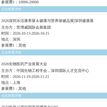
参展费1：10000-20000
点击查看详情
2026深圳乐活康养展＆健康与营养保健品展|深圳健康展
主办方：世博威国际会展集团
时间：2026-10-13-2026-10-15
地点：深圳
参展费1：其他
点击查看详情
2026生物医药产业发展大会
主办方：中国生物工程学会，深圳国际人才交流中心
时间：2026-11-19-2026-11-21
地点：上海
参展费1：其他
点击查看详情