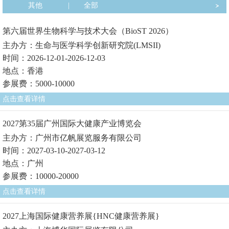
其他
|
全部
第六届世界生物科学与技术大会（BioST 2026）
主办方：生命与医学科学创新研究院(LMSII)
时间：2026-12-01-2026-12-03
地点：香港
参展费：5000-10000
点击查看详情
2027第35届广州国际大健康产业博览会
主办方：广州市亿帆展览服务有限公司
时间：2027-03-10-2027-03-12
地点：广州
参展费：10000-20000
点击查看详情
2027上海国际健康营养展{HNC健康营养展}