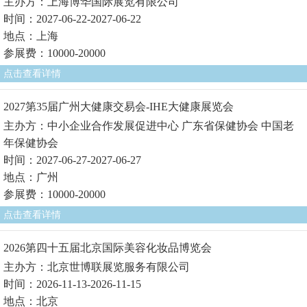
主办方：上海博华国际展览有限公司
时间：2027-06-22-2027-06-22
地点：上海
参展费：10000-20000
点击查看详情
2027第35届广州大健康交易会-IHE大健康展览会
主办方：中小企业合作发展促进中心 广东省保健协会 中国老
年保健协会
时间：2027-06-27-2027-06-27
地点：广州
参展费：10000-20000
点击查看详情
2026第四十五届北京国际美容化妆品博览会
主办方：北京世博联展览服务有限公司
时间：2026-11-13-2026-11-15
地点：北京