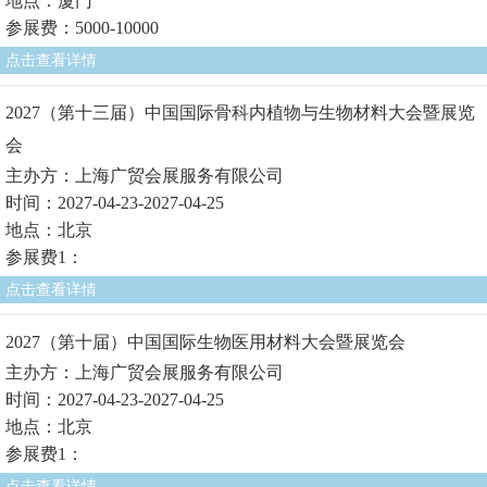
地点：厦门
参展费：5000-10000
点击查看详情
2027（第十三届）中国国际骨科内植物与生物材料大会暨展览
会
主办方：上海广贸会展服务有限公司
时间：2027-04-23-2027-04-25
地点：北京
参展费1：
点击查看详情
2027（第十届）中国国际生物医用材料大会暨展览会
主办方：上海广贸会展服务有限公司
时间：2027-04-23-2027-04-25
地点：北京
参展费1：
点击查看详情