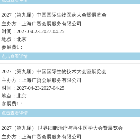
2027（第九届）中国国际生物医药大会暨展览会
主办方：上海广贸会展服务有限公司
时间：2027-04-23-2027-04-25
地点：北京
参展费1：
点击查看详情
2027（第九届）中国国际生物技术大会暨展览会
主办方：上海广贸会展服务有限公司
时间：2027-04-23-2027-04-25
地点：北京
参展费1：
点击查看详情
2027（第九届） 世界细胞治疗与再生医学大会暨展览会
主办方：上海广贸会展服务有限公司