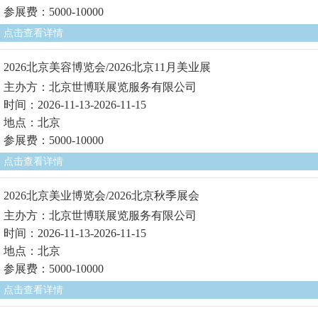
参展费：5000-10000
点击查看详情
2026北京美容博览会/2026北京11月美业展
主办方：北京世博联展览服务有限公司
时间：2026-11-13-2026-11-15
地点：北京
参展费：5000-10000
点击查看详情
2026北京美业博览会/2026北京秋季展会
主办方：北京世博联展览服务有限公司
时间：2026-11-13-2026-11-15
地点：北京
参展费：5000-10000
点击查看详情