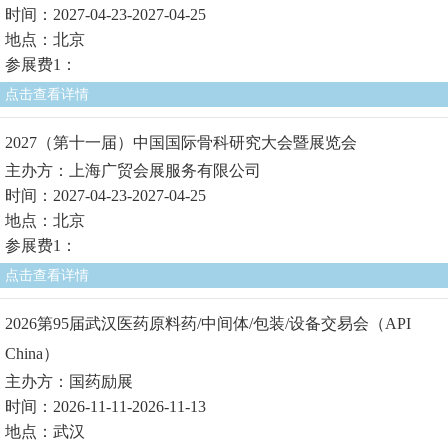
时间：2027-04-23-2027-04-25
地点：北京
参展费1：
点击查看详情
2027（第十一届）中国国际骨科研究大会暨展览会
主办方：上海广贸会展服务有限公司
时间：2027-04-23-2027-04-25
地点：北京
参展费1：
点击查看详情
2026第95届武汉医药原料药/中间体/包装/设备交易会（API
China）
主办方：国药励展
时间：2026-11-11-2026-11-13
地点：武汉