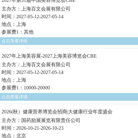
2027年第31届中国美容博览会CBE
主办方：上海百文会展有限公司
时间：2027-05-12-2027-05-14
地点：上海
参展费1：其他
点击查看详情
2027年上海美容展-2027上海美容博览会CBE
主办方：上海百文会展有限公司
时间：2027-05-12-2027-05-14
地点：上海
参展费1：10000-20000
点击查看详情
2026(秋）健康营养博览会招商|大健康行业年度盛会
主办方：国药励展展览有限责任公司
时间：2026-10-21-2026-10-23
地点：北京