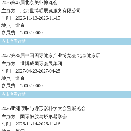
2026第45届北京美业博览会
主办方：北京世博联展览服务有限公司
时间：2026-11-13-2026-11-15
地点：北京
参展费：5000-10000
点击查看详情
2027第36届中国国际健康产业博览会|北京健康展
主办方：世博威国际会展集团
时间：2027-04-23-2027-04-25
地点：北京
参展费：5000-10000
点击查看详情
2026亚洲假肢与矫形器科学大会暨展览会
主办方：国际假肢与矫形器学会
时间：2026-11-14-2026-11-16