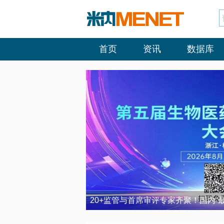
首页
资讯
数据库
20+监管与首席审评专家齐聚！国内“