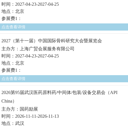
时间：2027-04-23-2027-04-25
地点：北京
参展费1：
点击查看详情
2027（第十一届）中国国际骨科研究大会暨展览会
主办方：上海广贸会展服务有限公司
时间：2027-04-23-2027-04-25
地点：北京
参展费1：
点击查看详情
2026第95届武汉医药原料药/中间体/包装/设备交易会（API
China）
主办方：国药励展
时间：2026-11-11-2026-11-13
地点：武汉