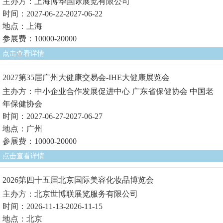
主办方：上海博华国际展览有限公司
时间：2027-06-22-2027-06-22
地点：上海
参展费：10000-20000
点击查看详情
2027第35届广州大健康交易会-IHE大健康展览会
主办方：中小企业合作发展促进中心 广东省保健协会 中国老
年保健协会
时间：2027-06-27-2027-06-27
地点：广州
参展费：10000-20000
点击查看详情
2026第四十五届北京国际美容化妆品博览会
主办方：北京世博联展览服务有限公司
时间：2026-11-13-2026-11-15
地点：北京