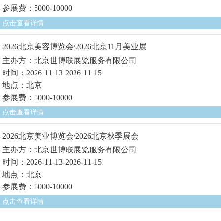
参展费：5000-10000
点击查看详情
2026北京美容博览会/2026北京11月美业展
主办方：北京世博联展览服务有限公司
时间：2026-11-13-2026-11-15
地点：北京
参展费：5000-10000
点击查看详情
2026北京美业博览会/2026北京秋季展会
主办方：北京世博联展览服务有限公司
时间：2026-11-13-2026-11-15
地点：北京
参展费：5000-10000
点击查看详情