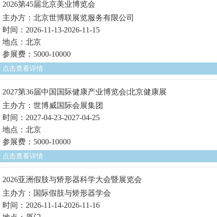
2026第45届北京美业博览会
主办方：北京世博联展览服务有限公司
时间：2026-11-13-2026-11-15
地点：北京
参展费：5000-10000
点击查看详情
2027第36届中国国际健康产业博览会|北京健康展
主办方：世博威国际会展集团
时间：2027-04-23-2027-04-25
地点：北京
参展费：5000-10000
点击查看详情
2026亚洲假肢与矫形器科学大会暨展览会
主办方：国际假肢与矫形器学会
时间：2026-11-14-2026-11-16