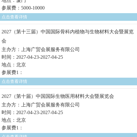
地点：厦门
参展费：5000-10000
点击查看详情
2027（第十三届）中国国际骨科内植物与生物材料大会暨展览
会
主办方：上海广贸会展服务有限公司
时间：2027-04-23-2027-04-25
地点：北京
参展费1：
点击查看详情
2027（第十届）中国国际生物医用材料大会暨展览会
主办方：上海广贸会展服务有限公司
时间：2027-04-23-2027-04-25
地点：北京
参展费1：
点击查看详情