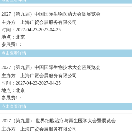
2027（第九届）中国国际生物医药大会暨展览会
主办方：上海广贸会展服务有限公司
时间：2027-04-23-2027-04-25
地点：北京
参展费1：
点击查看详情
2027（第九届）中国国际生物技术大会暨展览会
主办方：上海广贸会展服务有限公司
时间：2027-04-23-2027-04-25
地点：北京
参展费1：
点击查看详情
2027（第九届） 世界细胞治疗与再生医学大会暨展览会
主办方：上海广贸会展服务有限公司