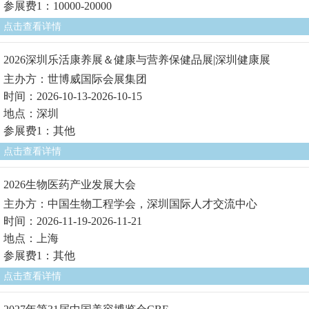
参展费1：10000-20000
点击查看详情
2026深圳乐活康养展＆健康与营养保健品展|深圳健康展
主办方：世博威国际会展集团
时间：2026-10-13-2026-10-15
地点：深圳
参展费1：其他
点击查看详情
2026生物医药产业发展大会
主办方：中国生物工程学会，深圳国际人才交流中心
时间：2026-11-19-2026-11-21
地点：上海
参展费1：其他
点击查看详情