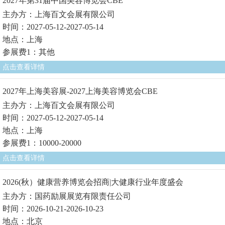
2027年第31届中国美容博览会CBE
主办方：上海百文会展有限公司
时间：2027-05-12-2027-05-14
地点：上海
参展费1：其他
点击查看详情
2027年上海美容展-2027上海美容博览会CBE
主办方：上海百文会展有限公司
时间：2027-05-12-2027-05-14
地点：上海
参展费1：10000-20000
点击查看详情
2026(秋）健康营养博览会招商|大健康行业年度盛会
主办方：国药励展展览有限责任公司
时间：2026-10-21-2026-10-23
地点：北京