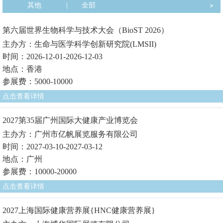
其他
|
全部
第六届世界生物科学与技术大会（BioST 2026）
主办方：生命与医学科学创新研究院(LMSII)
时间：2026-12-01-2026-12-03
地点：香港
参展费：5000-10000
点击查看详情
2027第35届广州国际大健康产业博览会
主办方：广州市亿帆展览服务有限公司
时间：2027-03-10-2027-03-12
地点：广州
参展费：10000-20000
点击查看详情
2027上海国际健康营养展{HNC健康营养展}