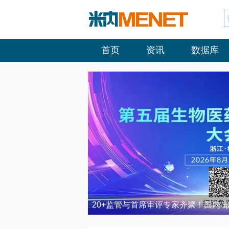
首页
资讯
数据库
20+监管与首席审评专家齐聚！国内“