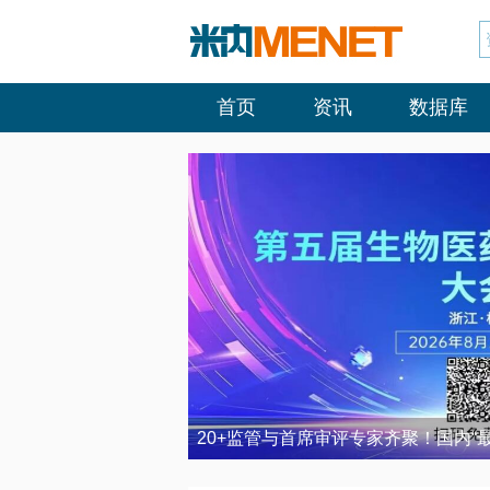
首页
资讯
数据库
20+监管与首席审评专家齐聚！国内“