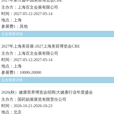
2027年第31届中国美容博览会CBE
主办方：上海百文会展有限公司
时间：2027-05-12-2027-05-14
地点：上海
参展费1：其他
点击查看详情
2027年上海美容展-2027上海美容博览会CBE
主办方：上海百文会展有限公司
时间：2027-05-12-2027-05-14
地点：上海
参展费1：10000-20000
点击查看详情
2026(秋）健康营养博览会招商|大健康行业年度盛会
主办方：国药励展展览有限责任公司
时间：2026-10-21-2026-10-23
地点：北京