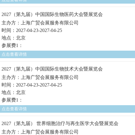
2027（第九届）中国国际生物医药大会暨展览会
主办方：上海广贸会展服务有限公司
时间：2027-04-23-2027-04-25
地点：北京
参展费1：
点击查看详情
2027（第九届）中国国际生物技术大会暨展览会
主办方：上海广贸会展服务有限公司
时间：2027-04-23-2027-04-25
地点：北京
参展费1：
点击查看详情
2027（第九届） 世界细胞治疗与再生医学大会暨展览会
主办方：上海广贸会展服务有限公司