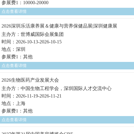
参展费1：10000-20000
点击查看详情
2026深圳乐活康养展＆健康与营养保健品展|深圳健康展
主办方：世博威国际会展集团
时间：2026-10-13-2026-10-15
地点：深圳
参展费1：其他
点击查看详情
2026生物医药产业发展大会
主办方：中国生物工程学会，深圳国际人才交流中心
时间：2026-11-19-2026-11-21
地点：上海
参展费1：其他
点击查看详情