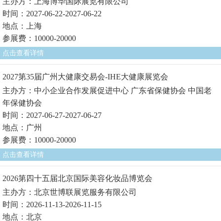
主办方：上海博华国际展览有限公司
时间：2027-06-22-2027-06-22
地点：上海
参展费：10000-20000
点击查看详情
2027第35届广州大健康交易会-IHE大健康展览会
主办方：中小企业合作发展促进中心 广东省保健协会 中国老
年保健协会
时间：2027-06-27-2027-06-27
地点：广州
参展费：10000-20000
点击查看详情
2026第四十五届北京国际美容化妆品博览会
主办方：北京世博联展览服务有限公司
时间：2026-11-13-2026-11-15
地点：北京