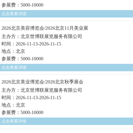
参展费：5000-10000
点击查看详情
2026北京美容博览会/2026北京11月美业展
主办方：北京世博联展览服务有限公司
时间：2026-11-13-2026-11-15
地点：北京
参展费：5000-10000
点击查看详情
2026北京美业博览会/2026北京秋季展会
主办方：北京世博联展览服务有限公司
时间：2026-11-13-2026-11-15
地点：北京
参展费：5000-10000
点击查看详情