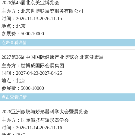
2026第45届北京美业博览会
主办方：北京世博联展览服务有限公司
时间：2026-11-13-2026-11-15
地点：北京
参展费：5000-10000
点击查看详情
2027第36届中国国际健康产业博览会|北京健康展
主办方：世博威国际会展集团
时间：2027-04-23-2027-04-25
地点：北京
参展费：5000-10000
点击查看详情
2026亚洲假肢与矫形器科学大会暨展览会
主办方：国际假肢与矫形器学会
时间：2026-11-14-2026-11-16