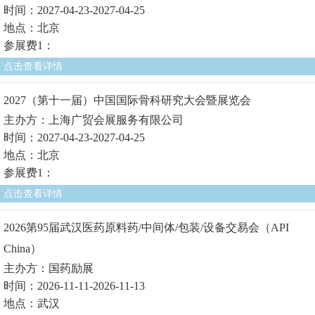
时间：2027-04-23-2027-04-25
地点：北京
参展费1：
点击查看详情
2027（第十一届）中国国际骨科研究大会暨展览会
主办方：上海广贸会展服务有限公司
时间：2027-04-23-2027-04-25
地点：北京
参展费1：
点击查看详情
2026第95届武汉医药原料药/中间体/包装/设备交易会（API
China）
主办方：国药励展
时间：2026-11-11-2026-11-13
地点：武汉