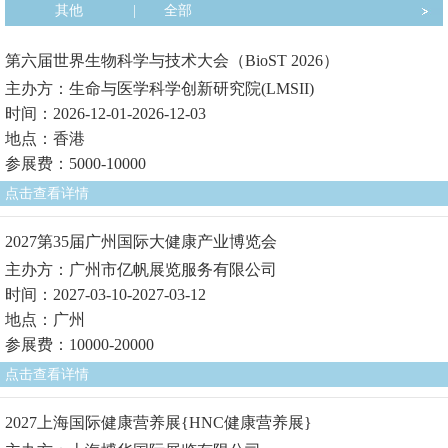
其他
|
全部
第六届世界生物科学与技术大会（BioST 2026）
主办方：生命与医学科学创新研究院(LMSII)
时间：2026-12-01-2026-12-03
地点：香港
参展费：5000-10000
点击查看详情
2027第35届广州国际大健康产业博览会
主办方：广州市亿帆展览服务有限公司
时间：2027-03-10-2027-03-12
地点：广州
参展费：10000-20000
点击查看详情
2027上海国际健康营养展{HNC健康营养展}