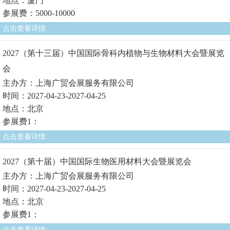
地点：厦门
参展费：5000-10000
点击查看详情
2027（第十三届）中国国际骨科内植物与生物材料大会暨展览
会
主办方：上海广贸会展服务有限公司
时间：2027-04-23-2027-04-25
地点：北京
参展费1：
点击查看详情
2027（第十届）中国国际生物医用材料大会暨展览会
主办方：上海广贸会展服务有限公司
时间：2027-04-23-2027-04-25
地点：北京
参展费1：
点击查看详情