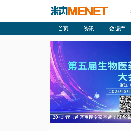
首页
资讯
数据库
20+监管与首席审评专家齐聚！国内“