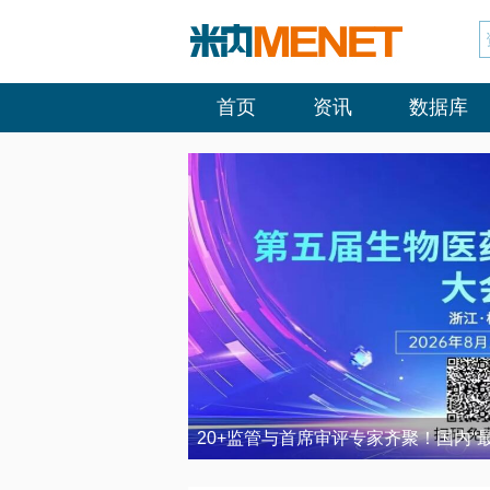
首页
资讯
数据库
20+监管与首席审评专家齐聚！国内“