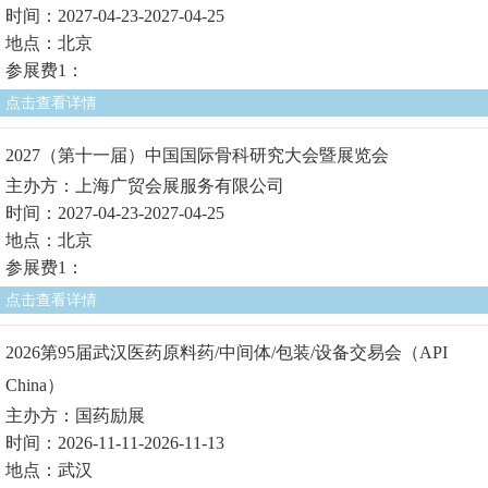
时间：2027-04-23-2027-04-25
地点：北京
参展费1：
点击查看详情
2027（第十一届）中国国际骨科研究大会暨展览会
主办方：上海广贸会展服务有限公司
时间：2027-04-23-2027-04-25
地点：北京
参展费1：
点击查看详情
2026第95届武汉医药原料药/中间体/包装/设备交易会（API
China）
主办方：国药励展
时间：2026-11-11-2026-11-13
地点：武汉