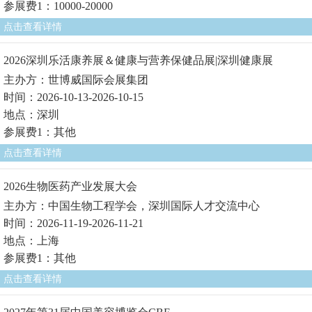
参展费1：10000-20000
点击查看详情
2026深圳乐活康养展＆健康与营养保健品展|深圳健康展
主办方：世博威国际会展集团
时间：2026-10-13-2026-10-15
地点：深圳
参展费1：其他
点击查看详情
2026生物医药产业发展大会
主办方：中国生物工程学会，深圳国际人才交流中心
时间：2026-11-19-2026-11-21
地点：上海
参展费1：其他
点击查看详情