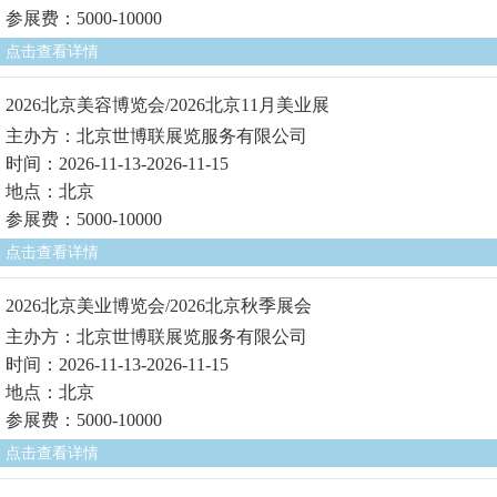
参展费：5000-10000
点击查看详情
2026北京美容博览会/2026北京11月美业展
主办方：北京世博联展览服务有限公司
时间：2026-11-13-2026-11-15
地点：北京
参展费：5000-10000
点击查看详情
2026北京美业博览会/2026北京秋季展会
主办方：北京世博联展览服务有限公司
时间：2026-11-13-2026-11-15
地点：北京
参展费：5000-10000
点击查看详情