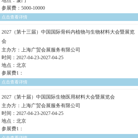
地点：厦门
参展费：5000-10000
点击查看详情
2027（第十三届）中国国际骨科内植物与生物材料大会暨展览
会
主办方：上海广贸会展服务有限公司
时间：2027-04-23-2027-04-25
地点：北京
参展费1：
点击查看详情
2027（第十届）中国国际生物医用材料大会暨展览会
主办方：上海广贸会展服务有限公司
时间：2027-04-23-2027-04-25
地点：北京
参展费1：
点击查看详情