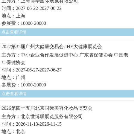
主办方：上海博华国际展览有限公司
时间：2027-06-22-2027-06-22
地点：上海
参展费：10000-20000
点击查看详情
2027第35届广州大健康交易会-IHE大健康展览会
主办方：中小企业合作发展促进中心 广东省保健协会 中国老
年保健协会
时间：2027-06-27-2027-06-27
地点：广州
参展费：10000-20000
点击查看详情
2026第四十五届北京国际美容化妆品博览会
主办方：北京世博联展览服务有限公司
时间：2026-11-13-2026-11-15
地点：北京