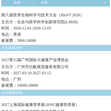
其他
|
全部
第六届世界生物科学与技术大会（BioST 2026）
主办方：生命与医学科学创新研究院(LMSII)
时间：2026-12-01-2026-12-03
地点：香港
参展费：5000-10000
点击查看详情
2027第35届广州国际大健康产业博览会
主办方：广州市亿帆展览服务有限公司
时间：2027-03-10-2027-03-12
地点：广州
参展费：10000-20000
点击查看详情
2027上海国际健康营养展{HNC健康营养展}