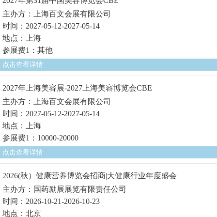
2027年第31届中国美容博览会CBE
主办方：上海百文会展有限公司
时间：2027-05-12-2027-05-14
地点：上海
参展费1：其他
点击查看详情
2027年上海美容展-2027上海美容博览会CBE
主办方：上海百文会展有限公司
时间：2027-05-12-2027-05-14
地点：上海
参展费1：10000-20000
点击查看详情
2026(秋）健康营养博览会招商|大健康行业年度盛会
主办方：国药励展展览有限责任公司
时间：2026-10-21-2026-10-23
地点：北京