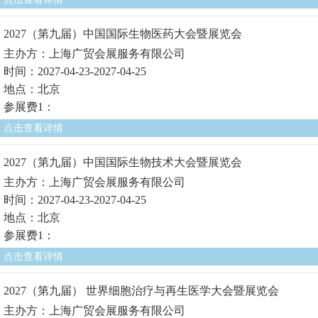
2027（第九届）中国国际生物医药大会暨展览会
主办方：上海广贸会展服务有限公司
时间：2027-04-23-2027-04-25
地点：北京
参展费1：
点击查看详情
2027（第九届）中国国际生物技术大会暨展览会
主办方：上海广贸会展服务有限公司
时间：2027-04-23-2027-04-25
地点：北京
参展费1：
点击查看详情
2027（第九届） 世界细胞治疗与再生医学大会暨展览会
主办方：上海广贸会展服务有限公司