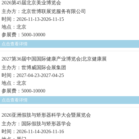
2026第45届北京美业博览会
主办方：北京世博联展览服务有限公司
时间：2026-11-13-2026-11-15
地点：北京
参展费：5000-10000
点击查看详情
2027第36届中国国际健康产业博览会|北京健康展
主办方：世博威国际会展集团
时间：2027-04-23-2027-04-25
地点：北京
参展费：5000-10000
点击查看详情
2026亚洲假肢与矫形器科学大会暨展览会
主办方：国际假肢与矫形器学会
时间：2026-11-14-2026-11-16