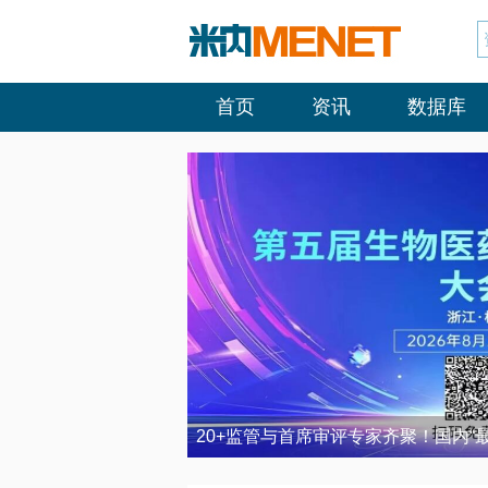
首页
资讯
数据库
20+监管与首席审评专家齐聚！国内“