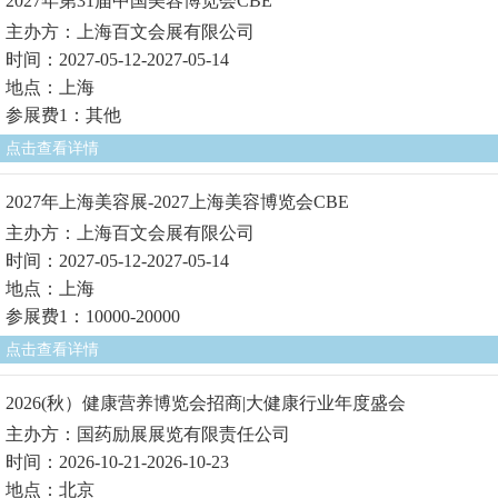
2027年第31届中国美容博览会CBE
主办方：上海百文会展有限公司
时间：2027-05-12-2027-05-14
地点：上海
参展费1：其他
点击查看详情
2027年上海美容展-2027上海美容博览会CBE
主办方：上海百文会展有限公司
时间：2027-05-12-2027-05-14
地点：上海
参展费1：10000-20000
点击查看详情
2026(秋）健康营养博览会招商|大健康行业年度盛会
主办方：国药励展展览有限责任公司
时间：2026-10-21-2026-10-23
地点：北京