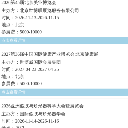
2026第45届北京美业博览会
主办方：北京世博联展览服务有限公司
时间：2026-11-13-2026-11-15
地点：北京
参展费：5000-10000
点击查看详情
2027第36届中国国际健康产业博览会|北京健康展
主办方：世博威国际会展集团
时间：2027-04-23-2027-04-25
地点：北京
参展费：5000-10000
点击查看详情
2026亚洲假肢与矫形器科学大会暨展览会
主办方：国际假肢与矫形器学会
时间：2026-11-14-2026-11-16