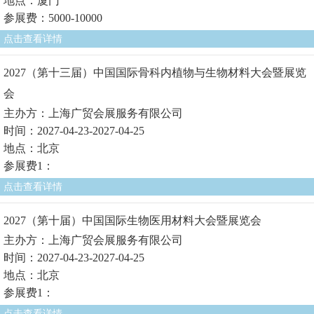
地点：厦门
参展费：5000-10000
点击查看详情
2027（第十三届）中国国际骨科内植物与生物材料大会暨展览
会
主办方：上海广贸会展服务有限公司
时间：2027-04-23-2027-04-25
地点：北京
参展费1：
点击查看详情
2027（第十届）中国国际生物医用材料大会暨展览会
主办方：上海广贸会展服务有限公司
时间：2027-04-23-2027-04-25
地点：北京
参展费1：
点击查看详情