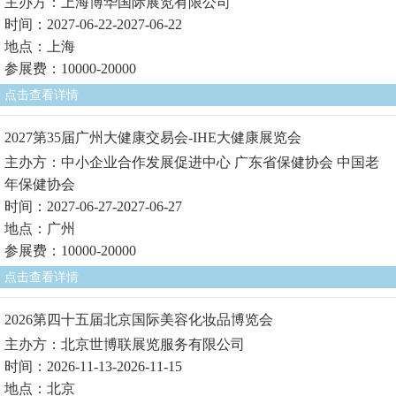
主办方：上海博华国际展览有限公司
时间：2027-06-22-2027-06-22
地点：上海
参展费：10000-20000
点击查看详情
2027第35届广州大健康交易会-IHE大健康展览会
主办方：中小企业合作发展促进中心 广东省保健协会 中国老
年保健协会
时间：2027-06-27-2027-06-27
地点：广州
参展费：10000-20000
点击查看详情
2026第四十五届北京国际美容化妆品博览会
主办方：北京世博联展览服务有限公司
时间：2026-11-13-2026-11-15
地点：北京