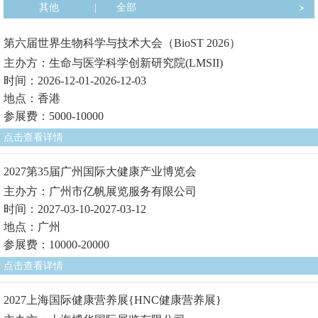
其他
|
全部
第六届世界生物科学与技术大会（BioST 2026）
主办方：生命与医学科学创新研究院(LMSII)
时间：2026-12-01-2026-12-03
地点：香港
参展费：5000-10000
点击查看详情
2027第35届广州国际大健康产业博览会
主办方：广州市亿帆展览服务有限公司
时间：2027-03-10-2027-03-12
地点：广州
参展费：10000-20000
点击查看详情
2027上海国际健康营养展{HNC健康营养展}