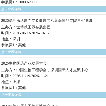
参展费1：10000-20000
点击查看详情
2026深圳乐活康养展＆健康与营养保健品展|深圳健康展
主办方：世博威国际会展集团
时间：2026-10-13-2026-10-15
地点：深圳
参展费1：其他
点击查看详情
2026生物医药产业发展大会
主办方：中国生物工程学会，深圳国际人才交流中心
时间：2026-11-19-2026-11-21
地点：上海
参展费1：其他
点击查看详情