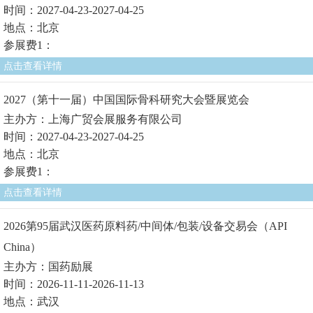
时间：2027-04-23-2027-04-25
地点：北京
参展费1：
点击查看详情
2027（第十一届）中国国际骨科研究大会暨展览会
主办方：上海广贸会展服务有限公司
时间：2027-04-23-2027-04-25
地点：北京
参展费1：
点击查看详情
2026第95届武汉医药原料药/中间体/包装/设备交易会（API
China）
主办方：国药励展
时间：2026-11-11-2026-11-13
地点：武汉