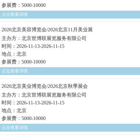
参展费：5000-10000
点击查看详情
2026北京美容博览会/2026北京11月美业展
主办方：北京世博联展览服务有限公司
时间：2026-11-13-2026-11-15
地点：北京
参展费：5000-10000
点击查看详情
2026北京美业博览会/2026北京秋季展会
主办方：北京世博联展览服务有限公司
时间：2026-11-13-2026-11-15
地点：北京
参展费：5000-10000
点击查看详情