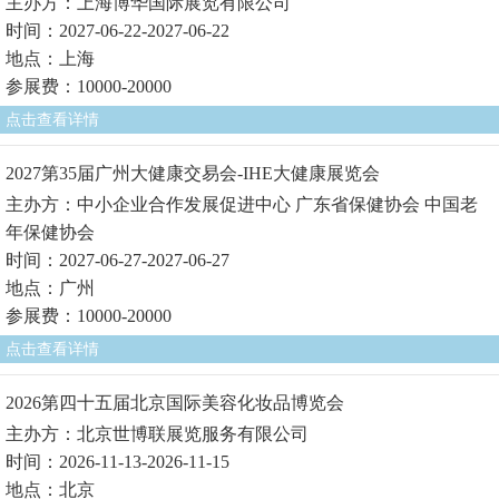
主办方：上海博华国际展览有限公司
时间：2027-06-22-2027-06-22
地点：上海
参展费：10000-20000
点击查看详情
2027第35届广州大健康交易会-IHE大健康展览会
主办方：中小企业合作发展促进中心 广东省保健协会 中国老
年保健协会
时间：2027-06-27-2027-06-27
地点：广州
参展费：10000-20000
点击查看详情
2026第四十五届北京国际美容化妆品博览会
主办方：北京世博联展览服务有限公司
时间：2026-11-13-2026-11-15
地点：北京