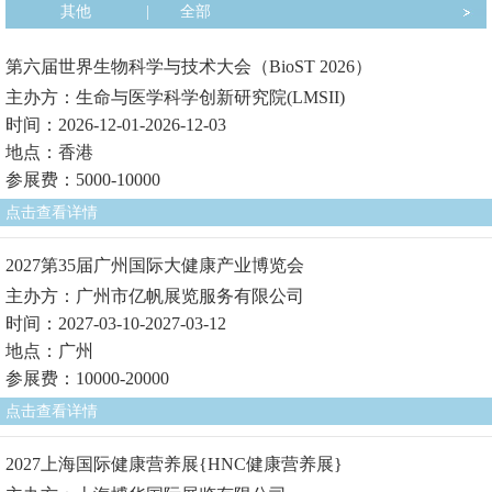
其他
|
全部
第六届世界生物科学与技术大会（BioST 2026）
主办方：生命与医学科学创新研究院(LMSII)
时间：2026-12-01-2026-12-03
地点：香港
参展费：5000-10000
点击查看详情
2027第35届广州国际大健康产业博览会
主办方：广州市亿帆展览服务有限公司
时间：2027-03-10-2027-03-12
地点：广州
参展费：10000-20000
点击查看详情
2027上海国际健康营养展{HNC健康营养展}