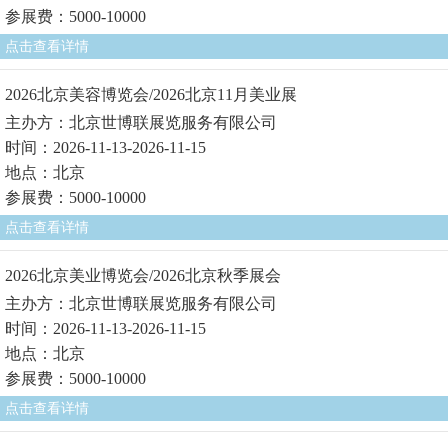
参展费：5000-10000
点击查看详情
2026北京美容博览会/2026北京11月美业展
主办方：北京世博联展览服务有限公司
时间：2026-11-13-2026-11-15
地点：北京
参展费：5000-10000
点击查看详情
2026北京美业博览会/2026北京秋季展会
主办方：北京世博联展览服务有限公司
时间：2026-11-13-2026-11-15
地点：北京
参展费：5000-10000
点击查看详情