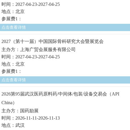
时间：2027-04-23-2027-04-25
地点：北京
参展费1：
点击查看详情
2027（第十一届）中国国际骨科研究大会暨展览会
主办方：上海广贸会展服务有限公司
时间：2027-04-23-2027-04-25
地点：北京
参展费1：
点击查看详情
2026第95届武汉医药原料药/中间体/包装/设备交易会（API
China）
主办方：国药励展
时间：2026-11-11-2026-11-13
地点：武汉