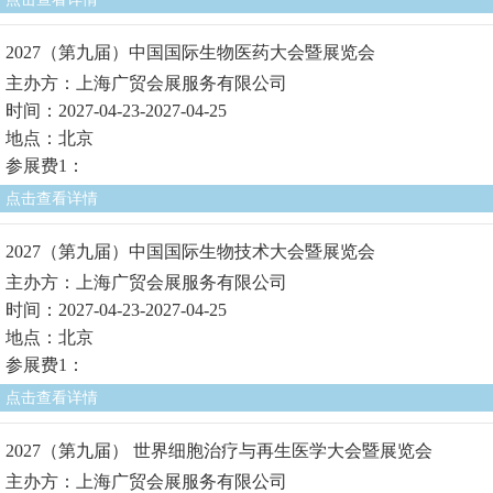
2027（第九届）中国国际生物医药大会暨展览会
主办方：上海广贸会展服务有限公司
时间：2027-04-23-2027-04-25
地点：北京
参展费1：
点击查看详情
2027（第九届）中国国际生物技术大会暨展览会
主办方：上海广贸会展服务有限公司
时间：2027-04-23-2027-04-25
地点：北京
参展费1：
点击查看详情
2027（第九届） 世界细胞治疗与再生医学大会暨展览会
主办方：上海广贸会展服务有限公司