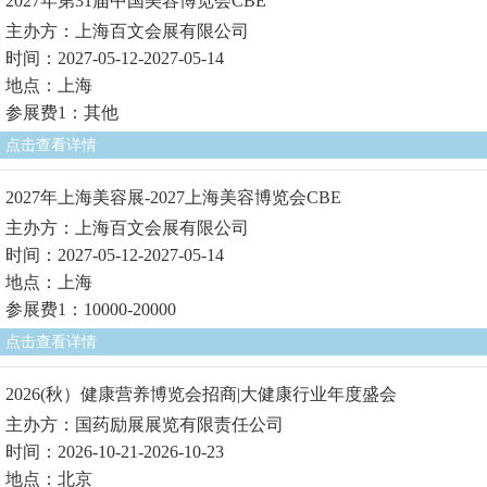
2027年第31届中国美容博览会CBE
主办方：上海百文会展有限公司
时间：2027-05-12-2027-05-14
地点：上海
参展费1：其他
点击查看详情
2027年上海美容展-2027上海美容博览会CBE
主办方：上海百文会展有限公司
时间：2027-05-12-2027-05-14
地点：上海
参展费1：10000-20000
点击查看详情
2026(秋）健康营养博览会招商|大健康行业年度盛会
主办方：国药励展展览有限责任公司
时间：2026-10-21-2026-10-23
地点：北京