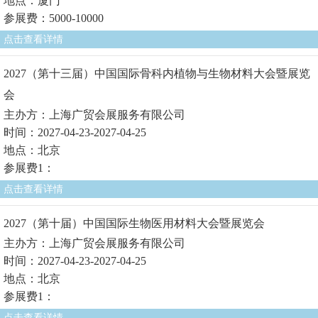
地点：厦门
参展费：5000-10000
点击查看详情
2027（第十三届）中国国际骨科内植物与生物材料大会暨展览
会
主办方：上海广贸会展服务有限公司
时间：2027-04-23-2027-04-25
地点：北京
参展费1：
点击查看详情
2027（第十届）中国国际生物医用材料大会暨展览会
主办方：上海广贸会展服务有限公司
时间：2027-04-23-2027-04-25
地点：北京
参展费1：
点击查看详情