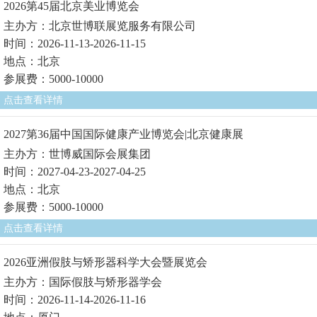
2026第45届北京美业博览会
主办方：北京世博联展览服务有限公司
时间：2026-11-13-2026-11-15
地点：北京
参展费：5000-10000
点击查看详情
2027第36届中国国际健康产业博览会|北京健康展
主办方：世博威国际会展集团
时间：2027-04-23-2027-04-25
地点：北京
参展费：5000-10000
点击查看详情
2026亚洲假肢与矫形器科学大会暨展览会
主办方：国际假肢与矫形器学会
时间：2026-11-14-2026-11-16