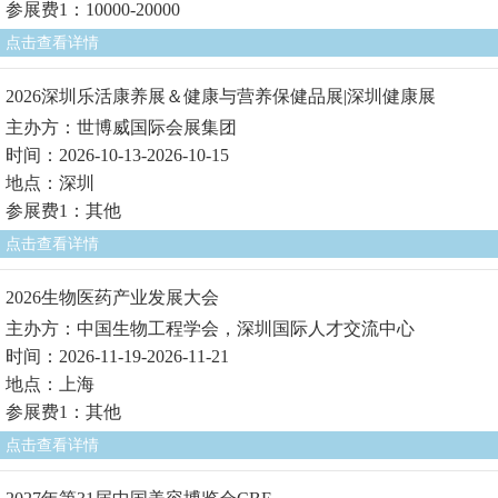
参展费1：10000-20000
点击查看详情
2026深圳乐活康养展＆健康与营养保健品展|深圳健康展
主办方：世博威国际会展集团
时间：2026-10-13-2026-10-15
地点：深圳
参展费1：其他
点击查看详情
2026生物医药产业发展大会
主办方：中国生物工程学会，深圳国际人才交流中心
时间：2026-11-19-2026-11-21
地点：上海
参展费1：其他
点击查看详情