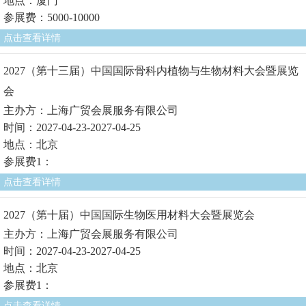
地点：厦门
参展费：5000-10000
点击查看详情
2027（第十三届）中国国际骨科内植物与生物材料大会暨展览
会
主办方：上海广贸会展服务有限公司
时间：2027-04-23-2027-04-25
地点：北京
参展费1：
点击查看详情
2027（第十届）中国国际生物医用材料大会暨展览会
主办方：上海广贸会展服务有限公司
时间：2027-04-23-2027-04-25
地点：北京
参展费1：
点击查看详情