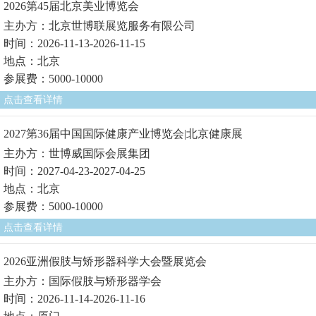
2026第45届北京美业博览会
主办方：北京世博联展览服务有限公司
时间：2026-11-13-2026-11-15
地点：北京
参展费：5000-10000
点击查看详情
2027第36届中国国际健康产业博览会|北京健康展
主办方：世博威国际会展集团
时间：2027-04-23-2027-04-25
地点：北京
参展费：5000-10000
点击查看详情
2026亚洲假肢与矫形器科学大会暨展览会
主办方：国际假肢与矫形器学会
时间：2026-11-14-2026-11-16