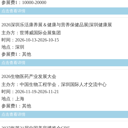
参展费1：10000-20000
点击查看详情
2026深圳乐活康养展＆健康与营养保健品展|深圳健康展
主办方：世博威国际会展集团
时间：2026-10-13-2026-10-15
地点：深圳
参展费1：其他
点击查看详情
2026生物医药产业发展大会
主办方：中国生物工程学会，深圳国际人才交流中心
时间：2026-11-19-2026-11-21
地点：上海
参展费1：其他
点击查看详情