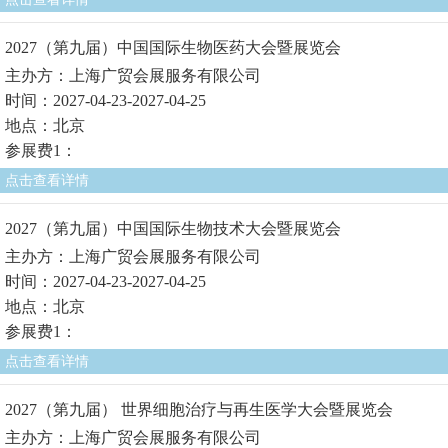
2027（第九届）中国国际生物医药大会暨展览会
主办方：上海广贸会展服务有限公司
时间：2027-04-23-2027-04-25
地点：北京
参展费1：
点击查看详情
2027（第九届）中国国际生物技术大会暨展览会
主办方：上海广贸会展服务有限公司
时间：2027-04-23-2027-04-25
地点：北京
参展费1：
点击查看详情
2027（第九届） 世界细胞治疗与再生医学大会暨展览会
主办方：上海广贸会展服务有限公司