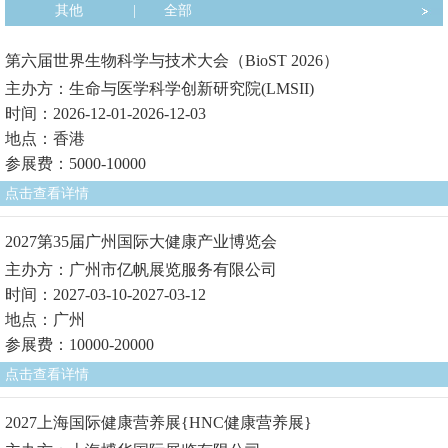
其他
|
全部
第六届世界生物科学与技术大会（BioST 2026）
主办方：生命与医学科学创新研究院(LMSII)
时间：2026-12-01-2026-12-03
地点：香港
参展费：5000-10000
点击查看详情
2027第35届广州国际大健康产业博览会
主办方：广州市亿帆展览服务有限公司
时间：2027-03-10-2027-03-12
地点：广州
参展费：10000-20000
点击查看详情
2027上海国际健康营养展{HNC健康营养展}