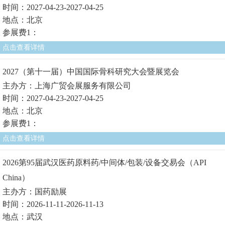
时间：2027-04-23-2027-04-25
地点：北京
参展费1：
点击查看详情
2027（第十一届）中国国际骨科研究大会暨展览会
主办方：上海广贸会展服务有限公司
时间：2027-04-23-2027-04-25
地点：北京
参展费1：
点击查看详情
2026第95届武汉医药原料药/中间体/包装/设备交易会（API
China）
主办方：国药励展
时间：2026-11-11-2026-11-13
地点：武汉