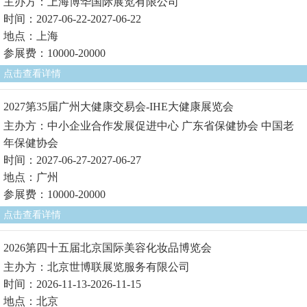
主办方：上海博华国际展览有限公司
时间：2027-06-22-2027-06-22
地点：上海
参展费：10000-20000
点击查看详情
2027第35届广州大健康交易会-IHE大健康展览会
主办方：中小企业合作发展促进中心 广东省保健协会 中国老
年保健协会
时间：2027-06-27-2027-06-27
地点：广州
参展费：10000-20000
点击查看详情
2026第四十五届北京国际美容化妆品博览会
主办方：北京世博联展览服务有限公司
时间：2026-11-13-2026-11-15
地点：北京