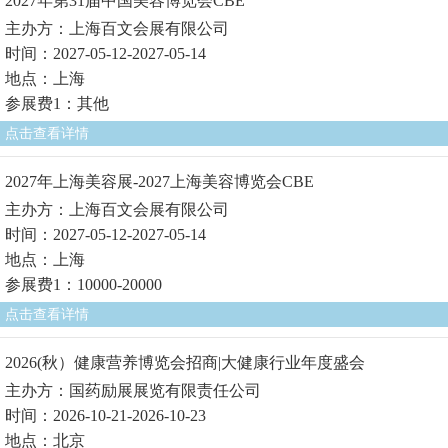
2027年第31届中国美容博览会CBE
主办方：上海百文会展有限公司
时间：2027-05-12-2027-05-14
地点：上海
参展费1：其他
点击查看详情
2027年上海美容展-2027上海美容博览会CBE
主办方：上海百文会展有限公司
时间：2027-05-12-2027-05-14
地点：上海
参展费1：10000-20000
点击查看详情
2026(秋）健康营养博览会招商|大健康行业年度盛会
主办方：国药励展展览有限责任公司
时间：2026-10-21-2026-10-23
地点：北京