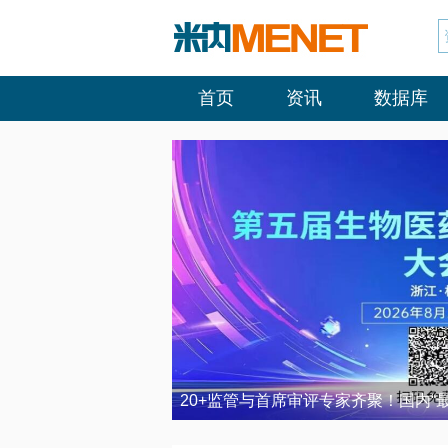
首页
资讯
数据库
20+监管与首席审评专家齐聚！国内“