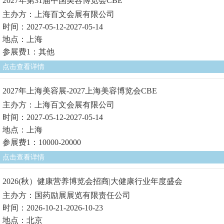
2027年第31届中国美容博览会CBE
主办方：上海百文会展有限公司
时间：2027-05-12-2027-05-14
地点：上海
参展费1：其他
点击查看详情
2027年上海美容展-2027上海美容博览会CBE
主办方：上海百文会展有限公司
时间：2027-05-12-2027-05-14
地点：上海
参展费1：10000-20000
点击查看详情
2026(秋）健康营养博览会招商|大健康行业年度盛会
主办方：国药励展展览有限责任公司
时间：2026-10-21-2026-10-23
地点：北京