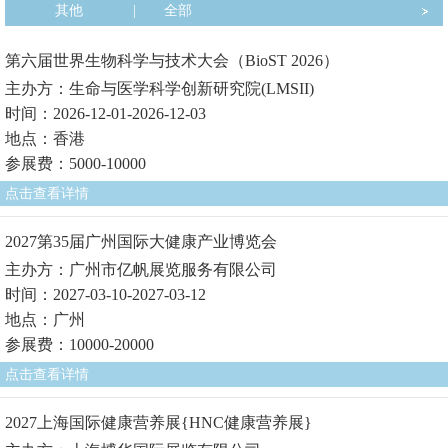
其他
|
全部
第六届世界生物科学与技术大会（BioST 2026）
主办方：生命与医学科学创新研究院(LMSII)
时间：2026-12-01-2026-12-03
地点：香港
参展费：5000-10000
点击查看详情
2027第35届广州国际大健康产业博览会
主办方：广州市亿帆展览服务有限公司
时间：2027-03-10-2027-03-12
地点：广州
参展费：10000-20000
点击查看详情
2027上海国际健康营养展{HNC健康营养展}