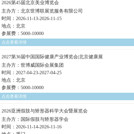
2026第45届北京美业博览会
主办方：北京世博联展览服务有限公司
时间：2026-11-13-2026-11-15
地点：北京
参展费：5000-10000
点击查看详情
2027第36届中国国际健康产业博览会|北京健康展
主办方：世博威国际会展集团
时间：2027-04-23-2027-04-25
地点：北京
参展费：5000-10000
点击查看详情
2026亚洲假肢与矫形器科学大会暨展览会
主办方：国际假肢与矫形器学会
时间：2026-11-14-2026-11-16