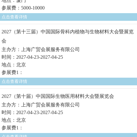
地点：厦门
参展费：5000-10000
点击查看详情
2027（第十三届）中国国际骨科内植物与生物材料大会暨展览
会
主办方：上海广贸会展服务有限公司
时间：2027-04-23-2027-04-25
地点：北京
参展费1：
点击查看详情
2027（第十届）中国国际生物医用材料大会暨展览会
主办方：上海广贸会展服务有限公司
时间：2027-04-23-2027-04-25
地点：北京
参展费1：
点击查看详情