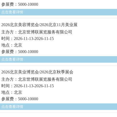
参展费：5000-10000
点击查看详情
2026北京美容博览会/2026北京11月美业展
主办方：北京世博联展览服务有限公司
时间：2026-11-13-2026-11-15
地点：北京
参展费：5000-10000
点击查看详情
2026北京美业博览会/2026北京秋季展会
主办方：北京世博联展览服务有限公司
时间：2026-11-13-2026-11-15
地点：北京
参展费：5000-10000
点击查看详情