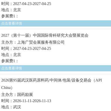
时间：2027-04-23-2027-04-25
地点：北京
参展费1：
点击查看详情
2027（第十一届）中国国际骨科研究大会暨展览会
主办方：上海广贸会展服务有限公司
时间：2027-04-23-2027-04-25
地点：北京
参展费1：
点击查看详情
2026第95届武汉医药原料药/中间体/包装/设备交易会（API
China）
主办方：国药励展
时间：2026-11-11-2026-11-13
地点：武汉