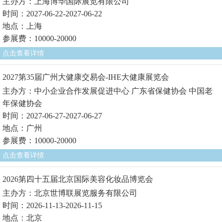
主办方：上海博华国际展览有限公司
时间：2027-06-22-2027-06-22
地点：上海
参展费：10000-20000
点击查看详情
2027第35届广州大健康交易会-IHE大健康展览会
主办方：中小企业合作发展促进中心 广东省保健协会 中国老
年保健协会
时间：2027-06-27-2027-06-27
地点：广州
参展费：10000-20000
点击查看详情
2026第四十五届北京国际美容化妆品博览会
主办方：北京世博联展览服务有限公司
时间：2026-11-13-2026-11-15
地点：北京