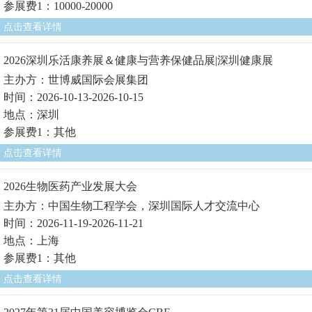
参展费1：10000-20000
点击查看详情
2026深圳乐活康养展＆健康与营养保健品展|深圳健康展
主办方：世博威国际会展集团
时间：2026-10-13-2026-10-15
地点：深圳
参展费1：其他
点击查看详情
2026生物医药产业发展大会
主办方：中国生物工程学会，深圳国际人才交流中心
时间：2026-11-19-2026-11-21
地点：上海
参展费1：其他
点击查看详情