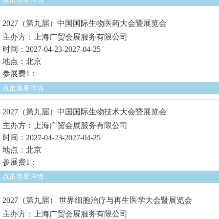
2027（第九届）中国国际生物医药大会暨展览会
主办方：上海广贸会展服务有限公司
时间：2027-04-23-2027-04-25
地点：北京
参展费1：
点击查看详情
2027（第九届）中国国际生物技术大会暨展览会
主办方：上海广贸会展服务有限公司
时间：2027-04-23-2027-04-25
地点：北京
参展费1：
点击查看详情
2027（第九届） 世界细胞治疗与再生医学大会暨展览会
主办方：上海广贸会展服务有限公司