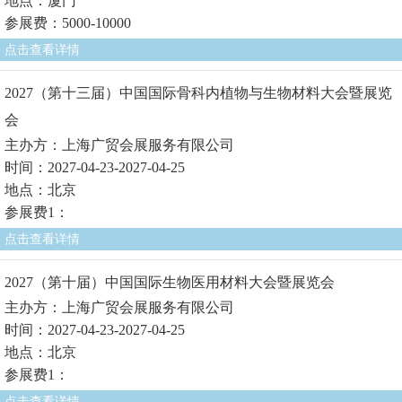
地点：厦门
参展费：5000-10000
点击查看详情
2027（第十三届）中国国际骨科内植物与生物材料大会暨展览
会
主办方：上海广贸会展服务有限公司
时间：2027-04-23-2027-04-25
地点：北京
参展费1：
点击查看详情
2027（第十届）中国国际生物医用材料大会暨展览会
主办方：上海广贸会展服务有限公司
时间：2027-04-23-2027-04-25
地点：北京
参展费1：
点击查看详情