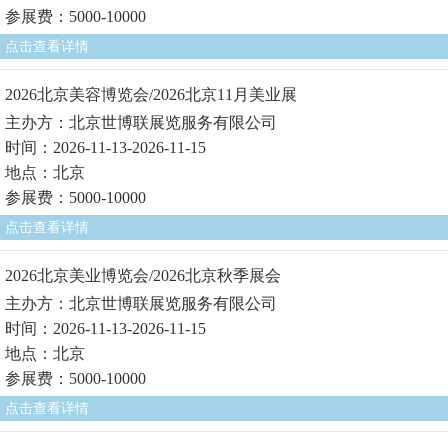
参展费：5000-10000
点击查看详情
2026北京美容博览会/2026北京11月美业展
主办方：北京世博联展览服务有限公司
时间：2026-11-13-2026-11-15
地点：北京
参展费：5000-10000
点击查看详情
2026北京美业博览会/2026北京秋季展会
主办方：北京世博联展览服务有限公司
时间：2026-11-13-2026-11-15
地点：北京
参展费：5000-10000
点击查看详情