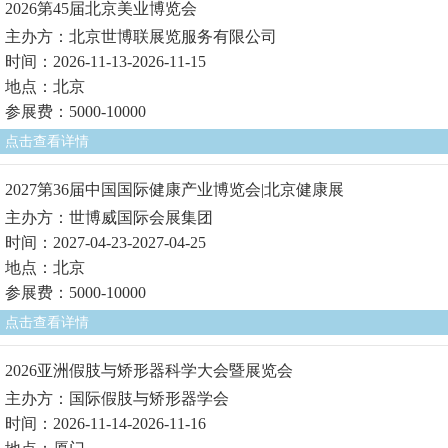
2026第45届北京美业博览会
主办方：北京世博联展览服务有限公司
时间：2026-11-13-2026-11-15
地点：北京
参展费：5000-10000
点击查看详情
2027第36届中国国际健康产业博览会|北京健康展
主办方：世博威国际会展集团
时间：2027-04-23-2027-04-25
地点：北京
参展费：5000-10000
点击查看详情
2026亚洲假肢与矫形器科学大会暨展览会
主办方：国际假肢与矫形器学会
时间：2026-11-14-2026-11-16