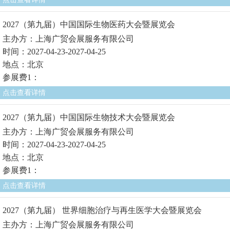
2027（第九届）中国国际生物医药大会暨展览会
主办方：上海广贸会展服务有限公司
时间：2027-04-23-2027-04-25
地点：北京
参展费1：
点击查看详情
2027（第九届）中国国际生物技术大会暨展览会
主办方：上海广贸会展服务有限公司
时间：2027-04-23-2027-04-25
地点：北京
参展费1：
点击查看详情
2027（第九届） 世界细胞治疗与再生医学大会暨展览会
主办方：上海广贸会展服务有限公司