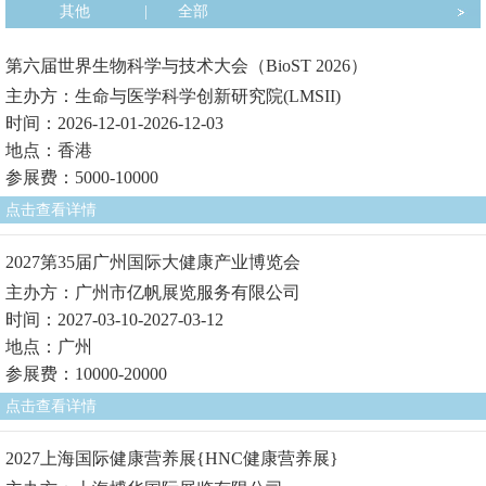
其他
|
全部
第六届世界生物科学与技术大会（BioST 2026）
主办方：生命与医学科学创新研究院(LMSII)
时间：2026-12-01-2026-12-03
地点：香港
参展费：5000-10000
点击查看详情
2027第35届广州国际大健康产业博览会
主办方：广州市亿帆展览服务有限公司
时间：2027-03-10-2027-03-12
地点：广州
参展费：10000-20000
点击查看详情
2027上海国际健康营养展{HNC健康营养展}