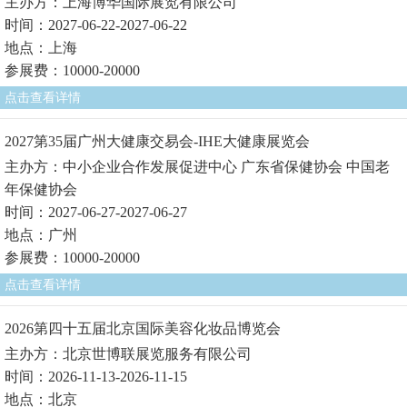
主办方：上海博华国际展览有限公司
时间：2027-06-22-2027-06-22
地点：上海
参展费：10000-20000
点击查看详情
2027第35届广州大健康交易会-IHE大健康展览会
主办方：中小企业合作发展促进中心 广东省保健协会 中国老
年保健协会
时间：2027-06-27-2027-06-27
地点：广州
参展费：10000-20000
点击查看详情
2026第四十五届北京国际美容化妆品博览会
主办方：北京世博联展览服务有限公司
时间：2026-11-13-2026-11-15
地点：北京