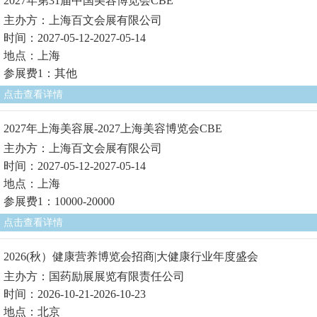
2027年第31届中国美容博览会CBE
主办方：上海百文会展有限公司
时间：2027-05-12-2027-05-14
地点：上海
参展费1：其他
点击查看详情
2027年上海美容展-2027上海美容博览会CBE
主办方：上海百文会展有限公司
时间：2027-05-12-2027-05-14
地点：上海
参展费1：10000-20000
点击查看详情
2026(秋）健康营养博览会招商|大健康行业年度盛会
主办方：国药励展展览有限责任公司
时间：2026-10-21-2026-10-23
地点：北京