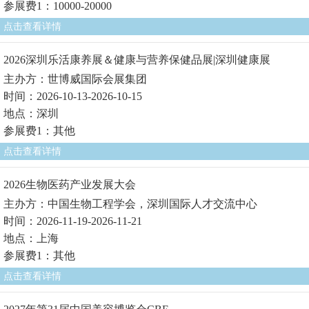
参展费1：10000-20000
点击查看详情
2026深圳乐活康养展＆健康与营养保健品展|深圳健康展
主办方：世博威国际会展集团
时间：2026-10-13-2026-10-15
地点：深圳
参展费1：其他
点击查看详情
2026生物医药产业发展大会
主办方：中国生物工程学会，深圳国际人才交流中心
时间：2026-11-19-2026-11-21
地点：上海
参展费1：其他
点击查看详情