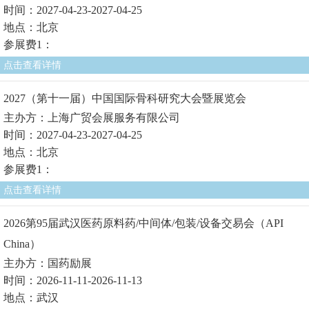
时间：2027-04-23-2027-04-25
地点：北京
参展费1：
点击查看详情
2027（第十一届）中国国际骨科研究大会暨展览会
主办方：上海广贸会展服务有限公司
时间：2027-04-23-2027-04-25
地点：北京
参展费1：
点击查看详情
2026第95届武汉医药原料药/中间体/包装/设备交易会（API
China）
主办方：国药励展
时间：2026-11-11-2026-11-13
地点：武汉