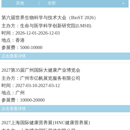
其他
|
全部
第六届世界生物科学与技术大会（BioST 2026）
主办方：生命与医学科学创新研究院(LMSII)
时间：2026-12-01-2026-12-03
地点：香港
参展费：5000-10000
点击查看详情
2027第35届广州国际大健康产业博览会
主办方：广州市亿帆展览服务有限公司
时间：2027-03-10-2027-03-12
地点：广州
参展费：10000-20000
点击查看详情
2027上海国际健康营养展{HNC健康营养展}