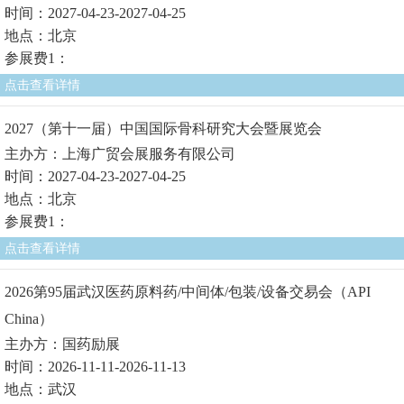
时间：2027-04-23-2027-04-25
地点：北京
参展费1：
点击查看详情
2027（第十一届）中国国际骨科研究大会暨展览会
主办方：上海广贸会展服务有限公司
时间：2027-04-23-2027-04-25
地点：北京
参展费1：
点击查看详情
2026第95届武汉医药原料药/中间体/包装/设备交易会（API
China）
主办方：国药励展
时间：2026-11-11-2026-11-13
地点：武汉