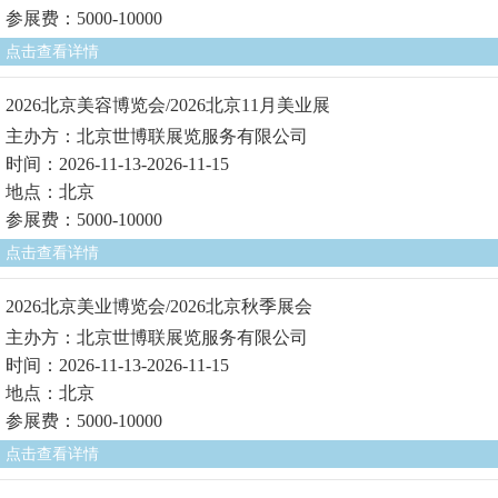
参展费：5000-10000
点击查看详情
2026北京美容博览会/2026北京11月美业展
主办方：北京世博联展览服务有限公司
时间：2026-11-13-2026-11-15
地点：北京
参展费：5000-10000
点击查看详情
2026北京美业博览会/2026北京秋季展会
主办方：北京世博联展览服务有限公司
时间：2026-11-13-2026-11-15
地点：北京
参展费：5000-10000
点击查看详情