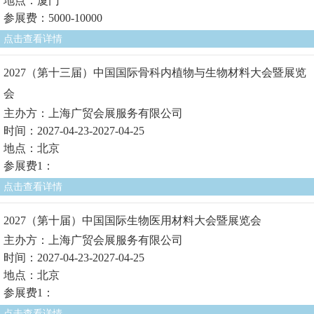
地点：厦门
参展费：5000-10000
点击查看详情
2027（第十三届）中国国际骨科内植物与生物材料大会暨展览
会
主办方：上海广贸会展服务有限公司
时间：2027-04-23-2027-04-25
地点：北京
参展费1：
点击查看详情
2027（第十届）中国国际生物医用材料大会暨展览会
主办方：上海广贸会展服务有限公司
时间：2027-04-23-2027-04-25
地点：北京
参展费1：
点击查看详情