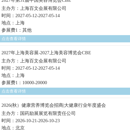
2027年第31届中国美容博览会CBE
主办方：上海百文会展有限公司
时间：2027-05-12-2027-05-14
地点：上海
参展费1：其他
点击查看详情
2027年上海美容展-2027上海美容博览会CBE
主办方：上海百文会展有限公司
时间：2027-05-12-2027-05-14
地点：上海
参展费1：10000-20000
点击查看详情
2026(秋）健康营养博览会招商|大健康行业年度盛会
主办方：国药励展展览有限责任公司
时间：2026-10-21-2026-10-23
地点：北京