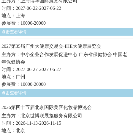
主办方：上海博华国际展览有限公司
时间：2027-06-22-2027-06-22
地点：上海
参展费：10000-20000
点击查看详情
2027第35届广州大健康交易会-IHE大健康展览会
主办方：中小企业合作发展促进中心 广东省保健协会 中国老
年保健协会
时间：2027-06-27-2027-06-27
地点：广州
参展费：10000-20000
点击查看详情
2026第四十五届北京国际美容化妆品博览会
主办方：北京世博联展览服务有限公司
时间：2026-11-13-2026-11-15
地点：北京