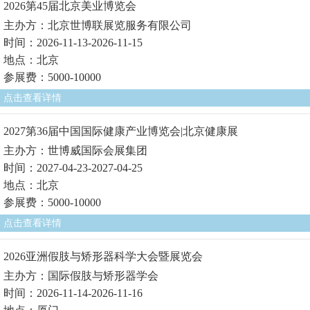
2026第45届北京美业博览会
主办方：北京世博联展览服务有限公司
时间：2026-11-13-2026-11-15
地点：北京
参展费：5000-10000
点击查看详情
2027第36届中国国际健康产业博览会|北京健康展
主办方：世博威国际会展集团
时间：2027-04-23-2027-04-25
地点：北京
参展费：5000-10000
点击查看详情
2026亚洲假肢与矫形器科学大会暨展览会
主办方：国际假肢与矫形器学会
时间：2026-11-14-2026-11-16