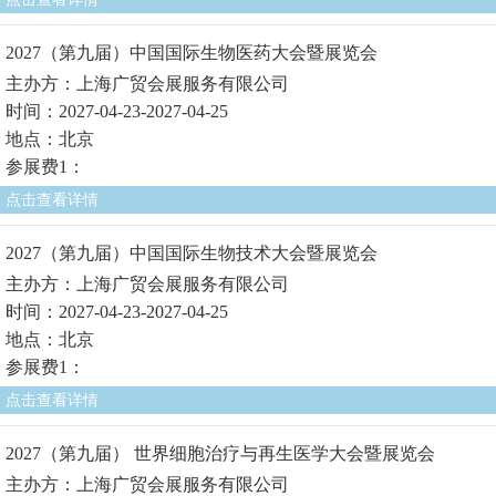
2027（第九届）中国国际生物医药大会暨展览会
主办方：上海广贸会展服务有限公司
时间：2027-04-23-2027-04-25
地点：北京
参展费1：
点击查看详情
2027（第九届）中国国际生物技术大会暨展览会
主办方：上海广贸会展服务有限公司
时间：2027-04-23-2027-04-25
地点：北京
参展费1：
点击查看详情
2027（第九届） 世界细胞治疗与再生医学大会暨展览会
主办方：上海广贸会展服务有限公司