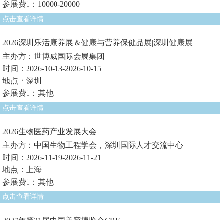
参展费1：10000-20000
点击查看详情
2026深圳乐活康养展＆健康与营养保健品展|深圳健康展
主办方：世博威国际会展集团
时间：2026-10-13-2026-10-15
地点：深圳
参展费1：其他
点击查看详情
2026生物医药产业发展大会
主办方：中国生物工程学会，深圳国际人才交流中心
时间：2026-11-19-2026-11-21
地点：上海
参展费1：其他
点击查看详情