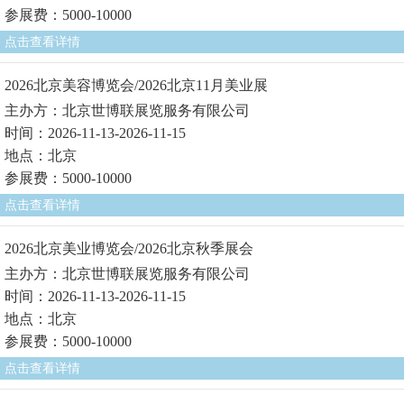
参展费：5000-10000
点击查看详情
2026北京美容博览会/2026北京11月美业展
主办方：北京世博联展览服务有限公司
时间：2026-11-13-2026-11-15
地点：北京
参展费：5000-10000
点击查看详情
2026北京美业博览会/2026北京秋季展会
主办方：北京世博联展览服务有限公司
时间：2026-11-13-2026-11-15
地点：北京
参展费：5000-10000
点击查看详情