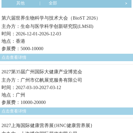
其他
|
全部
第六届世界生物科学与技术大会（BioST 2026）
主办方：生命与医学科学创新研究院(LMSII)
时间：2026-12-01-2026-12-03
地点：香港
参展费：5000-10000
点击查看详情
2027第35届广州国际大健康产业博览会
主办方：广州市亿帆展览服务有限公司
时间：2027-03-10-2027-03-12
地点：广州
参展费：10000-20000
点击查看详情
2027上海国际健康营养展{HNC健康营养展}