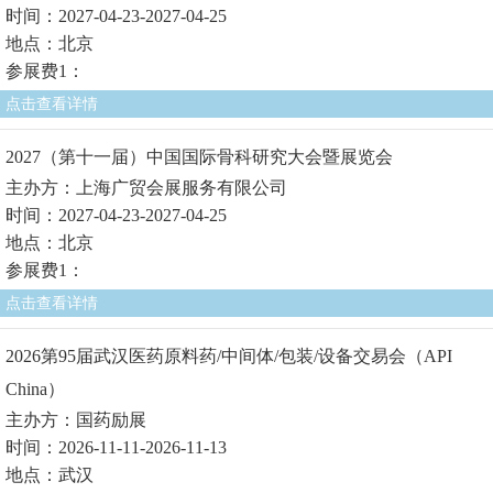
时间：2027-04-23-2027-04-25
地点：北京
参展费1：
点击查看详情
2027（第十一届）中国国际骨科研究大会暨展览会
主办方：上海广贸会展服务有限公司
时间：2027-04-23-2027-04-25
地点：北京
参展费1：
点击查看详情
2026第95届武汉医药原料药/中间体/包装/设备交易会（API
China）
主办方：国药励展
时间：2026-11-11-2026-11-13
地点：武汉