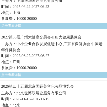
主办方：上海博华国际展览有限公司
时间：2027-06-22-2027-06-22
地点：上海
参展费：10000-20000
点击查看详情
2027第35届广州大健康交易会-IHE大健康展览会
主办方：中小企业合作发展促进中心 广东省保健协会 中国老
年保健协会
时间：2027-06-27-2027-06-27
地点：广州
参展费：10000-20000
点击查看详情
2026第四十五届北京国际美容化妆品博览会
主办方：北京世博联展览服务有限公司
时间：2026-11-13-2026-11-15
地点：北京