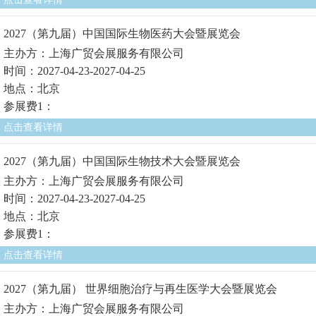
2027（第九届）中国国际生物医药大会暨展览会
主办方：上海广贸会展服务有限公司
时间：2027-04-23-2027-04-25
地点：北京
参展费1：
点击查看详情
2027（第九届）中国国际生物技术大会暨展览会
主办方：上海广贸会展服务有限公司
时间：2027-04-23-2027-04-25
地点：北京
参展费1：
点击查看详情
2027（第九届） 世界细胞治疗与再生医学大会暨展览会
主办方：上海广贸会展服务有限公司