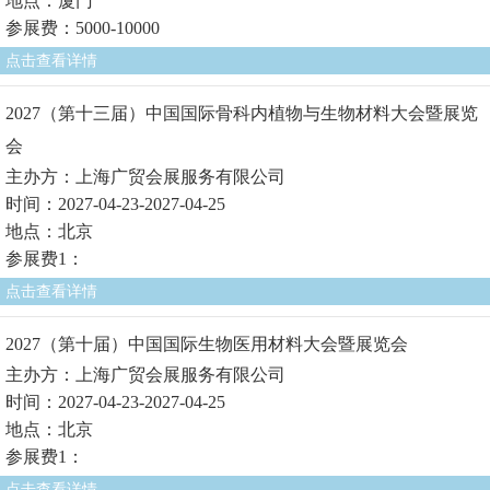
地点：厦门
参展费：5000-10000
点击查看详情
2027（第十三届）中国国际骨科内植物与生物材料大会暨展览
会
主办方：上海广贸会展服务有限公司
时间：2027-04-23-2027-04-25
地点：北京
参展费1：
点击查看详情
2027（第十届）中国国际生物医用材料大会暨展览会
主办方：上海广贸会展服务有限公司
时间：2027-04-23-2027-04-25
地点：北京
参展费1：
点击查看详情