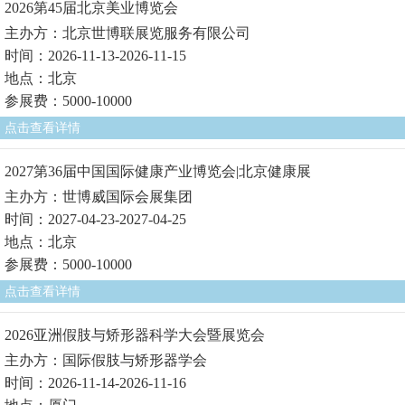
2026第45届北京美业博览会
主办方：北京世博联展览服务有限公司
时间：2026-11-13-2026-11-15
地点：北京
参展费：5000-10000
点击查看详情
2027第36届中国国际健康产业博览会|北京健康展
主办方：世博威国际会展集团
时间：2027-04-23-2027-04-25
地点：北京
参展费：5000-10000
点击查看详情
2026亚洲假肢与矫形器科学大会暨展览会
主办方：国际假肢与矫形器学会
时间：2026-11-14-2026-11-16