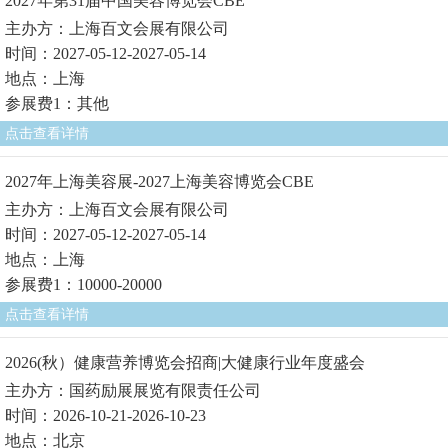
2027年第31届中国美容博览会CBE
主办方：上海百文会展有限公司
时间：2027-05-12-2027-05-14
地点：上海
参展费1：其他
点击查看详情
2027年上海美容展-2027上海美容博览会CBE
主办方：上海百文会展有限公司
时间：2027-05-12-2027-05-14
地点：上海
参展费1：10000-20000
点击查看详情
2026(秋）健康营养博览会招商|大健康行业年度盛会
主办方：国药励展展览有限责任公司
时间：2026-10-21-2026-10-23
地点：北京