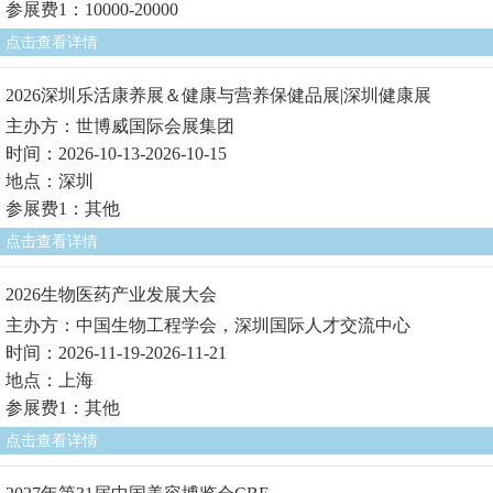
参展费1：10000-20000
点击查看详情
2026深圳乐活康养展＆健康与营养保健品展|深圳健康展
主办方：世博威国际会展集团
时间：2026-10-13-2026-10-15
地点：深圳
参展费1：其他
点击查看详情
2026生物医药产业发展大会
主办方：中国生物工程学会，深圳国际人才交流中心
时间：2026-11-19-2026-11-21
地点：上海
参展费1：其他
点击查看详情