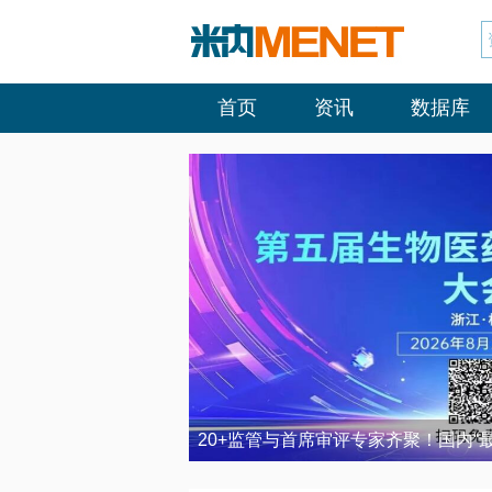
首页
资讯
数据库
20+监管与首席审评专家齐聚！国内“