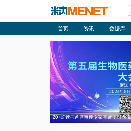
首页
资讯
数据库
20+监管与首席审评专家齐聚！国内“