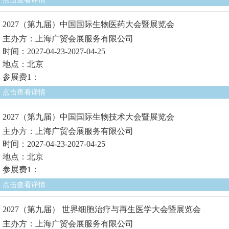
2027（第九届）中国国际生物医药大会暨展览会
主办方：上海广贸会展服务有限公司
时间：2027-04-23-2027-04-25
地点：北京
参展费1：
点击查看详情
2027（第九届）中国国际生物技术大会暨展览会
主办方：上海广贸会展服务有限公司
时间：2027-04-23-2027-04-25
地点：北京
参展费1：
点击查看详情
2027（第九届） 世界细胞治疗与再生医学大会暨展览会
主办方：上海广贸会展服务有限公司