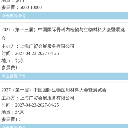
地点：厦门
参展费：5000-10000
点击查看详情
2027（第十三届）中国国际骨科内植物与生物材料大会暨展览
会
主办方：上海广贸会展服务有限公司
时间：2027-04-23-2027-04-25
地点：北京
参展费1：
点击查看详情
2027（第十届）中国国际生物医用材料大会暨展览会
主办方：上海广贸会展服务有限公司
时间：2027-04-23-2027-04-25
地点：北京
参展费1：
点击查看详情