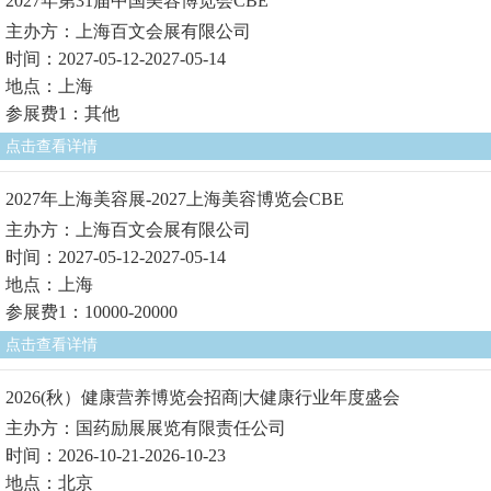
2027年第31届中国美容博览会CBE
主办方：上海百文会展有限公司
时间：2027-05-12-2027-05-14
地点：上海
参展费1：其他
点击查看详情
2027年上海美容展-2027上海美容博览会CBE
主办方：上海百文会展有限公司
时间：2027-05-12-2027-05-14
地点：上海
参展费1：10000-20000
点击查看详情
2026(秋）健康营养博览会招商|大健康行业年度盛会
主办方：国药励展展览有限责任公司
时间：2026-10-21-2026-10-23
地点：北京