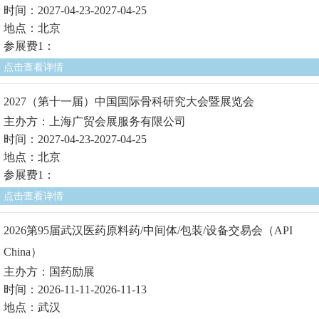
时间：2027-04-23-2027-04-25
地点：北京
参展费1：
点击查看详情
2027（第十一届）中国国际骨科研究大会暨展览会
主办方：上海广贸会展服务有限公司
时间：2027-04-23-2027-04-25
地点：北京
参展费1：
点击查看详情
2026第95届武汉医药原料药/中间体/包装/设备交易会（API
China）
主办方：国药励展
时间：2026-11-11-2026-11-13
地点：武汉