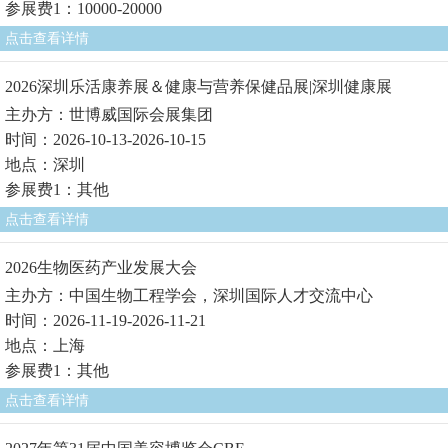
参展费1：10000-20000
点击查看详情
2026深圳乐活康养展＆健康与营养保健品展|深圳健康展
主办方：世博威国际会展集团
时间：2026-10-13-2026-10-15
地点：深圳
参展费1：其他
点击查看详情
2026生物医药产业发展大会
主办方：中国生物工程学会，深圳国际人才交流中心
时间：2026-11-19-2026-11-21
地点：上海
参展费1：其他
点击查看详情