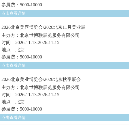
参展费：5000-10000
点击查看详情
2026北京美容博览会/2026北京11月美业展
主办方：北京世博联展览服务有限公司
时间：2026-11-13-2026-11-15
地点：北京
参展费：5000-10000
点击查看详情
2026北京美业博览会/2026北京秋季展会
主办方：北京世博联展览服务有限公司
时间：2026-11-13-2026-11-15
地点：北京
参展费：5000-10000
点击查看详情