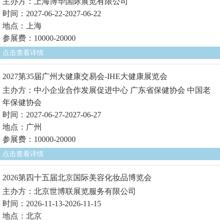
主办方：上海博华国际展览有限公司
时间：2027-06-22-2027-06-22
地点：上海
参展费：10000-20000
点击查看详情
2027第35届广州大健康交易会-IHE大健康展览会
主办方：中小企业合作发展促进中心 广东省保健协会 中国老
年保健协会
时间：2027-06-27-2027-06-27
地点：广州
参展费：10000-20000
点击查看详情
2026第四十五届北京国际美容化妆品博览会
主办方：北京世博联展览服务有限公司
时间：2026-11-13-2026-11-15
地点：北京