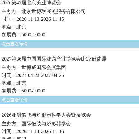
2026第45届北京美业博览会
主办方：北京世博联展览服务有限公司
时间：2026-11-13-2026-11-15
地点：北京
参展费：5000-10000
点击查看详情
2027第36届中国国际健康产业博览会|北京健康展
主办方：世博威国际会展集团
时间：2027-04-23-2027-04-25
地点：北京
参展费：5000-10000
点击查看详情
2026亚洲假肢与矫形器科学大会暨展览会
主办方：国际假肢与矫形器学会
时间：2026-11-14-2026-11-16