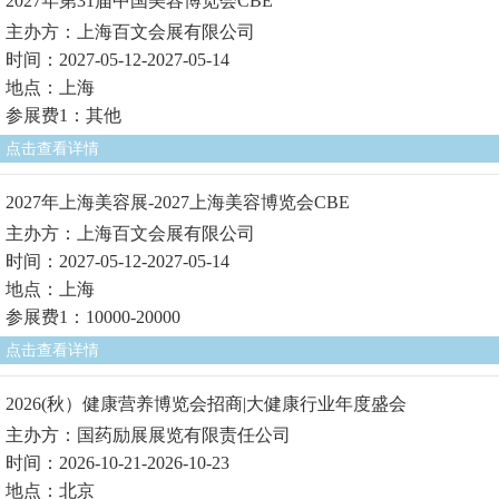
2027年第31届中国美容博览会CBE
主办方：上海百文会展有限公司
时间：2027-05-12-2027-05-14
地点：上海
参展费1：其他
点击查看详情
2027年上海美容展-2027上海美容博览会CBE
主办方：上海百文会展有限公司
时间：2027-05-12-2027-05-14
地点：上海
参展费1：10000-20000
点击查看详情
2026(秋）健康营养博览会招商|大健康行业年度盛会
主办方：国药励展展览有限责任公司
时间：2026-10-21-2026-10-23
地点：北京