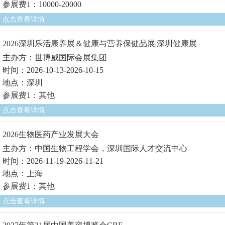
参展费1：10000-20000
点击查看详情
2026深圳乐活康养展＆健康与营养保健品展|深圳健康展
主办方：世博威国际会展集团
时间：2026-10-13-2026-10-15
地点：深圳
参展费1：其他
点击查看详情
2026生物医药产业发展大会
主办方：中国生物工程学会，深圳国际人才交流中心
时间：2026-11-19-2026-11-21
地点：上海
参展费1：其他
点击查看详情