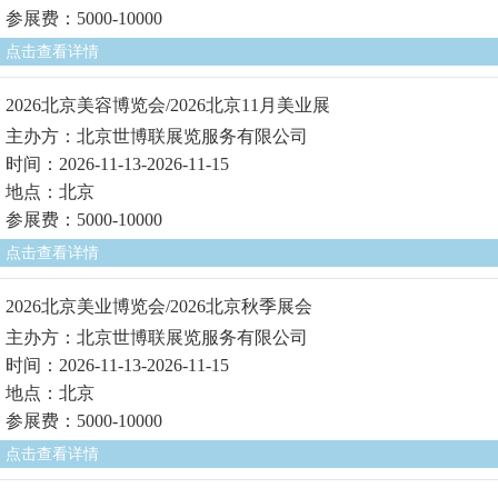
参展费：5000-10000
点击查看详情
2026北京美容博览会/2026北京11月美业展
主办方：北京世博联展览服务有限公司
时间：2026-11-13-2026-11-15
地点：北京
参展费：5000-10000
点击查看详情
2026北京美业博览会/2026北京秋季展会
主办方：北京世博联展览服务有限公司
时间：2026-11-13-2026-11-15
地点：北京
参展费：5000-10000
点击查看详情