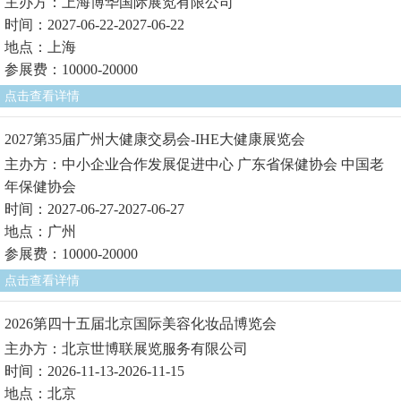
主办方：上海博华国际展览有限公司
时间：2027-06-22-2027-06-22
地点：上海
参展费：10000-20000
点击查看详情
2027第35届广州大健康交易会-IHE大健康展览会
主办方：中小企业合作发展促进中心 广东省保健协会 中国老
年保健协会
时间：2027-06-27-2027-06-27
地点：广州
参展费：10000-20000
点击查看详情
2026第四十五届北京国际美容化妆品博览会
主办方：北京世博联展览服务有限公司
时间：2026-11-13-2026-11-15
地点：北京