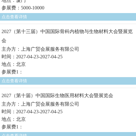
地点：厦门
参展费：5000-10000
点击查看详情
2027（第十三届）中国国际骨科内植物与生物材料大会暨展览
会
主办方：上海广贸会展服务有限公司
时间：2027-04-23-2027-04-25
地点：北京
参展费1：
点击查看详情
2027（第十届）中国国际生物医用材料大会暨展览会
主办方：上海广贸会展服务有限公司
时间：2027-04-23-2027-04-25
地点：北京
参展费1：
点击查看详情