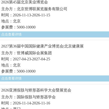
2026第45届北京美业博览会
主办方：北京世博联展览服务有限公司
时间：2026-11-13-2026-11-15
地点：北京
参展费：5000-10000
点击查看详情
2027第36届中国国际健康产业博览会|北京健康展
主办方：世博威国际会展集团
时间：2027-04-23-2027-04-25
地点：北京
参展费：5000-10000
点击查看详情
2026亚洲假肢与矫形器科学大会暨展览会
主办方：国际假肢与矫形器学会
时间：2026-11-14-2026-11-16