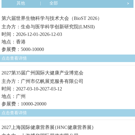
其他
|
全部
第六届世界生物科学与技术大会（BioST 2026）
主办方：生命与医学科学创新研究院(LMSII)
时间：2026-12-01-2026-12-03
地点：香港
参展费：5000-10000
点击查看详情
2027第35届广州国际大健康产业博览会
主办方：广州市亿帆展览服务有限公司
时间：2027-03-10-2027-03-12
地点：广州
参展费：10000-20000
点击查看详情
2027上海国际健康营养展{HNC健康营养展}