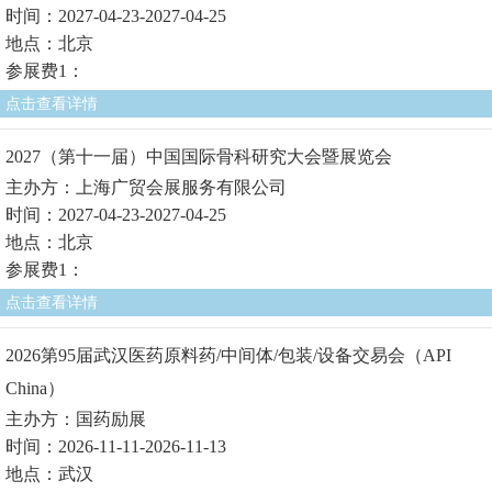
时间：2027-04-23-2027-04-25
地点：北京
参展费1：
点击查看详情
2027（第十一届）中国国际骨科研究大会暨展览会
主办方：上海广贸会展服务有限公司
时间：2027-04-23-2027-04-25
地点：北京
参展费1：
点击查看详情
2026第95届武汉医药原料药/中间体/包装/设备交易会（API
China）
主办方：国药励展
时间：2026-11-11-2026-11-13
地点：武汉