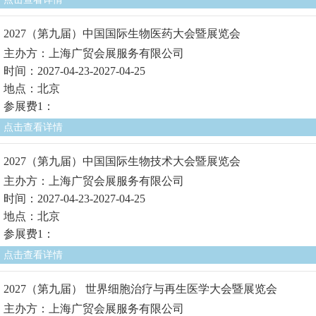
2027（第九届）中国国际生物医药大会暨展览会
主办方：上海广贸会展服务有限公司
时间：2027-04-23-2027-04-25
地点：北京
参展费1：
点击查看详情
2027（第九届）中国国际生物技术大会暨展览会
主办方：上海广贸会展服务有限公司
时间：2027-04-23-2027-04-25
地点：北京
参展费1：
点击查看详情
2027（第九届） 世界细胞治疗与再生医学大会暨展览会
主办方：上海广贸会展服务有限公司